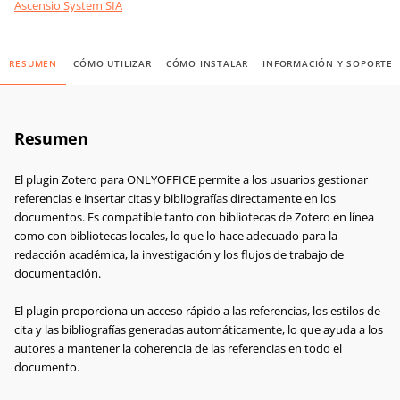
Ascensio System SIA
RESUMEN
CÓMO UTILIZAR
CÓMO INSTALAR
INFORMACIÓN Y SOPORTE
Resumen
El plugin Zotero para ONLYOFFICE permite a los usuarios gestionar
referencias e insertar citas y bibliografías directamente en los
documentos. Es compatible tanto con bibliotecas de Zotero en línea
como con bibliotecas locales, lo que lo hace adecuado para la
redacción académica, la investigación y los flujos de trabajo de
documentación.
El plugin proporciona un acceso rápido a las referencias, los estilos de
cita y las bibliografías generadas automáticamente, lo que ayuda a los
autores a mantener la coherencia de las referencias en todo el
documento.