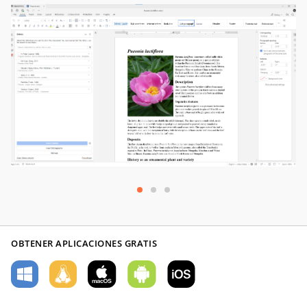
OBTENER APLICACIONES GRATIS