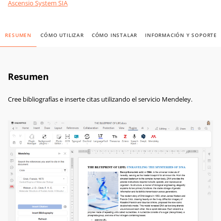
Ascensio System SIA
RESUMEN
CÓMO UTILIZAR
CÓMO INSTALAR
INFORMACIÓN Y SOPORTE
Resumen
Cree bibliografías e inserte citas utilizando el servicio Mendeley.