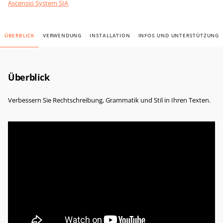
Ascensio System SIA
ÜBERBLICK
VERWENDUNG
INSTALLATION
INFOS UND UNTERSTÜTZUNG
Überblick
Verbessern Sie Rechtschreibung, Grammatik und Stil in Ihren Texten.