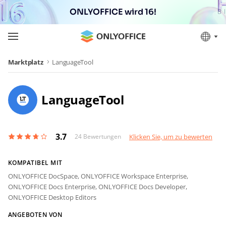
ONLYOFFICE wird 16!
Marktplatz
LanguageTool
LanguageTool
3.7
24
Bewertungen
Klicken Sie, um zu bewerten
KOMPATIBEL MIT
ONLYOFFICE DocSpace,
ONLYOFFICE Workspace Enterprise,
ONLYOFFICE Docs Enterprise,
ONLYOFFICE Docs Developer,
ONLYOFFICE Desktop Editors
ANGEBOTEN VON