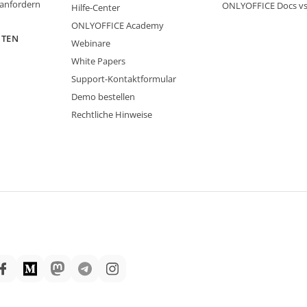
 anfordern
ONLYOFFICE Docs v
Hilfe-Center
ONLYOFFICE Academy
ITEN
Webinare
White Papers
Support-Kontaktformular
Demo bestellen
Rechtliche Hinweise