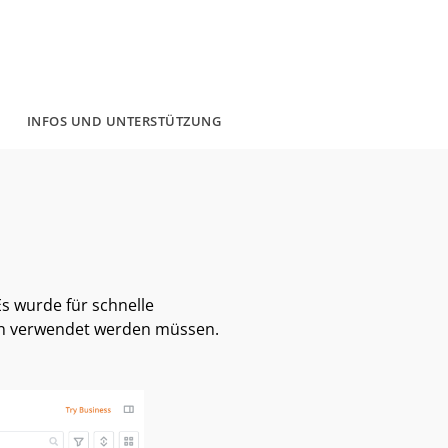
INFOS UND UNTERSTÜTZUNG
s wurde für schnelle
ern verwendet werden müssen.