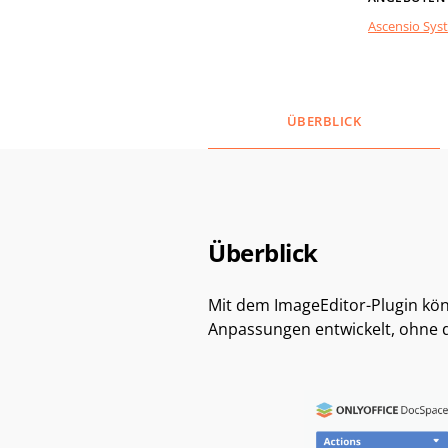
Ascensio Sys
ÜBERBLICK
Überblick
Mit dem ImageEditor-Plugin kön
Anpassungen entwickelt, ohne 