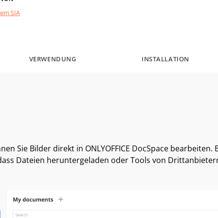
tem SIA
VERWENDUNG
INSTALLATION
nen Sie Bilder direkt in ONLYOFFICE DocSpace bearbeiten. E
dass Dateien heruntergeladen oder Tools von Drittanbiet