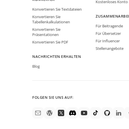
Kostenloses Konto
Konvertieren Sie Textdateien
ZUSAMMENARBE
Konvertieren Sie
Tabellenkalkulationen
Für Beitragende
Konvertieren Sie
Für Übersetzer
Präsentationen
Für Influencer
Konvertieren Sie PDF
Stellenangebote
NACHRICHTEN ERHALTEN
Blog
FOLGEN SIE UNS AUF: