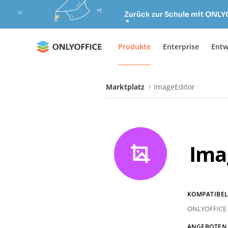
Zurück zur Schule mit ONLY
Produkte
Enterprise
Entw
Marktplatz
ImageEditor
Ima
KOMPATIBEL
ONLYOFFICE 
ANGEBOTEN