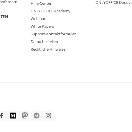
 anfordern
ONLYOFFICE Docs v
Hilfe-Center
ONLYOFFICE Academy
ITEN
Webinare
White Papers
Support-Kontaktformular
Demo bestellen
Rechtliche Hinweise