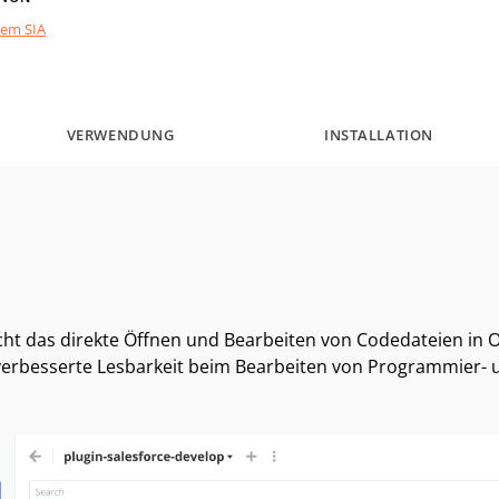
tem SIA
VERWENDUNG
INSTALLATION
ht das direkte Öffnen und Bearbeiten von Codedateien in 
erbesserte Lesbarkeit beim Bearbeiten von Programmier- u