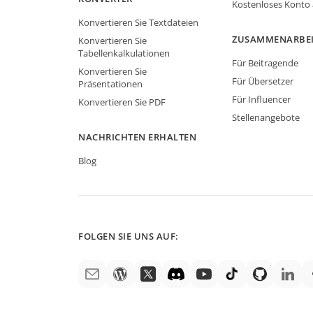
Kostenloses Konto
Konvertieren Sie Textdateien
ZUSAMMENARBE
Konvertieren Sie
Tabellenkalkulationen
Für Beitragende
Konvertieren Sie
Für Übersetzer
Präsentationen
Für Influencer
Konvertieren Sie PDF
Stellenangebote
NACHRICHTEN ERHALTEN
Blog
FOLGEN SIE UNS AUF: