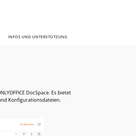
INFOS UND UNTERSTÜTZUNG
ONLYOFFICE DocSpace. Es bietet
nd Konfigurationsdateien.