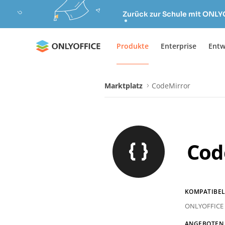
Zurück zur Schule mit ONLY
Produkte
Enterprise
Entw
Marktplatz
CodeMirror
Cod
KOMPATIBEL
ONLYOFFICE 
ANGEBOTEN