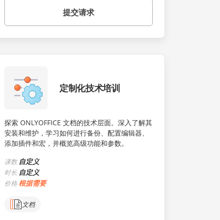
提交请求
定制化技术培训
探索 ONLYOFFICE 文档的技术层面。深入了解其
安装和维护，学习如何进行备份、配置编辑器、
添加插件和宏，并概览高级功能和参数。
自定义
课数
自定义
时长
根据需要
价格
文档