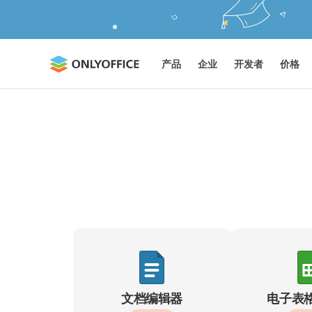
产品
企业
开发者
价格
文档编辑器
电子表