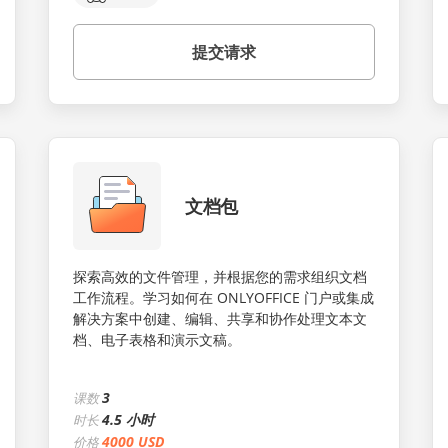
提交请求
文档包
探索高效的文件管理，并根据您的需求组织文档
工作流程。学习如何在 ONLYOFFICE 门户或集成
解决方案中创建、编辑、共享和协作处理文本文
档、电子表格和演示文稿。
3
课数
4.5 小时
时长
4000 USD
价格