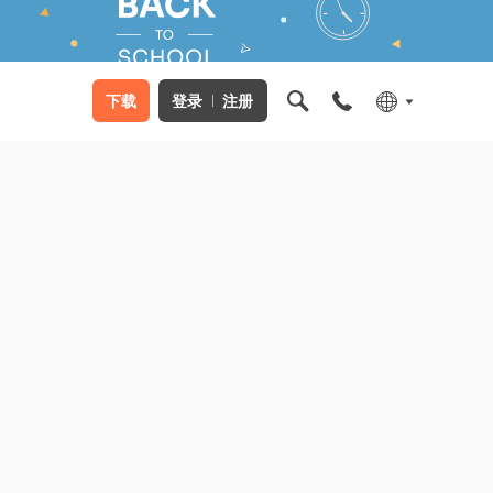
下载
登录
注册