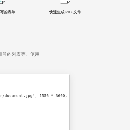
写的表单
快速生成 PDF 文件
编号的列表等。使用
r/document.jpg", 1556 * 3600, 1044 * 3600);
