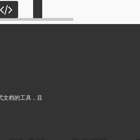
F格式文档的工具，且