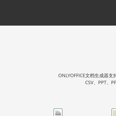
ONLYOFFICE文档生成器
CSV、PPT、P