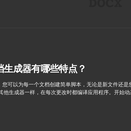
E文档生成器有哪些特点？
生成器，您可以为每一个文档创建简单脚本，无论是新文件还
其他生成器一样，在每次更改时都编译应用程序。开始动