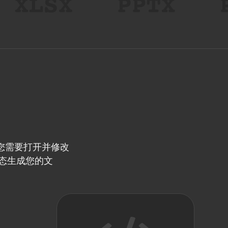
是您需要打开并修改
态生成您的文