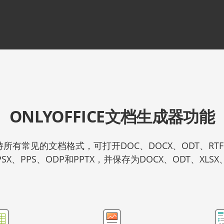
ONLYOFFICE文档生成器功能
支持所有常见的文档格式，可打开DOC、DOCX、ODT、RTF、T
PSX、PPS、ODP和PPTX，并保存为DOCX、ODT、XLSX