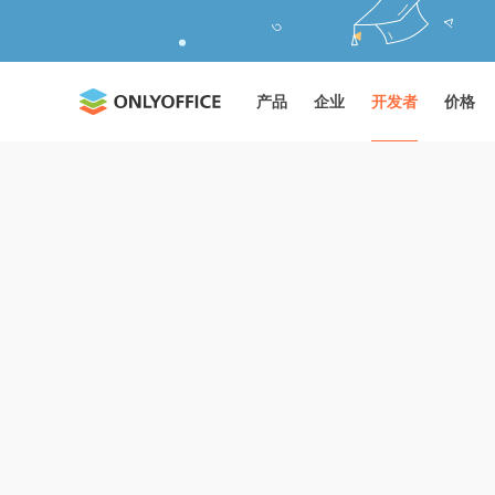
产品
企业
开发者
价格