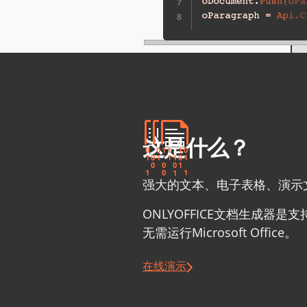
这是什么？
强大的文本、电子表格、演示文
ONLYOFFICE文档生成器是
无需运行Microsoft Office。
在线演示