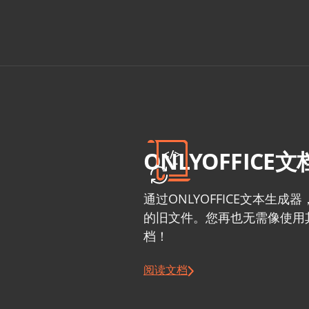
ONLYOFFIC
通过ONLYOFFICE文本
的旧文件。您再也无需像使用
档！
阅读文档