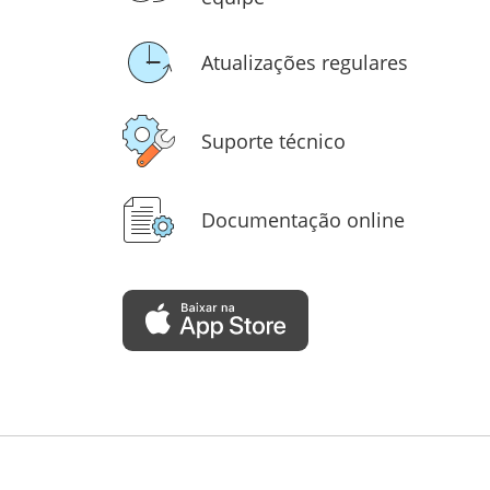
Atualizações regulares
Suporte técnico
Documentação online