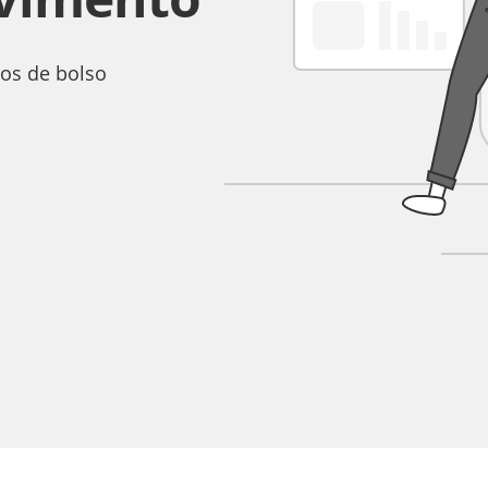
os de bolso