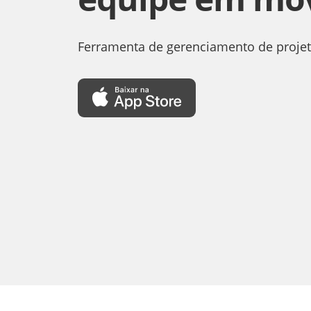
Ferramenta de gerenciamento de projet