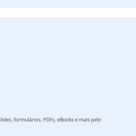
lides, formulários, PDFs, eBooks e mais pelo