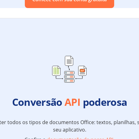
Conversão
API
poderosa
 todos os tipos de documentos Office: textos, planilhas, s
seu aplicativo.