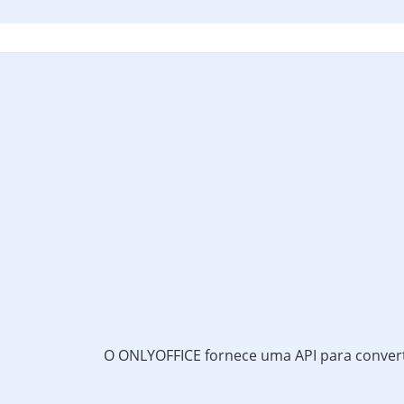
O ONLYOFFICE fornece uma API para converter