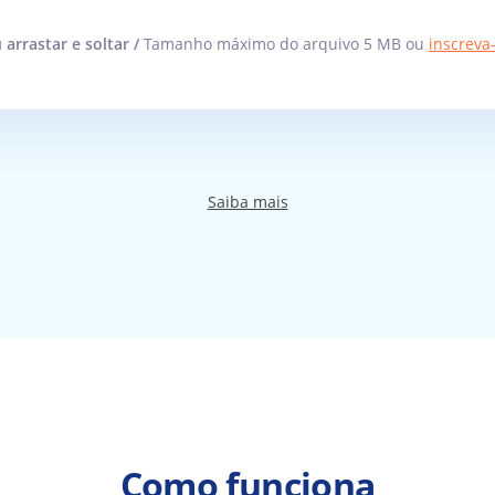
 arrastar e soltar /
Tamanho máximo do arquivo 5 MB ou
inscreva
Saiba mais
Como funciona