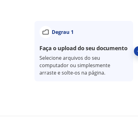
Degrau 1
Faça o upload do seu documento
Selecione arquivos do seu
computador ou simplesmente
arraste e solte-os na página.