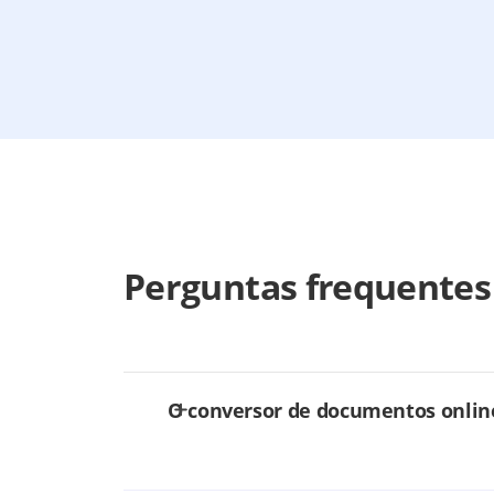
Perguntas frequentes
O conversor de documentos online