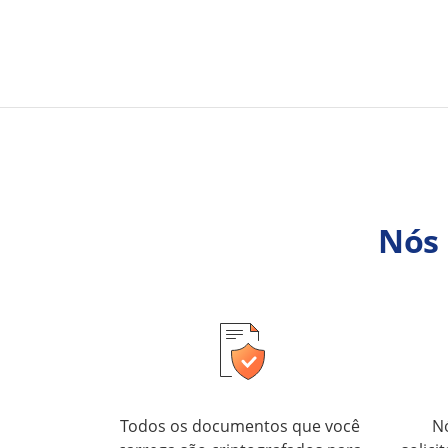
Nós
Todos os documentos que você
N