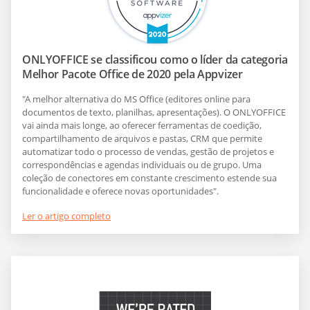
ONLYOFFICE se classificou como o líder da categoria
Melhor Pacote Office de 2020 pela Appvizer
"A melhor alternativa do MS Office (editores online para
documentos de texto, planilhas, apresentações). O ONLYOFFICE
vai ainda mais longe, ao oferecer ferramentas de coedição,
compartilhamento de arquivos e pastas, CRM que permite
automatizar todo o processo de vendas, gestão de projetos e
correspondências e agendas individuais ou de grupo. Uma
coleção de conectores em constante crescimento estende sua
funcionalidade e oferece novas oportunidades".
Ler o artigo completo