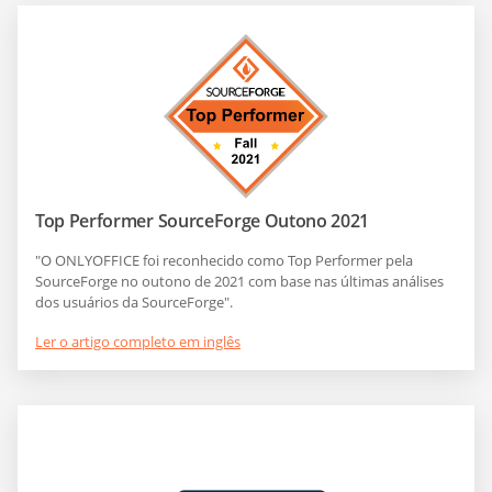
Top Performer SourceForge Outono 2021
"O ONLYOFFICE foi reconhecido como Top Performer pela
SourceForge no outono de 2021 com base nas últimas análises
dos usuários da SourceForge".
Ler o artigo completo em inglês