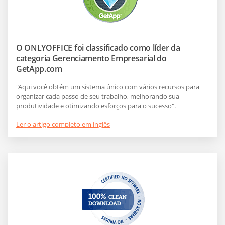
O ONLYOFFICE foi classificado como líder da
categoria Gerenciamento Empresarial do
GetApp.com
"Aqui você obtém um sistema único com vários recursos para
organizar cada passo de seu trabalho, melhorando sua
produtividade e otimizando esforços para o sucesso".
Ler o artigo completo em inglês