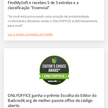
FindMySoft e recebeu 5 de 5 estrelas e a
classificação "Essencial"
"Se você está procurando uma solução de produtividade
confortável e eficiente, então o ONLYOFFICE é definitivamente
para você".
Ler o artigo completo em inglês
ONLYOFFICE ganha o prêmio Escolha do Editor do
Badcredit.org de melhor pacote office de código
aberto