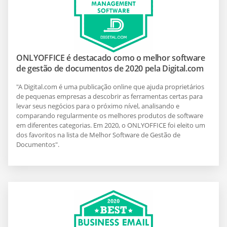
ONLYOFFICE é destacado como o melhor software
de gestão de documentos de 2020 pela Digital.com
"A Digital.com é uma publicação online que ajuda proprietários
de pequenas empresas a descobrir as ferramentas certas para
levar seus negócios para o próximo nível, analisando e
comparando regularmente os melhores produtos de software
em diferentes categorias. Em 2020, o ONLYOFFICE foi eleito um
dos favoritos na lista de Melhor Software de Gestão de
Documentos".