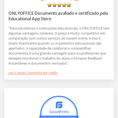
ONLYOFFICE Documents avaliado e certificado pela
Educational App Store
"Para estudantes e instituições educacionais, o ONLYOFFICE tem
algumas vantagens notáveis. O preço é muito competitivo em
comparação com outros serviços de nuvem online, e isso é
muito importante quando os orçamentos educacionais são
apertados. A capacidade de colaborar e compartilhar
documentos é uma grande vantagem para os professores que
desejam monitorar o trabalho do aluno e fornecer feedback
instantâneo e documentos revisados".
Ler o artigo completo em inglês