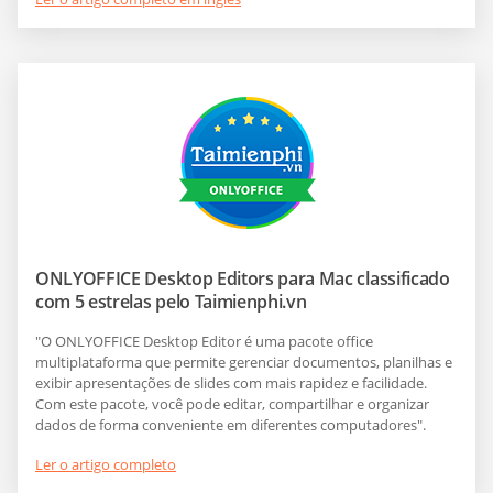
ONLYOFFICE Desktop Editors para Mac classificado
com 5 estrelas pelo Taimienphi.vn
"O ONLYOFFICE Desktop Editor é uma pacote office
multiplataforma que permite gerenciar documentos, planilhas e
exibir apresentações de slides com mais rapidez e facilidade.
Com este pacote, você pode editar, compartilhar e organizar
dados de forma conveniente em diferentes computadores".
Ler o artigo completo