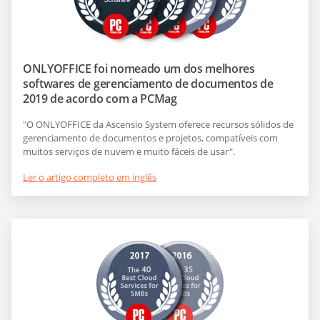
ONLYOFFICE foi nomeado um dos melhores
softwares de gerenciamento de documentos de
2019 de acordo com a PCMag
"O ONLYOFFICE da Ascensio System oferece recursos sólidos de
gerenciamento de documentos e projetos, compatíveis com
muitos serviços de nuvem e muito fáceis de usar".
Ler o artigo completo em inglês