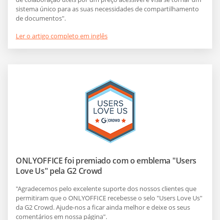
sistema único para as suas necessidades de compartilhamento
de documentos".
Ler o artigo completo em inglês
ONLYOFFICE foi premiado com o emblema "Users
Love Us" pela G2 Crowd
"Agradecemos pelo excelente suporte dos nossos clientes que
permitiram que o ONLYOFFICE recebesse o selo "Users Love Us"
da G2 Crowd. Ajude-nos a ficar ainda melhor e deixe os seus
comentários em nossa página".