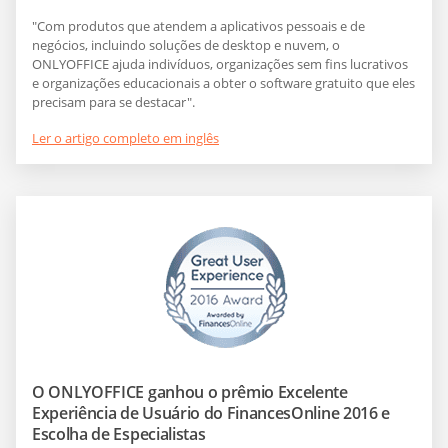
"Com produtos que atendem a aplicativos pessoais e de
negócios, incluindo soluções de desktop e nuvem, o
ONLYOFFICE ajuda indivíduos, organizações sem fins lucrativos
e organizações educacionais a obter o software gratuito que eles
precisam para se destacar".
Ler o artigo completo em inglês
O ONLYOFFICE ganhou o prêmio Excelente
Experiência de Usuário do FinancesOnline 2016 e
Escolha de Especialistas