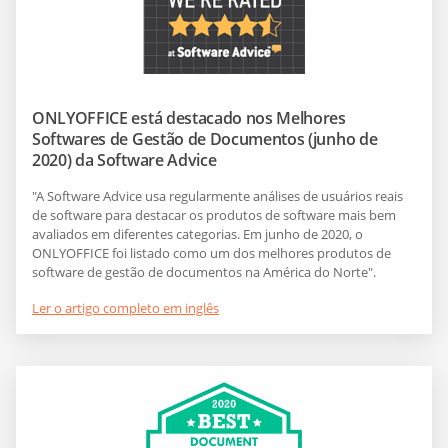
ONLYOFFICE está destacado nos Melhores
Softwares de Gestão de Documentos (junho de
2020) da Software Advice
"A Software Advice usa regularmente análises de usuários reais
de software para destacar os produtos de software mais bem
avaliados em diferentes categorias. Em junho de 2020, o
ONLYOFFICE foi listado como um dos melhores produtos de
software de gestão de documentos na América do Norte".
Ler o artigo completo em inglês