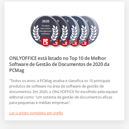
ONLYOFFICE está listado no Top 10 de Melhor
Software de Gestão de Documentos de 2020 da
PCMag
"Todos os anos, a PCMag analisa e classifica os 10 principais
produtos de software na área de software de gestão de
documentos. Em 2020, o ONLYOFFICE foi escolhido pela equipe
editorial como "um sistema de gestão de documentos eficaz
para pequenas e médias empresas".
Ler o artigo completo em inglês