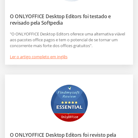
O ONLYOFFICE Desktop Editors foi testado e
revisado pela Softpedia
"O ONLYOFFICE Desktop Editors oferece uma alternativa viável
aos pacotes office pagos e tem o potencial de se tornar um
concorrente mais forte dos offices gratuitos".
Ler o artigo completo em inglês
O ONLYOFFICE Desktop Editors foi revisto pela