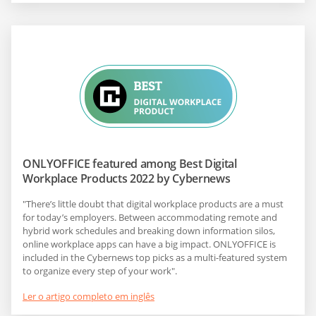
ONLYOFFICE featured among Best Digital
Workplace Products 2022 by Cybernews
"There’s little doubt that digital workplace products are a must
for today’s employers. Between accommodating remote and
hybrid work schedules and breaking down information silos,
online workplace apps can have a big impact. ONLYOFFICE is
included in the Cybernews top picks as a multi-featured system
to organize every step of your work".
Ler o artigo completo em inglês