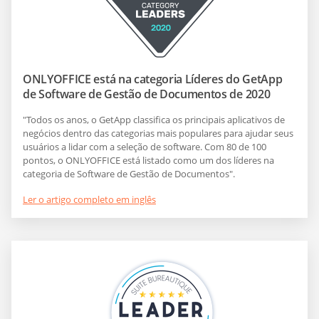
ONLYOFFICE está na categoria Líderes do GetApp
de Software de Gestão de Documentos de 2020
"Todos os anos, o GetApp classifica os principais aplicativos de
negócios dentro das categorias mais populares para ajudar seus
usuários a lidar com a seleção de software. Com 80 de 100
pontos, o ONLYOFFICE está listado como um dos líderes na
categoria de Software de Gestão de Documentos".
Ler o artigo completo em inglês