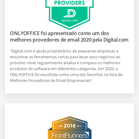
ONLYOFFICE foi apresentado como um dos
melhores provedores de email 2020 pela Digital.com
"Digital.com é ajuda proprietários de pequenas empresas a
encontrar as ferramentas certas para levar seus negócios ao
próximo nível, regularmente analisa e compara os melhores
produtos de software em diferentes categorias. Em 2020, a
ONLYOFFICE foi escolhida como uma das favoritas na lista de
Melhores Provedores de Email Empresariais".