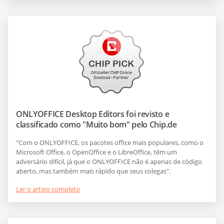
ONLYOFFICE Desktop Editors foi revisto e
classificado como "Muito bom" pelo Chip.de
"Com o ONLYOFFICE, os pacotes office mais populares, como o
Microsoft Office, o OpenOffice e o LibreOffice, têm um
adversário difícil, já que o ONLYOFFICE não é apenas de código
aberto, mas também mais rápido que seus colegas".
Ler o artigo completo