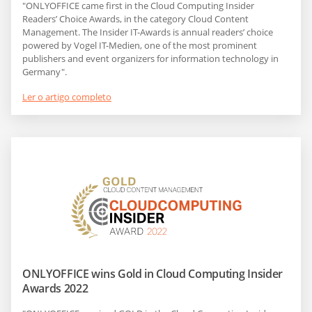
"ONLYOFFICE came first in the Cloud Computing Insider
Readers’ Choice Awards, in the category Cloud Content
Management. The Insider IT-Awards is annual readers’ choice
powered by Vogel IT-Medien, one of the most prominent
publishers and event organizers for information technology in
Germany".
Ler o artigo completo
ONLYOFFICE wins Gold in Cloud Computing Insider
Awards 2022