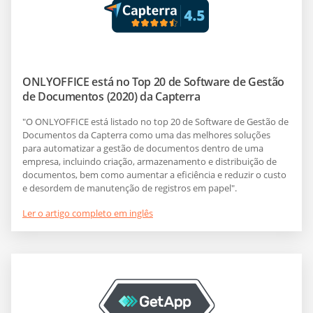
ONLYOFFICE está no Top 20 de Software de Gestão
de Documentos (2020) da Capterra
"O ONLYOFFICE está listado no top 20 de Software de Gestão de
Documentos da Capterra como uma das melhores soluções
para automatizar a gestão de documentos dentro de uma
empresa, incluindo criação, armazenamento e distribuição de
documentos, bem como aumentar a eficiência e reduzir o custo
e desordem de manutenção de registros em papel".
Ler o artigo completo em inglês