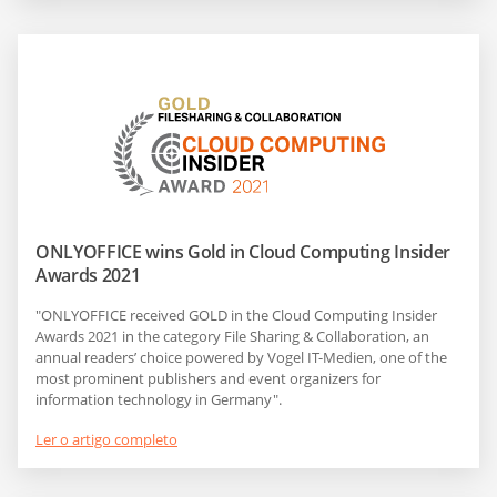
ONLYOFFICE wins Gold in Cloud Computing Insider
Awards 2021
"ONLYOFFICE received GOLD in the Cloud Computing Insider
Awards 2021 in the category File Sharing & Collaboration, an
annual readers’ choice powered by Vogel IT-Medien, one of the
most prominent publishers and event organizers for
information technology in Germany".
Ler o artigo completo