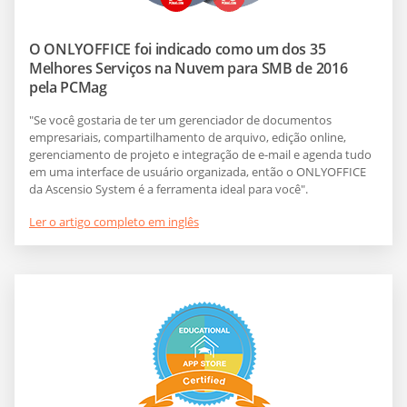
O ONLYOFFICE foi indicado como um dos 35
Melhores Serviços na Nuvem para SMB de 2016
pela PCMag
"Se você gostaria de ter um gerenciador de documentos
empresariais, compartilhamento de arquivo, edição online,
gerenciamento de projeto e integração de e-mail e agenda tudo
em uma interface de usuário organizada, então o ONLYOFFICE
da Ascensio System é a ferramenta ideal para você".
Ler o artigo completo em inglês