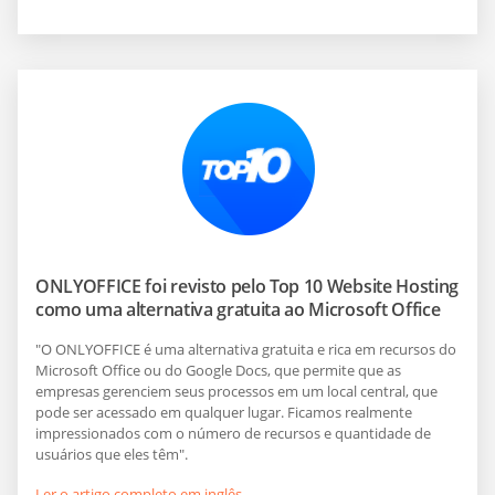
ONLYOFFICE foi revisto pelo Top 10 Website Hosting
como uma alternativa gratuita ao Microsoft Office
"O ONLYOFFICE é uma alternativa gratuita e rica em recursos do
Microsoft Office ou do Google Docs, que permite que as
empresas gerenciem seus processos em um local central, que
pode ser acessado em qualquer lugar. Ficamos realmente
impressionados com o número de recursos e quantidade de
usuários que eles têm".
Ler o artigo completo em inglês