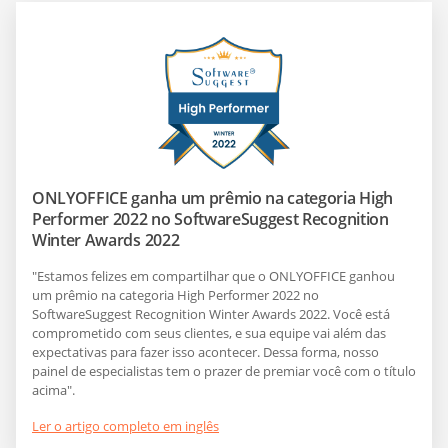
ONLYOFFICE ganha um prêmio na categoria High
Performer 2022 no SoftwareSuggest Recognition
Winter Awards 2022
"Estamos felizes em compartilhar que o ONLYOFFICE ganhou
um prêmio na categoria High Performer 2022 no
SoftwareSuggest Recognition Winter Awards 2022. Você está
comprometido com seus clientes, e sua equipe vai além das
expectativas para fazer isso acontecer. Dessa forma, nosso
painel de especialistas tem o prazer de premiar você com o título
acima".
Ler o artigo completo em inglês