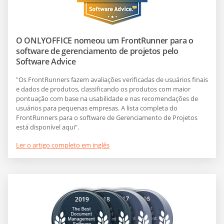
O ONLYOFFICE nomeou um FrontRunner para o
software de gerenciamento de projetos pelo
Software Advice
"Os FrontRunners fazem avaliações verificadas de usuários finais
e dados de produtos, classificando os produtos com maior
pontuação com base na usabilidade e nas recomendações de
usuários para pequenas empresas. A lista completa do
FrontRunners para o software de Gerenciamento de Projetos
está disponível aqui".
Ler o artigo completo em inglês