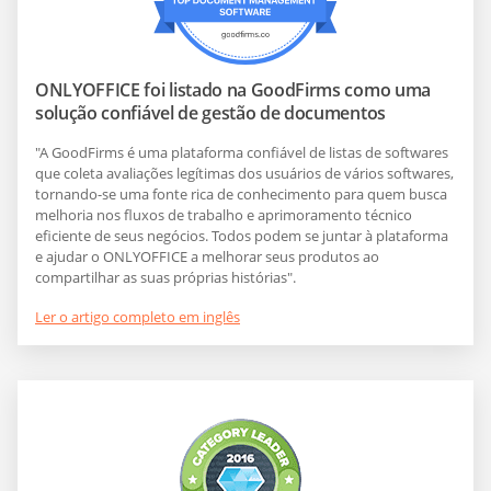
ONLYOFFICE foi listado na GoodFirms como uma
solução confiável de gestão de documentos
"A GoodFirms é uma plataforma confiável de listas de softwares
que coleta avaliações legítimas dos usuários de vários softwares,
tornando-se uma fonte rica de conhecimento para quem busca
melhoria nos fluxos de trabalho e aprimoramento técnico
eficiente de seus negócios. Todos podem se juntar à plataforma
e ajudar o ONLYOFFICE a melhorar seus produtos ao
compartilhar as suas próprias histórias".
Ler o artigo completo em inglês