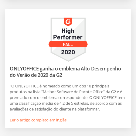
ONLYOFFICE ganha o emblema Alto Desempenho
do Verão de 2020 da G2
"O ONLYOFFICE é nomeado como um dos 10 principais
produtos na lista "Melhor Software de Pacote Office" da G2 e é
premiado com o emblema correspondente. O ONLYOFFICE tem
uma classificação média de 4,2 de 5 estrelas, de acordo com as
avaliações de satisfação do cliente na plataforma".
Ler o artigo completo em inglês