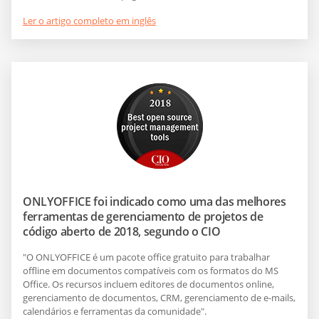
Ler o artigo completo em inglês
ONLYOFFICE foi indicado como uma das melhores
ferramentas de gerenciamento de projetos de
código aberto de 2018, segundo o CIO
"O ONLYOFFICE é um pacote office gratuito para trabalhar
offline em documentos compatíveis com os formatos do MS
Office. Os recursos incluem editores de documentos online,
gerenciamento de documentos, CRM, gerenciamento de e-mails,
calendários e ferramentas da comunidade".