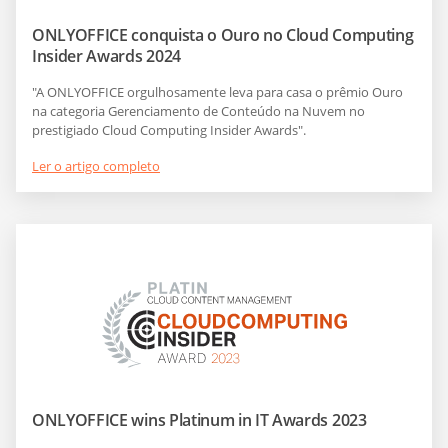
ONLYOFFICE conquista o Ouro no Cloud Computing
Insider Awards 2024
"A ONLYOFFICE orgulhosamente leva para casa o prêmio Ouro
na categoria Gerenciamento de Conteúdo na Nuvem no
prestigiado Cloud Computing Insider Awards".
Ler o artigo completo
ONLYOFFICE wins Platinum in IT Awards 2023