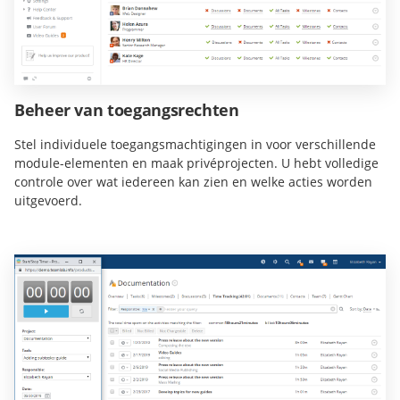
Beheer van toegangsrechten
Stel individuele toegangsmachtigingen in voor verschillende
module-elementen en maak privéprojecten. U hebt volledige
controle over wat iedereen kan zien en welke acties worden
uitgevoerd.