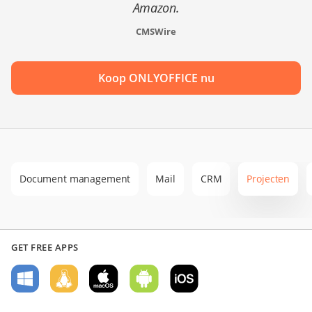
Amazon.
CMSWire
Koop ONLYOFFICE nu
Document management
Mail
CRM
Projecten
GET FREE APPS