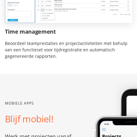
Time management
Beoordeel teamprestaties en projectactiviteiten met behulp
van een functieset voor tijdregistratie en automatisch
gegenereerde rapporten.
MOBIELE APPS
Blijf mobiel!
Werk met projecten vanaf