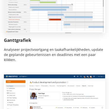
Ganttgrafiek
Analyseer projectvoortgang en taakafhankelijkheden, update
de geplande gebeurtenissen en deadlines met een paar
klikken.