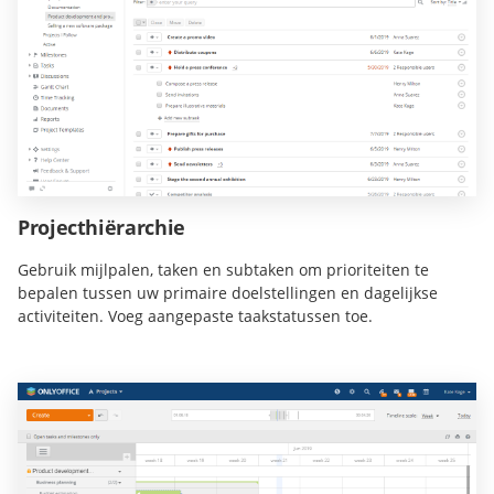
Projecthiërarchie
Gebruik mijlpalen, taken en subtaken om prioriteiten te
bepalen tussen uw primaire doelstellingen en dagelijkse
activiteiten. Voeg aangepaste taakstatussen toe.