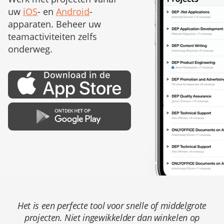
uw
iOS
- en
Android
-
apparaten. Beheer uw
teamactiviteiten zelfs
onderweg.
Het is een perfecte tool voor snelle of middelgrote
projecten. Niet ingewikkelder dan winkelen op