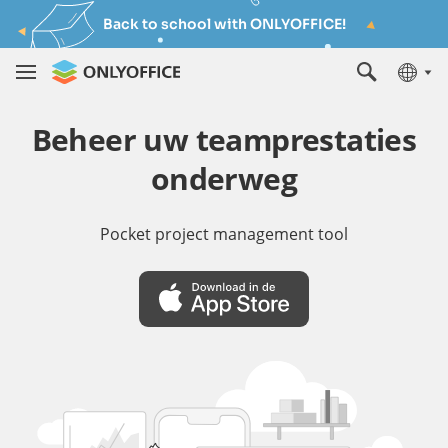
Back to school with ONLYOFFICE!
Beheer uw teamprestaties
onderweg
Pocket project management tool