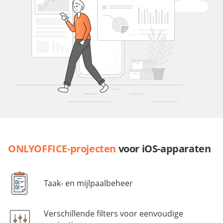
ONLYOFFICE-projecten
voor iOS-apparaten
Taak- en mijlpaalbeheer
Verschillende filters voor eenvoudige