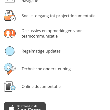
navigatie
Snelle toegang tot projectdocumentatie
Discussies en opmerkingen voor
teamcommunicatie
Regelmatige updates
Technische ondersteuning
Online documentatie