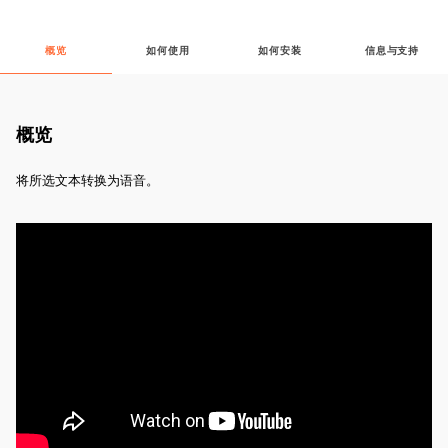
概览
如何使用
如何安装
信息与支持
概览
将所选文本转换为语音。