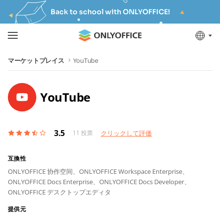
Back to school with ONLYOFFICE!
マーケットプレイス
YouTube
YouTube
3.5
11
投票
クリックして評価
互換性
ONLYOFFICE 协作空间、
ONLYOFFICE Workspace Enterprise、
ONLYOFFICE Docs Enterprise、
ONLYOFFICE Docs Developer、
ONLYOFFICE デスクトップエディタ
提供元