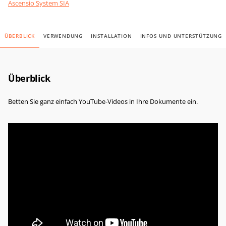
Ascensio System SIA
ÜBERBLICK
VERWENDUNG
INSTALLATION
INFOS UND UNTERSTÜTZUNG
Überblick
Betten Sie ganz einfach YouTube-Videos in Ihre Dokumente ein.