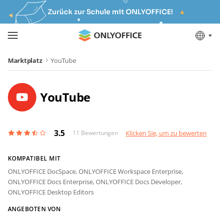
Zurück zur Schule mit ONLYOFFICE!
Marktplatz
YouTube
YouTube
3.5
11
Bewertungen
Klicken Sie, um zu bewerten
KOMPATIBEL MIT
ONLYOFFICE DocSpace,
ONLYOFFICE Workspace Enterprise,
ONLYOFFICE Docs Enterprise,
ONLYOFFICE Docs Developer,
ONLYOFFICE Desktop Editors
ANGEBOTEN VON