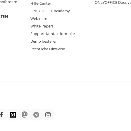
 anfordern
ONLYOFFICE Docs v
Hilfe-Center
ONLYOFFICE Academy
ITEN
Webinare
White Papers
Support-Kontaktformular
Demo bestellen
Rechtliche Hinweise