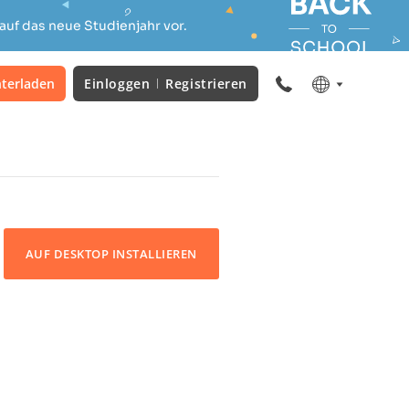
auf das neue Studienjahr vor.
terladen
Einloggen
Registrieren
AUF DESKTOP INSTALLIEREN