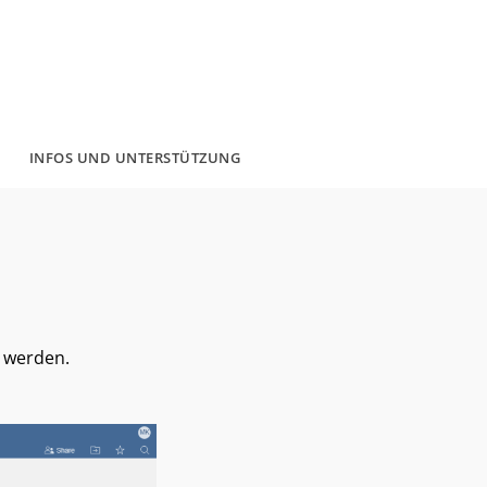
INFOS UND UNTERSTÜTZUNG
 werden.