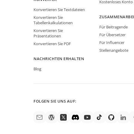
Kostenloses Konto
Konvertieren Sie Textdateien
ZUSAMMENARBE
Konvertieren Sie
Tabellenkalkulationen
Für Beitragende
Konvertieren Sie
Für Übersetzer
Präsentationen
Für Influencer
Konvertieren Sie PDF
Stellenangebote
NACHRICHTEN ERHALTEN
Blog
FOLGEN SIE UNS AUF: