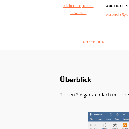
Klicken Sie, um zu
ANGEBOTEN
bewerten
Ascensio Sys
ÜBERBLICK
Überblick
Tippen Sie ganz einfach mit Ih