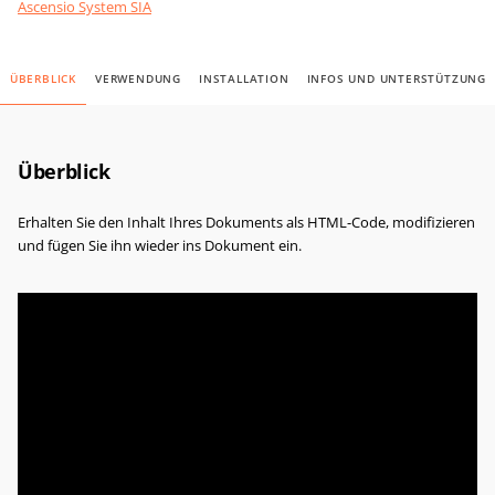
Ascensio System SIA
ÜBERBLICK
VERWENDUNG
INSTALLATION
INFOS UND UNTERSTÜTZUNG
Überblick
Erhalten Sie den Inhalt Ihres Dokuments als HTML-Code, modifizieren
und fügen Sie ihn wieder ins Dokument ein.