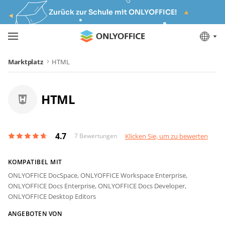
Zurück zur Schule mit ONLYOFFICE!
Marktplatz
HTML
HTML
4.7
7
Bewertungen
Klicken Sie, um zu bewerten
KOMPATIBEL MIT
ONLYOFFICE DocSpace,
ONLYOFFICE Workspace Enterprise,
ONLYOFFICE Docs Enterprise,
ONLYOFFICE Docs Developer,
ONLYOFFICE Desktop Editors
ANGEBOTEN VON