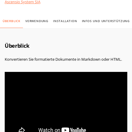
Ascensio System SIA
ÜBERBLICK
VERWENDUNG
INSTALLATION
INFOS UND UNTERSTÜTZUNG
Überblick
Konvertieren Sie formatierte Dokumente in Markdown oder HTML.