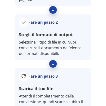
Fare un passo 2
Scegli il formato di output
Seleziona il tipo di file in cui vuoi
convertire il documento dall’elenco
dei formati disponibili.
Fare un passo 3
Scarica il tuo file
Attendi il completamento della
conversione, quindi scarica subito il