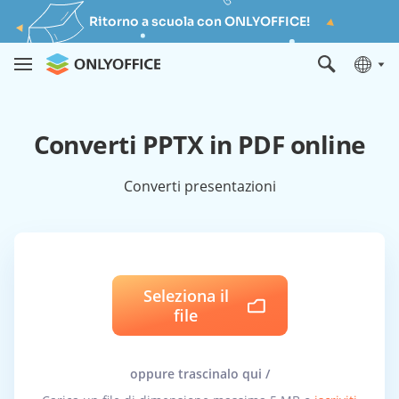
Ritorno a scuola con ONLYOFFICE!
Converti PPTX in PDF online
Converti presentazioni
Seleziona il
file
oppure trascinalo qui /