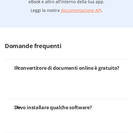
eBook e altro all'interno della tua app.
Leggi la nostra
documentazione API
.
Domande frequenti
Il convertitore di documenti online è gratuito?
Devo installare qualche software?