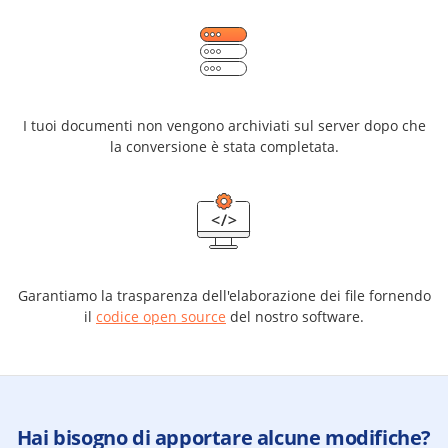
I tuoi documenti non vengono archiviati sul server dopo che
la conversione è stata completata.
Garantiamo la trasparenza dell'elaborazione dei file fornendo
il
codice open source
del nostro software.
Hai bisogno di apportare alcune modifiche?