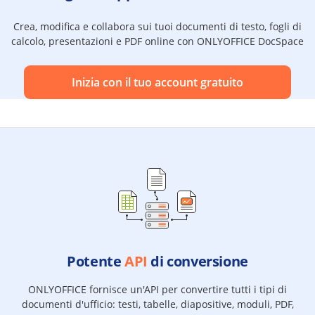
Crea, modifica e collabora sui tuoi documenti di testo, fogli di
calcolo, presentazioni e PDF online con ONLYOFFICE DocSpace
Inizia con il tuo account gratuito
Potente
API
di conversione
ONLYOFFICE fornisce un'API per convertire tutti i tipi di
documenti d'ufficio: testi, tabelle, diapositive, moduli, PDF,