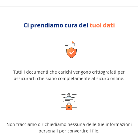
Ci prendiamo cura dei
tuoi dati
Tutti i documenti che carichi vengono crittografati per
assicurarti che siano completamente al sicuro online.
Non tracciamo o richiediamo nessuna delle tue informazioni
personali per convertire i file.