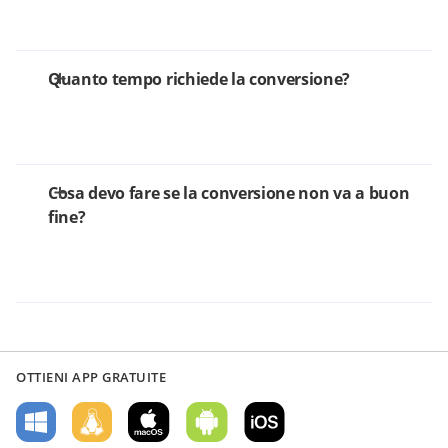
Quanto tempo richiede la conversione?
Cosa devo fare se la conversione non va a buon
fine?
OTTIENI APP GRATUITE