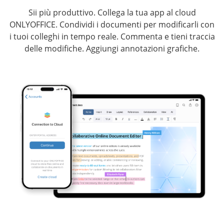
Sii più produttivo. Collega la tua app al cloud
ONLYOFFICE. Condividi i documenti per modificarli con
i tuoi colleghi in tempo reale. Commenta e tieni traccia
delle modifiche. Aggiungi annotazioni grafiche.