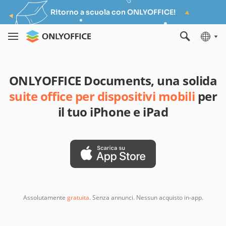
Ritorno a scuola con ONLYOFFICE!
ONLYOFFICE Documents, una solida
suite office per dispositivi mobili
per
il tuo iPhone e iPad
Assolutamente
gratuita
. Senza annunci. Nessun acquisto in-app.