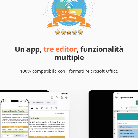
Un'app,
tre editor
, funzionalità
multiple
100% compatibile con i formati Microsoft Office