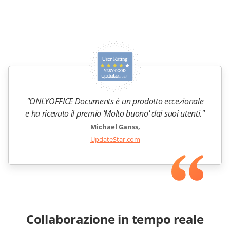
"ONLYOFFICE Documents è un prodotto eccezionale
e ha ricevuto il premio 'Molto buono' dai suoi utenti."
Michael Ganss,
UpdateStar.com
Collaborazione in tempo reale