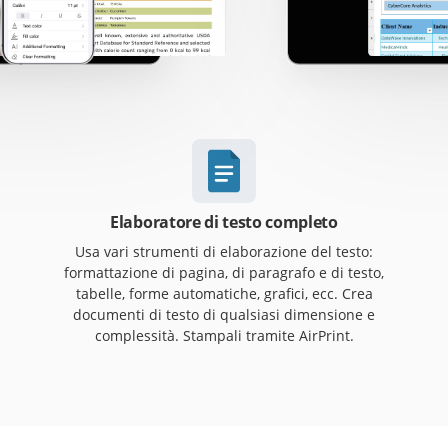
Elaboratore di testo completo
Usa vari strumenti di elaborazione del testo:
formattazione di pagina, di paragrafo e di testo,
tabelle, forme automatiche, grafici, ecc. Crea
documenti di testo di qualsiasi dimensione e
complessità. Stampali tramite AirPrint.