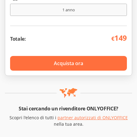
1 anno
149
€
Totale:
Acquista ora
Stai cercando un rivenditore ONLYOFFICE?
Scopri l'elenco di tutti i
partner autorizzati di ONLYOFFICE
nella tua area.