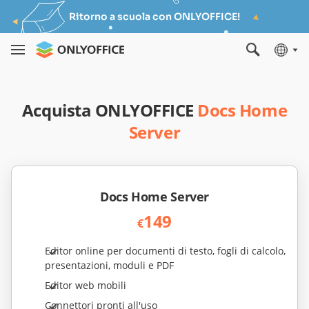
Ritorno a scuola con ONLYOFFICE!
Acquista ONLYOFFICE
Docs Home
Server
Docs Home Server
149
€
Editor online per documenti di testo, fogli di calcolo,
presentazioni, moduli e PDF
Editor web mobili
Connettori pronti all'uso