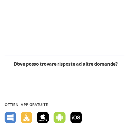
Dove posso trovare risposte ad altre domande?
OTTIENI APP GRATUITE