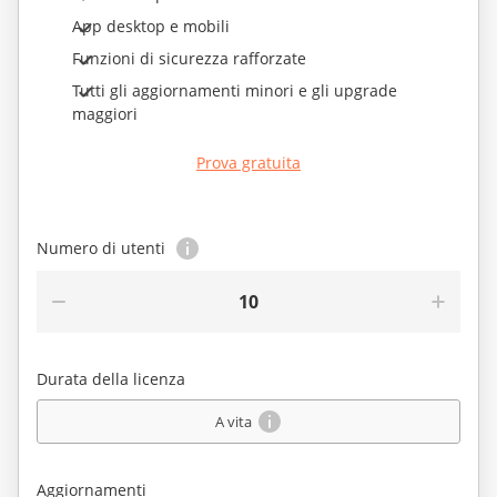
App desktop e mobili
Funzioni di sicurezza rafforzate
Tutti gli aggiornamenti minori e gli upgrade
maggiori
Prova gratuita
Numero di utenti
10
Durata della licenza
A vita
Aggiornamenti