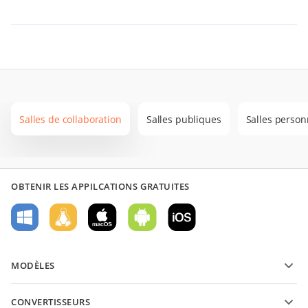
Salles de collaboration
Salles publiques
Salles person
OBTENIR LES APPILCATIONS GRATUITES
MODÈLES
Modèles de formulaires PDF
CONVERTISSEURS