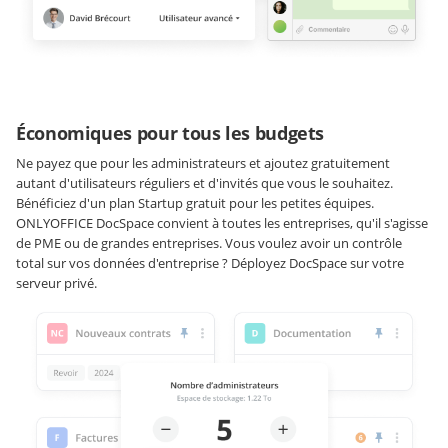
Économiques pour tous les budgets
Ne payez que pour les administrateurs et ajoutez gratuitement
autant d'utilisateurs réguliers et d'invités que vous le souhaitez.
Bénéficiez d'un plan Startup gratuit pour les petites équipes.
ONLYOFFICE DocSpace convient à toutes les entreprises, qu'il s'agisse
de PME ou de grandes entreprises. Vous voulez avoir un contrôle
total sur vos données d'entreprise ? Déployez DocSpace sur votre
serveur privé.