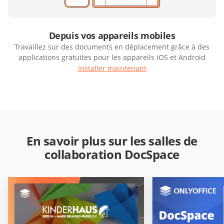
Depuis vos appareils mobiles
Travaillez sur des documents en déplacement grâce à des
applications gratuites pour les appareils iOS et Android
Installer maintenant
En savoir plus sur les salles de
collaboration DocSpace