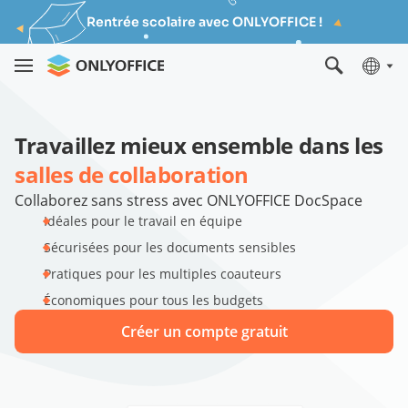
Rentrée scolaire avec ONLYOFFICE !
Travaillez mieux ensemble dans les
salles de collaboration
Collaborez sans stress avec ONLYOFFICE DocSpace
Idéales pour le travail en équipe
Sécurisées pour les documents sensibles
Pratiques pour les multiples coauteurs
Économiques pour tous les budgets
Créer un compte gratuit