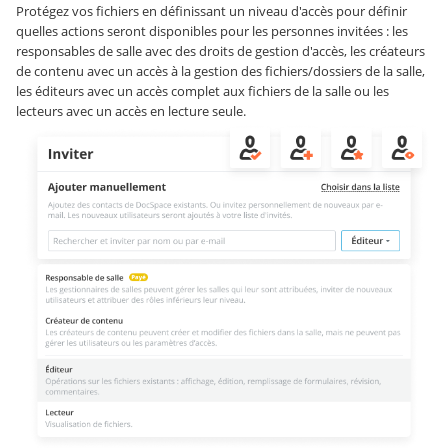
Protégez vos fichiers en définissant un niveau d'accès pour définir
quelles actions seront disponibles pour les personnes invitées : les
responsables de salle avec des droits de gestion d'accès, les créateurs
de contenu avec un accès à la gestion des fichiers/dossiers de la salle,
les éditeurs avec un accès complet aux fichiers de la salle ou les
lecteurs avec un accès en lecture seule.