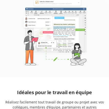
Idéales pour le travail en équipe
Réalisez facilement tout travail de groupe ou projet avec vos
collègues, membres d'équipe, partenaires et autres