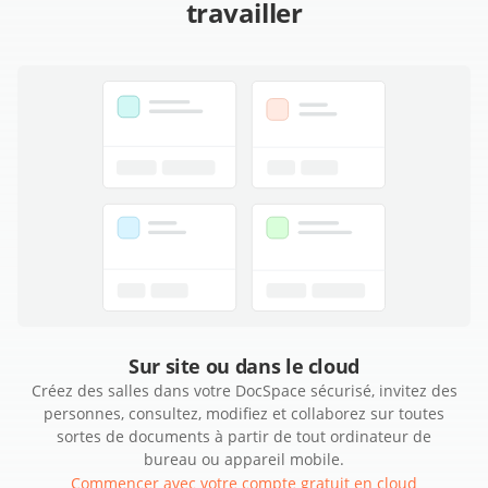
travailler
Sur site ou dans le cloud
Créez des salles dans votre DocSpace sécurisé, invitez des
personnes, consultez, modifiez et collaborez sur toutes
sortes de documents à partir de tout ordinateur de
bureau ou appareil mobile.
Commencer avec votre compte gratuit en cloud