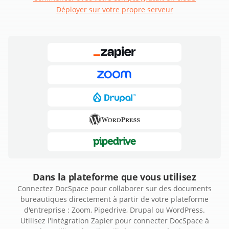
Déployer sur votre propre serveur
Dans la plateforme que vous utilisez
Connectez DocSpace pour collaborer sur des documents
bureautiques directement à partir de votre plateforme
d'entreprise : Zoom, Pipedrive, Drupal ou WordPress.
Utilisez l'intégration Zapier pour connecter DocSpace à