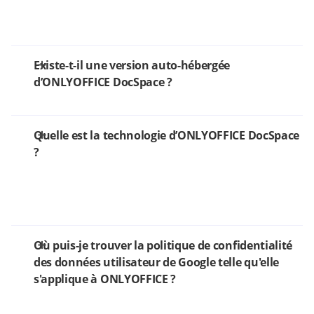
Existe-t-il une version auto-hébergée
d’ONLYOFFICE DocSpace ?
Quelle est la technologie d’ONLYOFFICE DocSpace
?
Où puis-je trouver la politique de confidentialité
des données utilisateur de Google telle qu'elle
s'applique à ONLYOFFICE ?