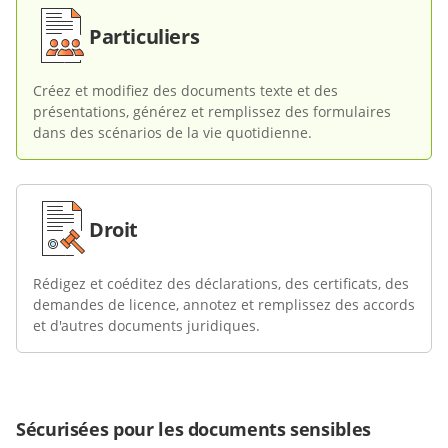
Particuliers
Créez et modifiez des documents texte et des
présentations, générez et remplissez des formulaires
dans des scénarios de la vie quotidienne.
Droit
Rédigez et coéditez des déclarations, des certificats, des
demandes de licence, annotez et remplissez des accords
et d'autres documents juridiques.
Sécurisées pour les documents sensibles