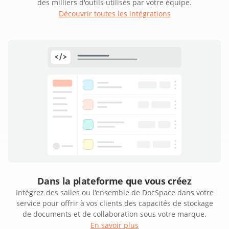
des milliers d'outils utilisés par votre équipe.
Découvrir toutes les intégrations
Dans la plateforme que vous créez
Intégrez des salles ou l'ensemble de DocSpace dans votre
service pour offrir à vos clients des capacités de stockage
de documents et de collaboration sous votre marque.
En savoir plus