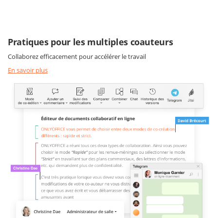
Pratiques pour les multiples coauteurs
Collaborez efficacement pour accélérer le travail
En savoir plus