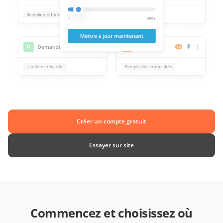
Créer un compte gratuit
Essayer sur site
Commencez et choisissez où