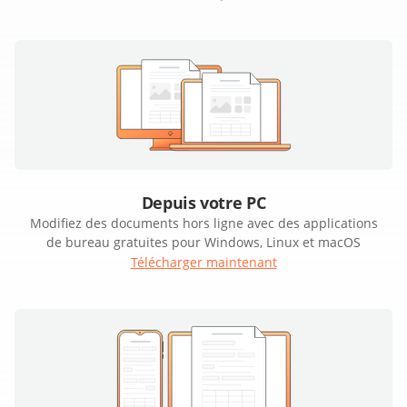
Depuis votre PC
Modifiez des documents hors ligne avec des applications
de bureau gratuites pour Windows, Linux et macOS
Télécharger maintenant