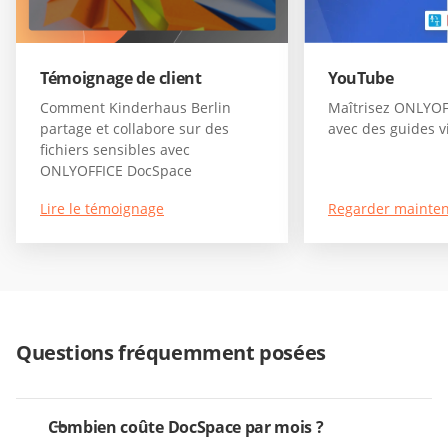
Témoignage de client
YouTube
Comment Kinderhaus Berlin
Maîtrisez ONLYO
partage et collabore sur des
avec des guides v
fichiers sensibles avec
ONLYOFFICE DocSpace
Lire le témoignage
Regarder mainte
Questions fréquemment posées
Combien coûte DocSpace par mois ?