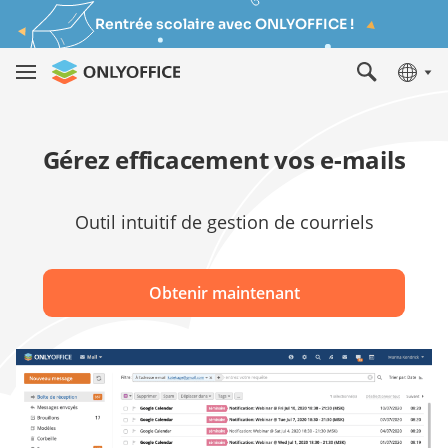
Rentrée scolaire avec ONLYOFFICE !
Gérez efficacement vos e-mails
Outil intuitif de gestion de courriels
Obtenir maintenant