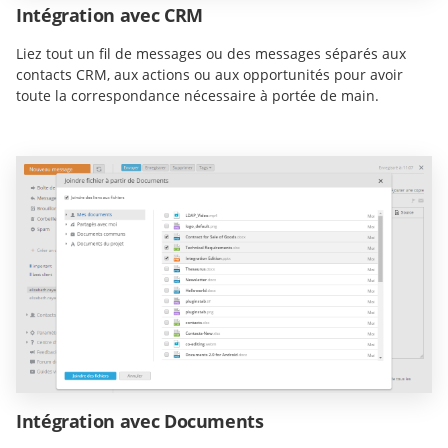
Intégration avec CRM
Liez tout un fil de messages ou des messages séparés aux
contacts CRM, aux actions ou aux opportunités pour avoir
toute la correspondance nécessaire à portée de main.
Intégration avec Documents