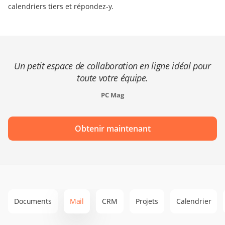
calendriers tiers et répondez-y.
Un petit espace de collaboration en ligne idéal pour
toute votre équipe.
PC Mag
Obtenir maintenant
Documents
Mail
CRM
Projets
Calendrier