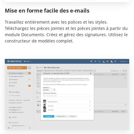
Mise en forme facile des e-mails
Travaillez entièrement avec les polices et les styles.
Téléchargez les pièces jointes et les pièces jointes à partir du
module Documents. Créez et gérez des signatures. Utilisez le
constructeur de modèles complet.