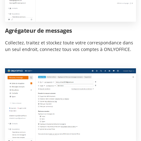
Agrégateur de messages
Collectez, traitez et stockez toute votre correspondance dans
un seul endroit, connectez tous vos comptes à ONLYOFFICE.