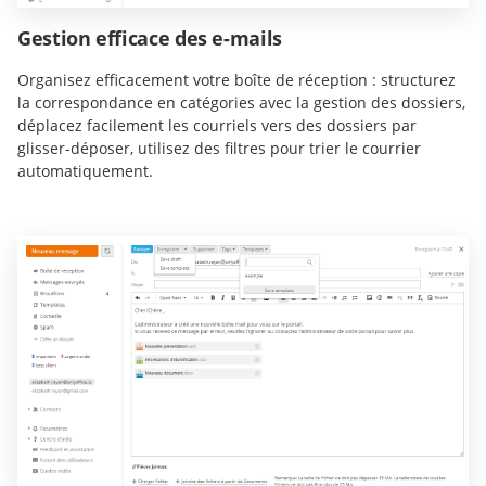
Gestion efficace des e-mails
Organisez efficacement votre boîte de réception : structurez
la correspondance en catégories avec la gestion des dossiers,
déplacez facilement les courriels vers des dossiers par
glisser-déposer, utilisez des filtres pour trier le courrier
automatiquement.