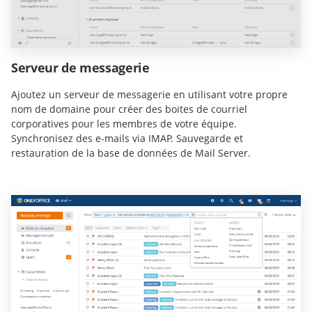
Serveur de messagerie
Ajoutez un serveur de messagerie en utilisant votre propre
nom de domaine pour créer des boites de courriel
corporatives pour les membres de votre équipe.
Synchronisez des e-mails via IMAP. Sauvegarde et
restauration de la base de données de Mail Server.