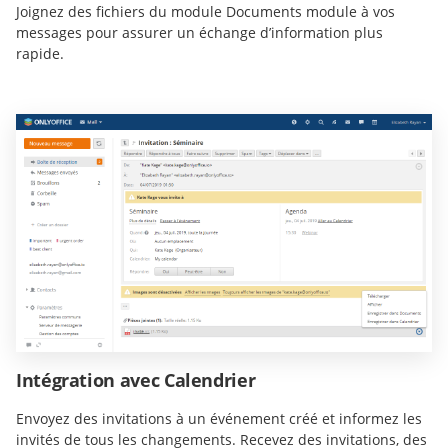
Joignez des fichiers du module Documents module à vos
messages pour assurer un échange d’information plus
rapide.
Intégration avec Calendrier
Envoyez des invitations à un événement créé et informez les
invités de tous les changements. Recevez des invitations, des