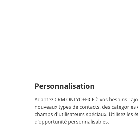
Personnalisation
Adaptez CRM ONLYOFFICE à vos besoins : ajo
nouveaux types de contacts, des catégories 
champs d'utilisateurs spéciaux. Utilisez les 
d'opportunité personnalisables.