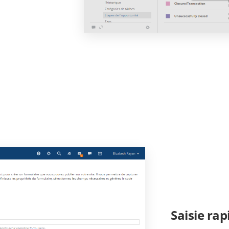
Saisie rap