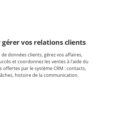
gérer vos relations clients
de données clients, gérez vos affaires,
uccès et coordonnez les ventes à l'aide du
s offertes par le système CRM : contacts,
tâches, histoire de la communication.