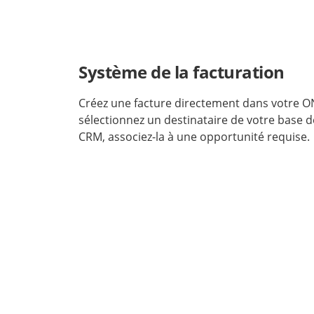
Système de la facturation
Créez une facture directement dans votre O
sélectionnez un destinataire de votre base 
CRM, associez-la à une opportunité requise.