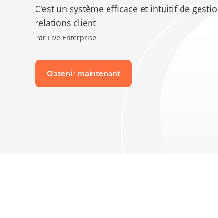
C'est un système efficace et intuitif de gesti
relations client
Par Live Enterprise
Obtenir maintenant