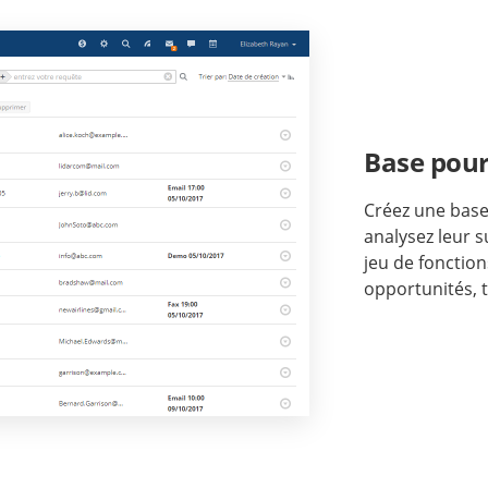
Base pour 
Créez une base 
analysez leur s
jeu de fonction
opportunités, 