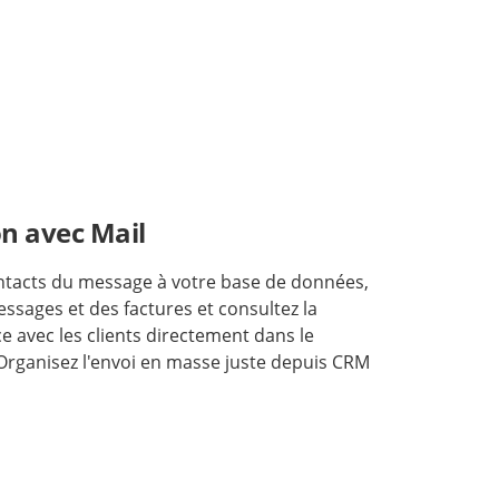
on avec Mail
ntacts du message à votre base de données,
ssages et des factures et consultez la
 avec les clients directement dans le
rganisez l'envoi en masse juste depuis CRM