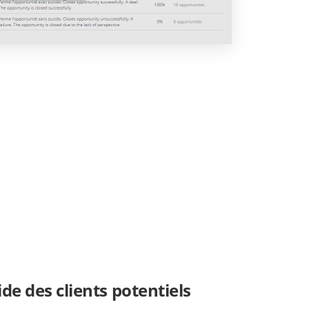
ide des clients potentiels