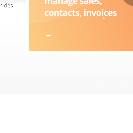
on des