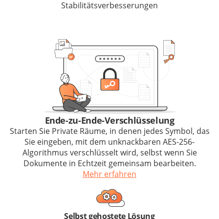
Stabilitätsverbesserungen
Ende-zu-Ende-Verschlüsselung
Starten Sie Private Räume, in denen jedes Symbol, das
Sie eingeben, mit dem unknackbaren AES-256-
Algorithmus verschlüsselt wird, selbst wenn Sie
Dokumente in Echtzeit gemeinsam bearbeiten.
Mehr erfahren
Selbst gehostete Lösung