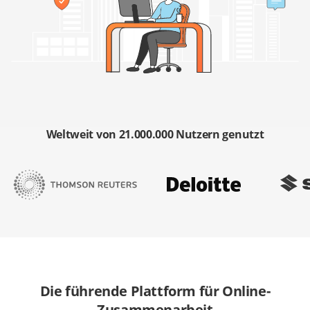
Weltweit von 21.000.000 Nutzern genutzt
Die führende Plattform für Online-
Zusammenarbeit