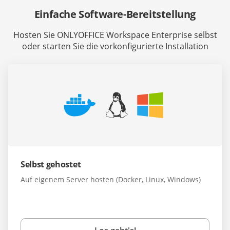
Einfache Software-Bereitstellung
Hosten Sie ONLYOFFICE Workspace Enterprise selbst
oder starten Sie die vorkonfigurierte Installation
Selbst gehostet
Auf eigenem Server hosten (Docker, Linux, Windows)