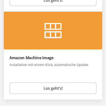
Los geht's!
Amazon Machine Image
Installation mit einem Klick, automatische Update
Los geht's!