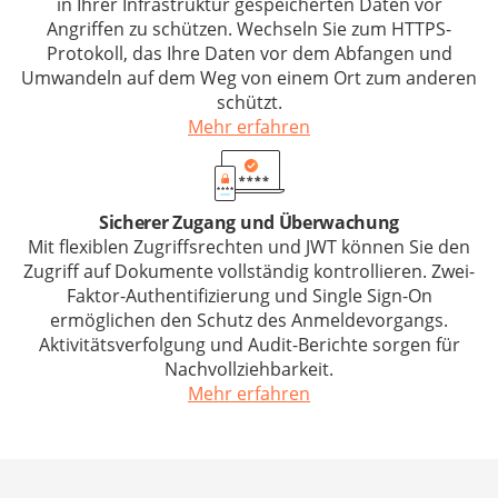
in Ihrer Infrastruktur gespeicherten Daten vor
Angriffen zu schützen. Wechseln Sie zum HTTPS-
Protokoll, das Ihre Daten vor dem Abfangen und
Umwandeln auf dem Weg von einem Ort zum anderen
schützt.
Mehr erfahren
Sicherer Zugang und Überwachung
Mit flexiblen Zugriffsrechten und JWT können Sie den
Zugriff auf Dokumente vollständig kontrollieren. Zwei-
Faktor-Authentifizierung und Single Sign-On
ermöglichen den Schutz des Anmeldevorgangs.
Aktivitätsverfolgung und Audit-Berichte sorgen für
Nachvollziehbarkeit.
Mehr erfahren