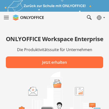
Zurück zur Schule mit ONLYOFFICE!
ONLYOFFICE Workspace Enterprise
Die Produktivitätssuite für Unternehmen
Jetzt erhalten