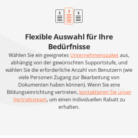
Flexible Auswahl für Ihre
Bedürfnisse
Wählen Sie ein geeignetes
Unternehmenspaket
aus,
abhängig von der gewünschten Supportstufe, und
wählen Sie die erforderliche Anzahl von Benutzern (wie
viele Personen Zugang zur Bearbeitung von
Dokumenten haben können). Wenn Sie eine
Bildungseinrichtung vertreten,
kontaktieren Sie unser
Vertriebsteam
, um einen individuellen Rabatt zu
erhalten.