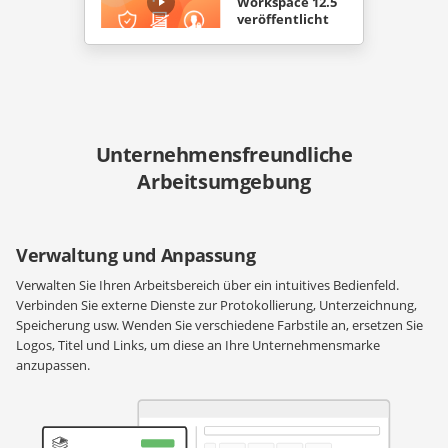
Workspace 12.5
veröffentlicht
Unternehmensfreundliche
Arbeitsumgebung
Verwaltung und Anpassung
Verwalten Sie Ihren Arbeitsbereich über ein intuitives Bedienfeld.
Verbinden Sie externe Dienste zur Protokollierung, Unterzeichnung,
Speicherung usw. Wenden Sie verschiedene Farbstile an, ersetzen Sie
Logos, Titel und Links, um diese an Ihre Unternehmensmarke
anzupassen.