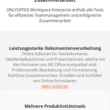
ONLYOFFICE Workspace Enterprise enthält alle Tools
für effizientes Teammanagement und erfolgreiche
Zusammenarbeit
Leistungsstarke Dokumentenverarbeitung
Online-Editoren für Textdokumente,
Tabellenkalkulationen und Präsentationen, welche mit
den Formaten von MS Office kompatibel sind.
Professionelle Bearbeitung und Formatierung.
Nahtlose Zusammenarbeit. Erstellen und Ausfüllen
von Online-Formularen.
Mehr erfahren
Mehrere Produktivitätstools