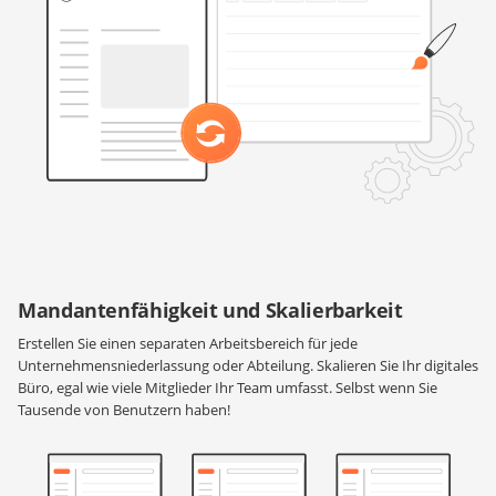
Mandantenfähigkeit und Skalierbarkeit
Erstellen Sie einen separaten Arbeitsbereich für jede
Unternehmensniederlassung oder Abteilung. Skalieren Sie Ihr digitales
Büro, egal wie viele Mitglieder Ihr Team umfasst. Selbst wenn Sie
Tausende von Benutzern haben!