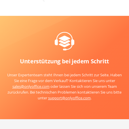
Unterstützung bei jedem Schritt
Unser Expertenteam steht Ihnen bei jedem Schritt zur Seite. Haben
Sie eine Frage vor dem Verkauf? Kontaktieren Sie uns unter
sales@onlyoffice.com
oder lassen Sie sich von unserem Team
zurückrufen. Bei technischen Problemen kontaktieren Sie uns bitte
unter
support@onlyoffice.com
.