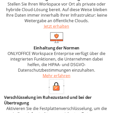
Stellen Sie Ihren Workspace vor Ort als private oder
hybride Cloud-Lösung bereit. Auf diese Weise bleiben
Ihre Daten immer innerhalb Ihrer Infrastruktur: keine
Weitergabe an öffentliche Clouds.
Jetzt erhalten
Einhaltung der Normen
ONLYOFFICE Workspace Enterprise verfügt über die
integrierten Funktionen, die Unternehmen dabei
helfen, die HIPAA- und DSGVO-
Datenschutzbestimmungen einzuhalten.
Mehr erfahren
Verschlüsselung im Ruhezustand und bei der
Übertragung
Aktivieren Sie die Festplattenverschlüsselung, um die