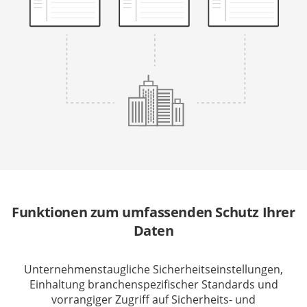
Funktionen zum umfassenden Schutz Ihrer
Daten
Unternehmenstaugliche Sicherheitseinstellungen,
Einhaltung branchenspezifischer Standards und
vorrangiger Zugriff auf Sicherheits- und