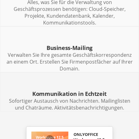
Alles, was Sie für die Verwaltung von
Geschäftsprozessen benötigen: Cloud-Speicher,
Projekte, Kundendatenbank, Kalender,
Kommunikationstools.
Business-Mailing
Verwalten Sie Ihre gesamte Geschäftskorrespondenz
an einem Ort. Erstellen Sie Firmenpostfächer auf Ihrer
Domain.
Kommunikation in Echtzeit
Sofortiger Austausch von Nachrichten. Mailinglisten
und Chaträume. Aktivitätsbenachrichtigungen.
ONLYOFFICE