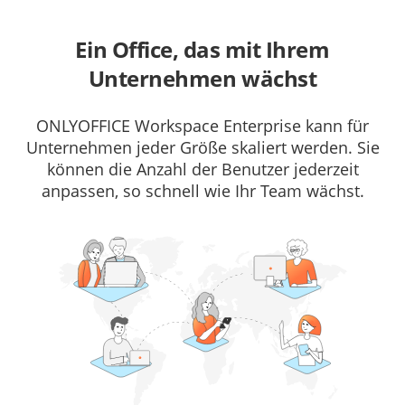
Ein Office, das mit Ihrem
Unternehmen wächst
ONLYOFFICE Workspace Enterprise kann für
Unternehmen jeder Größe skaliert werden. Sie
können die Anzahl der Benutzer jederzeit
anpassen, so schnell wie Ihr Team wächst.