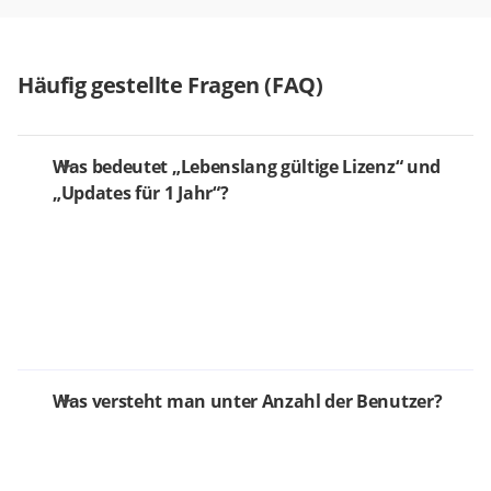
Häufig gestellte Fragen (FAQ)
Was bedeutet „Lebenslang gültige Lizenz“ und
„Updates für 1 Jahr“?
Was versteht man unter Anzahl der Benutzer?