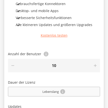
Gebrauchsfertige Konnektoren
Desktop- und mobile Apps
Verbesserte Sicherheitsfunktionen
Alle kleineren Updates und größeren Upgrades
Kostenlos testen
Anzahl der Benutzer
10
Dauer der Lizenz
Lebenslang
Updates