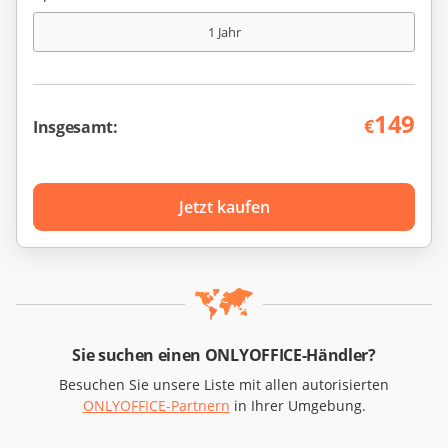
1 Jahr
149
€
Insgesamt:
Jetzt kaufen
Sie suchen einen ONLYOFFICE-Händler?
Besuchen Sie unsere Liste mit allen autorisierten
ONLYOFFICE-Partnern
in Ihrer Umgebung.