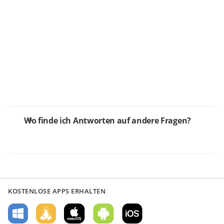
Wo finde ich Antworten auf andere Fragen?
KOSTENLOSE APPS ERHALTEN