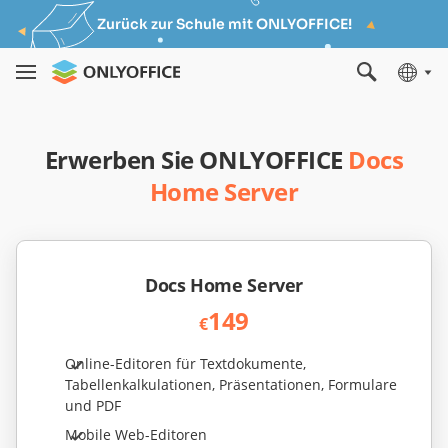
Zurück zur Schule mit ONLYOFFICE!
Erwerben Sie ONLYOFFICE
Docs
Home Server
Docs Home Server
149
€
Online-Editoren für Textdokumente,
Tabellenkalkulationen, Präsentationen, Formulare
und PDF
Mobile Web-Editoren