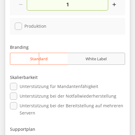
Produktion
Branding
Standard
White Label
Skalierbarkeit
Unterstützung für Mandantenfähigkeit
Unterstützung bei der Notfallwiederherstellung
Unterstützung bei der Bereitstellung auf mehreren
Servern
Supportplan