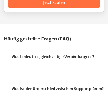
Jetzt kaufen
Häufig gestellte Fragen (FAQ)
Was bedeuten „gleichzeitige Verbindungen“?
Was ist der Unterschied zwischen Supportplänen?