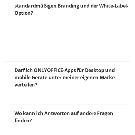
standardmäßigen Branding und der White-Label-
Option?
Darf ich ONLYOFFICE-Apps für Desktop und
mobile Geräte unter meiner eigenen Marke
verteilen?
Wo kann ich Antworten auf andere Fragen
finden?