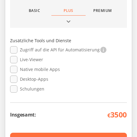
BASIC
PLUS
PREMIUM
Zusätzliche Tools und Dienste
Zugriff auf die API für Automatisierung
Live-Viewer
Native mobile Apps
Desktop-Apps
Schulungen
3500
Insgesamt:
€