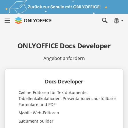
Zurück zur Schule mit ONLYOFFICE!
ONLYOFFICE Docs Developer
Angebot anfordern
Docs Developer
Online-Editoren für Textdokumente,
Tabellenkalkulationen, Präsentationen, ausfüllbare
Formulare und PDF
Mobile Web-Editoren
Document builder