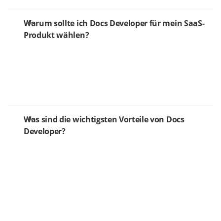
Warum sollte ich Docs Developer für mein SaaS-
Produkt wählen?
Was sind die wichtigsten Vorteile von Docs
Developer?