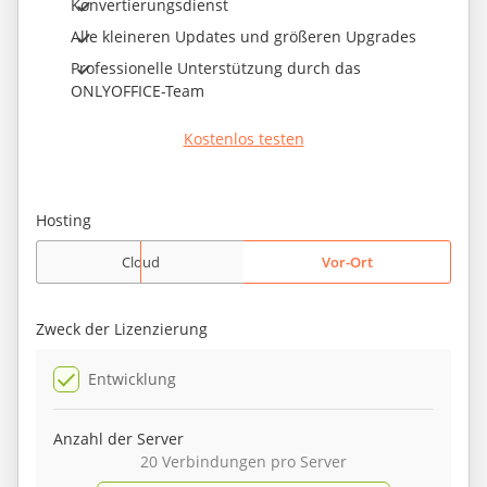
Konvertierungsdienst
Alle kleineren Updates und größeren Upgrades
Professionelle Unterstützung durch das
ONLYOFFICE-Team
Kostenlos testen
Hosting
Cloud
Vor-Ort
Zweck der Lizenzierung
Entwicklung
Anzahl der Server
20 Verbindungen pro Server