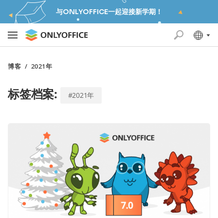
与ONLYOFFICE一起迎接新学期！
博客
/
2021年
标签档案:
#2021年