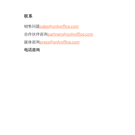
联系
销售问题
sales@onlyoffice.com
合作伙伴咨询
partners@onlyoffice.com
媒体咨询
press@onlyoffice.com
电话咨询