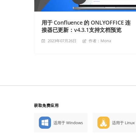
用于 Confluence 的 ONLYOFFICE 连
接器已更新：v4.3.1支持文档预览
2023年07月26日
作者：Mona
获取免费应用
适用于 Windows
适用于 Linux