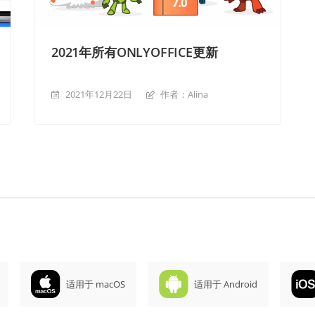
2021年所有ONLYOFFICE更新
2021年12月22日
作者：Alina
适用于 macOS
适用于 Android