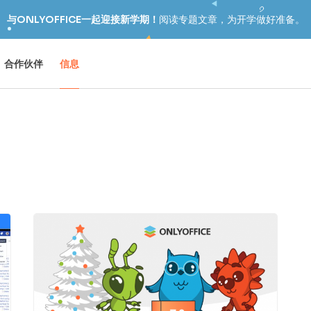
与ONLYOFFICE一起迎接新学期！
阅读专题文章，为开学做好准备。
合作伙伴
信息