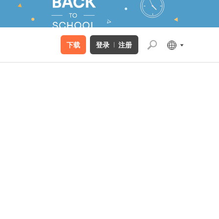
下载
登录
注册