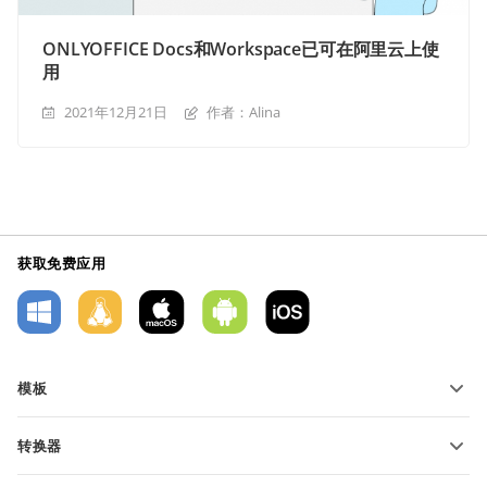
ONLYOFFICE Docs和Workspace已可在阿里云上使
用
2021年12月21日
作者：Alina
获取免费应用
模板
PDF 表单模板
转换器
文本文档模板
转换文本文件