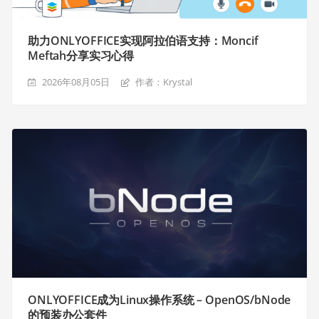
助力ONLYOFFICE实现阿拉伯语支持：Moncif
Meftah分享实习心得
2026年08月05日
作者：Krystal
ONLYOFFICE成为Linux操作系统 – OpenOS/bNode
的预装办公套件