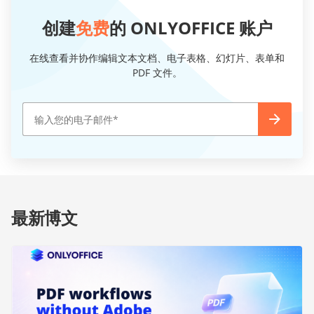
创建
免费
的 ONLYOFFICE 账户
在线查看并协作编辑文本文档、电子表格、幻灯片、表单和
PDF 文件。
最新博文