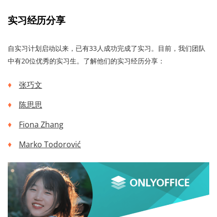
实习经历分享
自实习计划启动以来，已有33人成功完成了实习。目前，我们团队
中有20位优秀的实习生。了解他们的实习经历分享：
张巧文
陈思思
Fiona Zhang
Marko Todorović