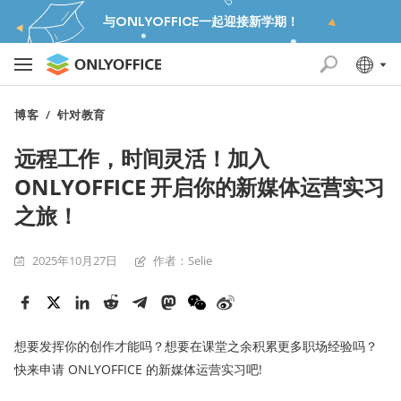
与ONLYOFFICE一起迎接新学期！
博客
/
针对教育
远程工作，时间灵活！加入
ONLYOFFICE 开启你的新媒体运营实习
之旅！
2025年10月27日
作者：Selie
想要发挥你的创作才能吗？想要在课堂之余积累更多职场经验吗？
快来申请 ONLYOFFICE 的新媒体运营实习吧!