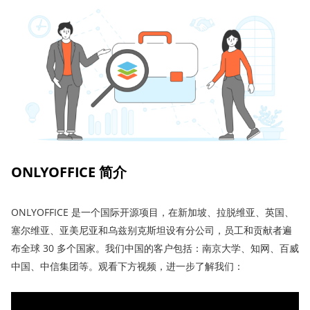
ONLYOFFICE 简介
ONLYOFFICE 是一个国际开源项目，在新加坡、拉脱维亚、英国、
塞尔维亚、亚美尼亚和乌兹别克斯坦设有分公司，员工和贡献者遍
布全球 30 多个国家。我们中国的客户包括：南京大学、知网、百威
中国、中信集团等。观看下方视频，进一步了解我们：