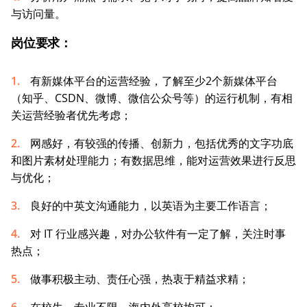
与访问量。
岗位要求：
有新媒体平台的运营经验，了解至少2个新媒体平台
（知乎、CSDN、微博、微信公众号等）的运行机制，有相
关运营经验者优先考虑；
网感好，有较强的传播、创新力，包括优秀的文字功底
和图片素材处理能力；有数据思维，能对运营效果进行反思
与优化；
良好的中英文沟通能力，以英语为主要工作语言；
对 IT 行业感兴趣，对办公软件有一定了解，关注时事
热点；
做事积极主动、责任心强，热衷于精益求精；
在校生，专业不限，海内外高校均可；