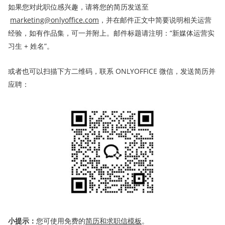
如果您对此职位感兴趣，请将您的简历发送至
marketing@onlyoffice.com
，并在邮件正文中简要说明相关运营
经验，如有作品集，可一并附上。邮件标题请注明：“新媒体运营实
习生 + 姓名”。
或者也可以扫描下方二维码，联系 ONLYOFFICE 微信，发送简历并
应聘：
小提示：
您可使用免费的
简历和求职信模板
。