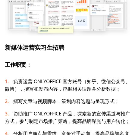
新媒体运营实习生招聘
工作职责：
负责运营 ONLYOFFICE 官方账号（知乎、微信公众号、
微博），撰写和发布内容，挖掘相关话题并分析数据；
撰写文章与视频脚本，策划内容选题与呈现形式；
协助推广 ONLYOFFICE 产品，探索新的宣传渠道与推广
方式，参与制定市场推广策略，提高品牌曝光与用户转化；
分析用户痛点与需求、竞争对手动向，提高品牌知名度