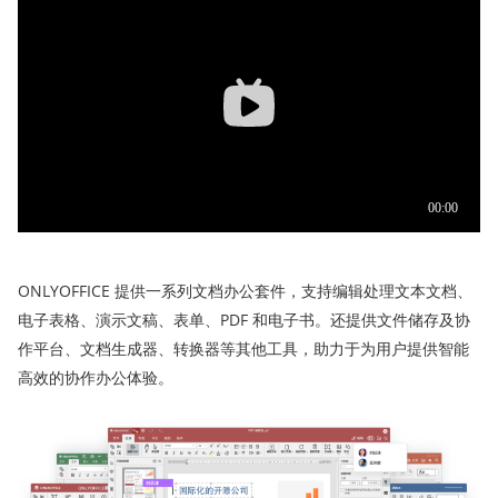
ONLYOFFICE 提供一系列文档办公套件，支持编辑处理文本文档、
电子表格、演示文稿、表单、PDF 和电子书。还提供文件储存及协
作平台、文档生成器、转换器等其他工具，助力于为用户提供智能
高效的协作办公体验。