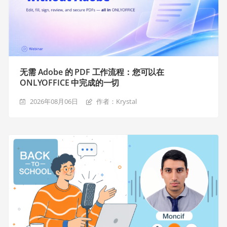
无需 Adobe 的 PDF 工作流程：您可以在
ONLYOFFICE 中完成的一切
2026年08月06日
作者：Krystal