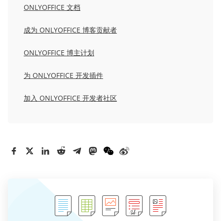
ONLYOFFICE 文档
成为 ONLYOFFICE 博客贡献者
ONLYOFFICE 博主计划
为 ONLYOFFICE 开发插件
加入 ONLYOFFICE 开发者社区