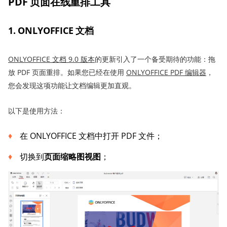
PDF 页面在线重排工具
1. ONLYOFFICE 文档
ONLYOFFICE
文档
9.0
版本
的更新引入了一个备受期待的功能：拖
放 PDF 页面重排。如果您已经在使用
ONLYOFFICE PDF 编辑器
，
您会发现这项功能让文档编辑更加直观。
以下是使用方法：
在 ONLYOFFICE 文档中打开 PDF 文件；
切换到
页面缩略图视图
；