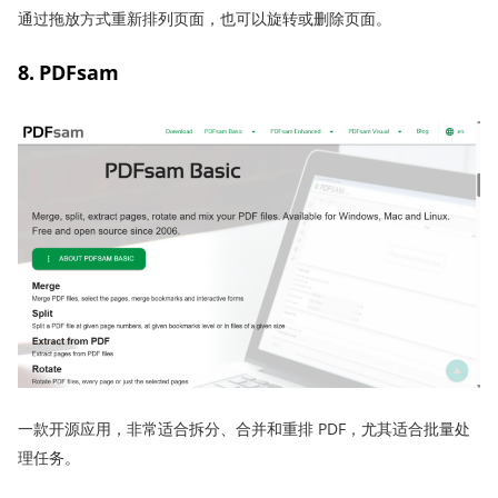
通过拖放方式重新排列页面，也可以旋转或删除页面。
8. PDFsam
一款开源应用，非常适合拆分、合并和重排 PDF，尤其适合批量处
理任务。