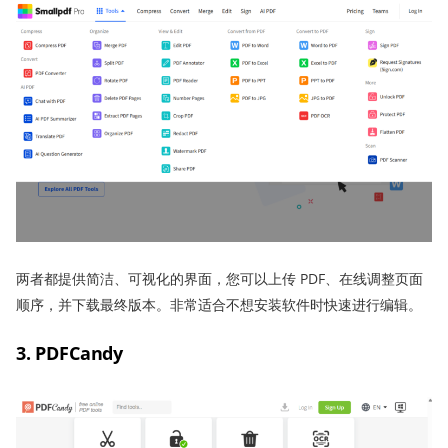
两者都提供简洁、可视化的界面，您可以上传 PDF、在线调整页面
顺序，并下载最终版本。非常适合不想安装软件时快速进行编辑。
3. PDFCandy