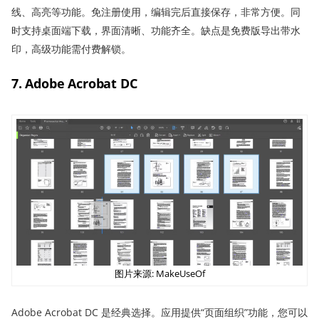
线、高亮等功能。免注册使用，编辑完后直接保存，非常方便。同
时支持桌面端下载，界面清晰、功能齐全。缺点是免费版导出带水
印，高级功能需付费解锁。
7. Adobe Acrobat DC
图片来源: MakeUseOf
Adobe Acrobat DC 是经典选择。应用提供“页面组织”功能，您可以