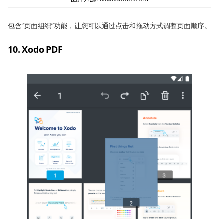
包含“页面组织”功能，让您可以通过点击和拖动方式调整页面顺序。
10. Xodo PDF