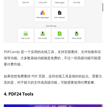
PDFCandy 是一个实用的在线工具，支持页面重排、文件转换和压
缩等功能。大多数基础功能都是免费的，不过一些高级功能可能需
要付费升级。
如果您想免费重排 PDF 页面，这些在线工具是很好的起点。需要注
意的是，对于较大的文件或高级功能，可能需要使用付费套餐。
4. PDF24 Tools