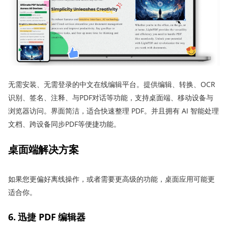
无需安装、无需登录的中文在线编辑平台。提供编辑、转换、OCR
识别、签名、注释、与PDF对话等功能，支持桌面端、移动设备与
浏览器访问。界面简洁，适合快速整理 PDF。并且拥有 AI 智能处理
文档、跨设备同步PDF等便捷功能。
桌面端解决方案
如果您更偏好离线操作，或者需要更高级的功能，桌面应用可能更
适合你。
6. 迅捷 PDF 编辑器