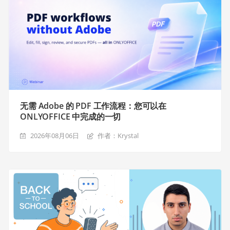
无需 Adobe 的 PDF 工作流程：您可以在
ONLYOFFICE 中完成的一切
2026年08月06日
作者：Krystal