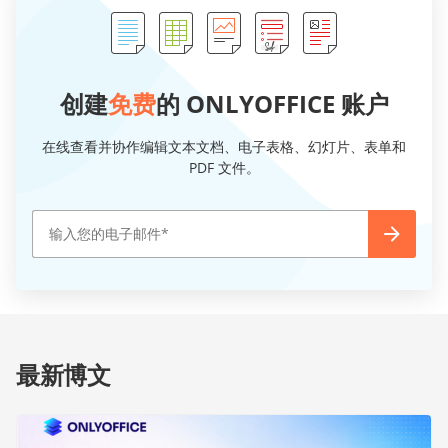
创建
免费
的 ONLYOFFICE 账户
在线查看并协作编辑文本文档、电子表格、幻灯片、表单和
PDF 文件。
最新博文