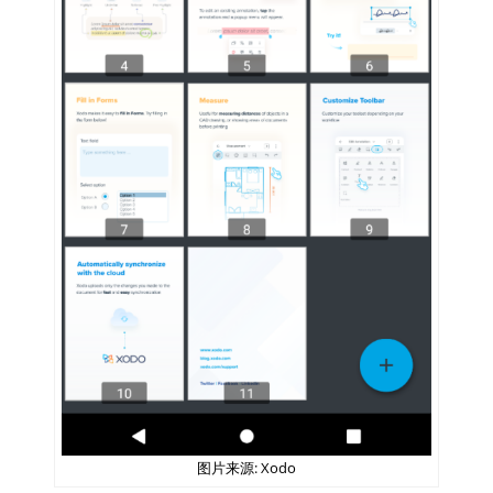
图片来源: Xodo