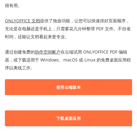
很有用。
ONLYOFFICE
文档
提供了拖放功能，让您可以快速排好页面顺序，
无论是在电脑还是手机上，只需要花几分钟整理 PDF 文件。不但省
时间，还能让文档看起来更专业。
通过创建免费的
协作空间
帐户
在云端试用 ONLYOFFICE PDF 编辑
器，或下载适用于 Windows、macOS 或 Linux 的免费桌面应用程
序以离线工作。
使用云端版本
下载桌面应用