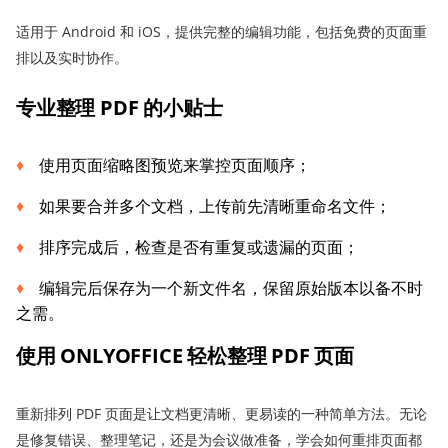
适用于 Android 和 iOS，提供完整的编辑功能，包括免费的页面重
排以及实时协作。
专业整理 PDF 的小贴士
使用页面缩略图预览来掌控页面顺序；
如果要合并多个文档，上传前先清晰重命名文件；
排序完成后，检查是否有重复或遗漏的页面；
编辑完后保存为一个新文件名，保留原始版本以备不时
之需。
使用 ONLYOFFICE 轻松整理 PDF 页面
重新排列 PDF 页面是让文档更清晰、更易读的一种简单方法。无论
是修复错误、整理笔记，还是为会议做准备，学会如何重排页面都