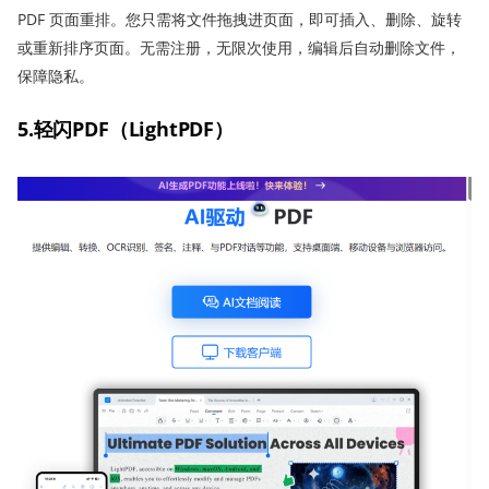
PDF 页面重排。您只需将文件拖拽进页面，即可插入、删除、旋转
或重新排序页面。无需注册，无限次使用，编辑后自动删除文件，
保障隐私。
5.轻闪PDF（LightPDF
）