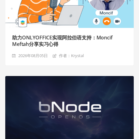
助力ONLYOFFICE实现阿拉伯语支持：Moncif
Meftah分享实习心得
2026年08月05日
作者：Krystal