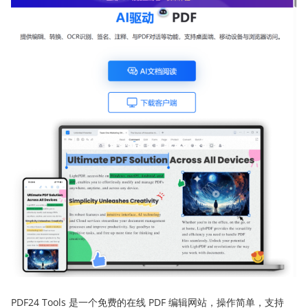
PDF24 Tools 是一个免费的在线 PDF 编辑网站，操作简单，支持