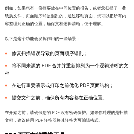
例如，如果您有一份摘要放在中间位置的报告，或者您扫描了一叠
纸质文件，页面顺序却是混乱的，通过移动页面，您可以把所有内
容整理到正确的位置，确保文档逻辑清晰，便于理解。
以下是这个功能会发挥作用的一些场景：
修复扫描错误导致的页面顺序错乱；
将不同来源的 PDF 合并并重新排列为一个逻辑清晰的文
档；
在进行重要演示或打印之前优化 PDF 页面结构；
提交文件之前，确保所有内容都在正确位置。
在开始之前，请确保您的 PDF 没有密码保护。如果你处理的是扫描
文档，建议使用
PDF 转换器
将其转换为可编辑格式。