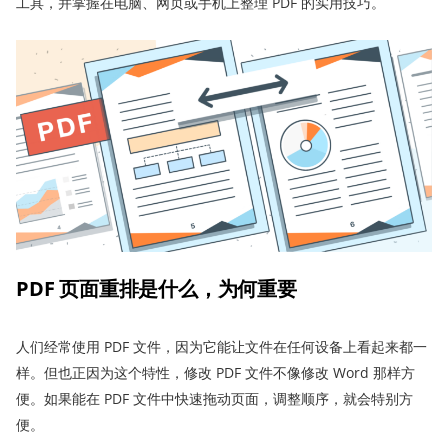
工具，并掌握在电脑、网页或手机上整理 PDF 的实用技巧。
PDF 页面重排是什么，为何重要
人们经常使用 PDF 文件，因为它能让文件在任何设备上看起来都一
样。但也正因为这个特性，修改 PDF 文件不像修改 Word 那样方
便。如果能在 PDF 文件中快速拖动页面，调整顺序，就会特别方
便。