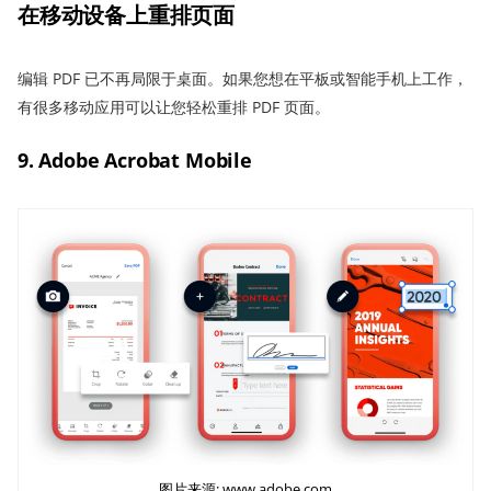
在移动设备上重排页面
编辑 PDF 已不再局限于桌面。如果您想在平板或智能手机上工作，
有很多移动应用可以让您轻松重排 PDF 页面。
9. Adobe Acrobat Mobile
图片来源: www.adobe.com