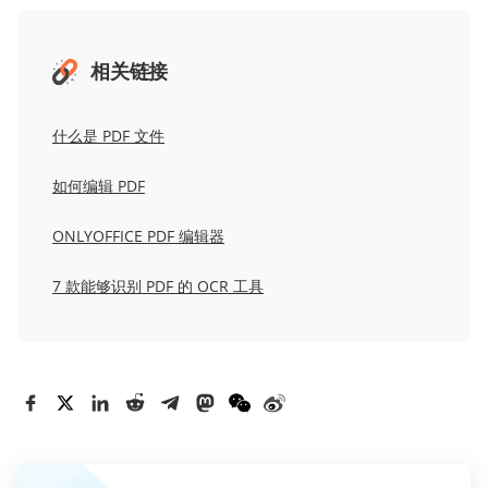
相关链接
什么是 PDF 文件
如何编辑 PDF
ONLYOFFICE PDF 编辑器
7 款能够识别 PDF 的 OCR 工具