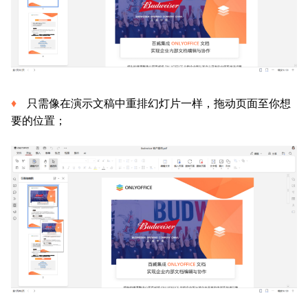
只需像在演示文稿中重排幻灯片一样，拖动页面至你想
要的位置；