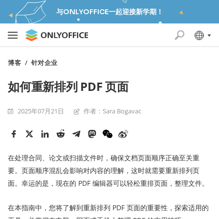
与ONLYOFFICE一起迎接新学期！
博客
/
针对企业
如何重新排列 PDF 页面
2025年07月21日
作者：Sara Bogavac
在处理合同、论文或扫描文件时，确保文档页面顺序正确至关重
要。页面顺序混乱会影响对内容的理解，这时就需要重新排列页
面。幸运的是，现在的 PDF 编辑器可以轻松重排页面，整理文件。
在本指南中，您将了解到重新排列 PDF 页面的重要性，探索适用的