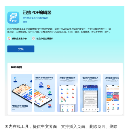
国内在线工具，提供中文界面，支持插入页面、删除页面、删除