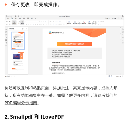
保存更改，即完成操作。
你还可以复制和粘贴页面、添加批注、高亮显示内容，或插入形
状，所有功能都集中在一处。如需了解更多内容，请参考我们的
PDF 编辑分步指南
。
2. Smallpdf 和 ILovePDF