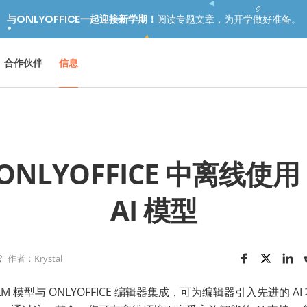
与ONLYOFFICE一起迎接新学期！
阅读专题文章，为开学做好准备。
合作伙伴
信息
NLYOFFICE 中离线使用 
AI 模型
作者：Krystal
地 LLM 模型与 ONLYOFFICE 编辑器集成，可为编辑器引入先进的 