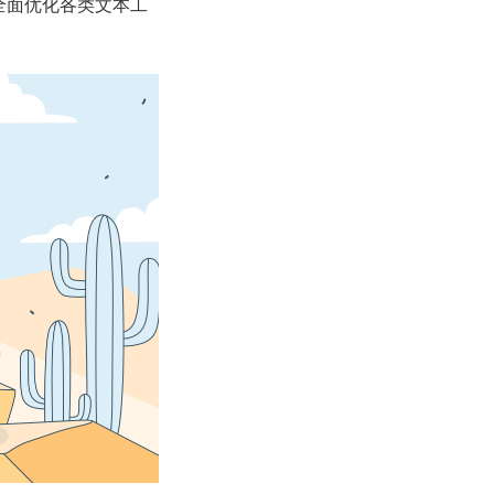
全面优化各类文本工