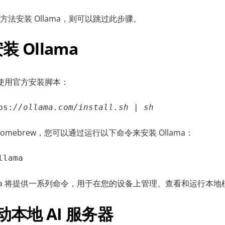
法安装 Ollama，则可以跳过此步骤。
装 Ollama
，请使用官方安装脚本：
ps:
//ollama.com/install.sh | sh
omebrew，您可以通过运行以下命令来安装 Ollama：
llama
ama 将提供一系列命令，用于在您的设备上管理、查看和运行本地
启动本地 AI 服务器