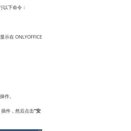
执行以下命令：
ONLYOFFICE
骤操作。
插件，然后点击
“安