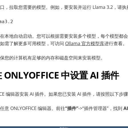
，拉取您需要的模型。例如，要安装并运行 Llama 3.2，请
ma3.2
在本地自动启动。您可以根据需要安装多个模型，每个模型都会显示在 
。如需了解更多可用模型，可访问
Ollama 官方模型库
进行查看。
保您的计算机有足够的内存和磁盘空间来安装模型。
 ONLYOFFICE 中设置 AI 插件
FICE 编辑器安装 AI 插件。如果您已安装 AI 插件，请按照以下步
 ONLYOFFICE 编辑器。前往
“插件”
->“插件管理器”，找到
AI