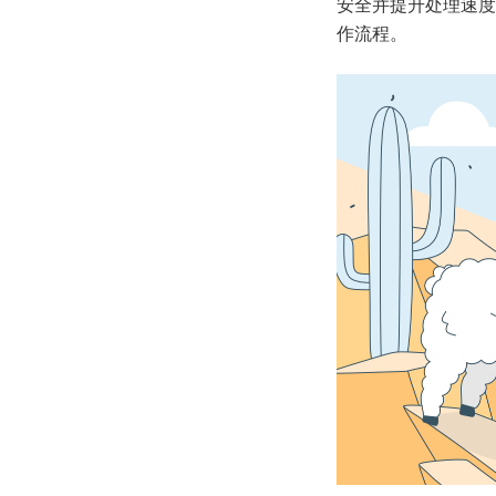
安全并提升处理速度
作流程。