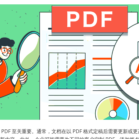
PDF 至关重要。通常，文档在以 PDF 格式定稿后需要更新或