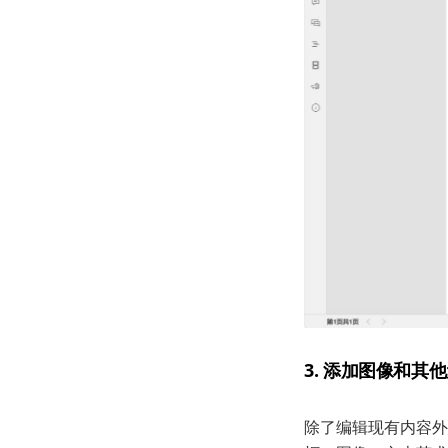
3. 添加图像和其
除了编辑现有内容外，