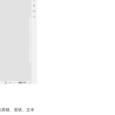
例如表格、形状、文本