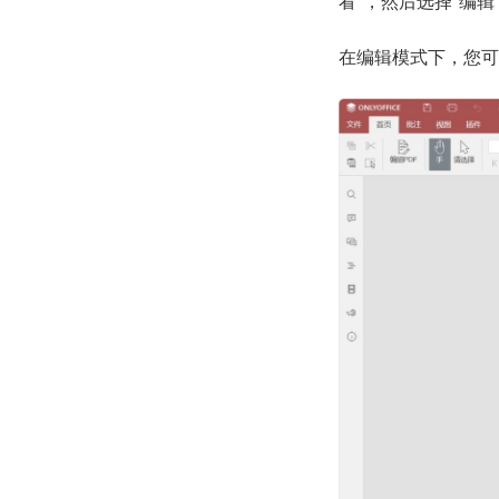
看”，然后选择“编辑
在编辑模式下，您可