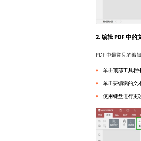
2. 编辑 PDF 中的
PDF 中最常见的编辑
单击顶部工具栏中
单击要编辑的文
使用键盘进行更