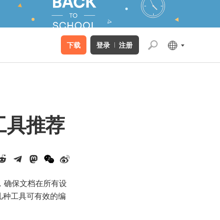
下载
登录
注册
面工具推荐
用，确保文档在所有设
几种工具可有效的编