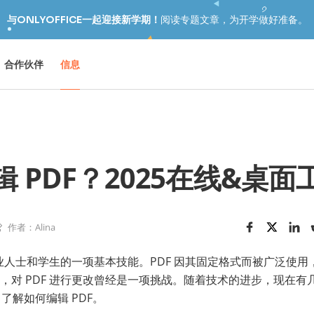
与ONLYOFFICE一起迎接新学期！
阅读专题文章，为开学做好准备。
合作伙伴
信息
 PDF？2025在线&桌
作者：Alina
为专业人士和学生的一项基本技能。PDF 因其固定格式而被广泛使
，对 PDF 进行更改曾经是一项挑战。随着技术的进步，现在有
。了解如何编辑 PDF。