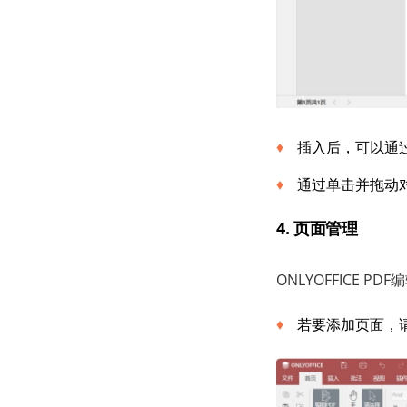
插入后，可以通
通过单击并拖动
4. 页面
管理
ONLYOFFICE 
若要添加页面，