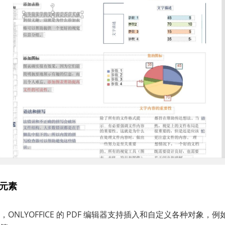
他元素
ONLYOFFICE 的 PDF 编辑器支持插入和自定义各种对象，