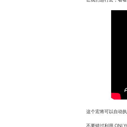
这个宏将可以自动执
不要错过利用 ONL