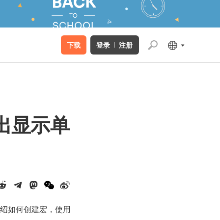
下载
登录
注册
突出显示单
绍如何创建宏，使用