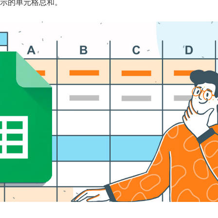
示的单元格总和。