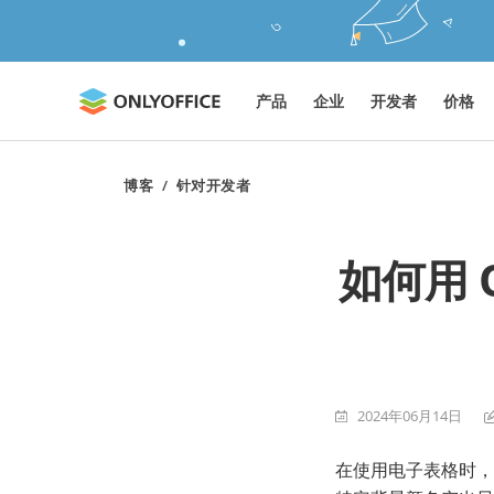
产品
企业
开发者
价格
博客
/
针对开发者
如何用 
2024年06月14日
在使用电子表格时，