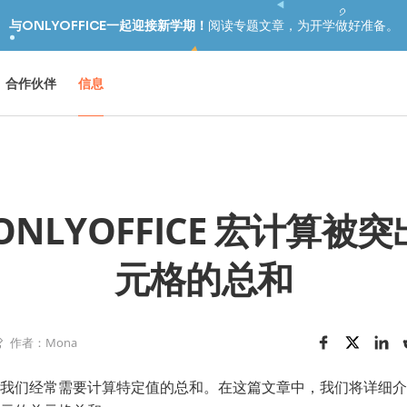
与ONLYOFFICE一起迎接新学期！
阅读专题文章，为开学做好准备。
合作伙伴
信息
ONLYOFFICE 宏计算被
元格的总和
作者：Mona
我们经常需要计算特定值的总和。在这篇文章中，我们将详细介