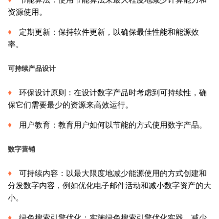
资源使用。
定期更新：保持软件更新，以确保最佳性能和能源效
率。
可持续产品设计
环保设计原则：在设计数字产品时考虑到可持续性，确
保它们需要最少的资源来高效运行。
用户教育：教育用户如何以节能的方式使用数字产品。
数字营销
可持续内容：以最大限度地减少能源使用的方式创建和
分发数字内容，例如优化电子邮件活动和减小数字资产的大
小。
绿色搜索引擎优化：实施绿色搜索引擎优化实践，减少