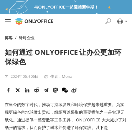
与ONLYOFFICE一起迎接新学期！
博客
/
针对企业
如何通过 ONLYOFFICE 让办公更加环
保绿色
2024年06月06日
作者：Mona
在当今的数字时代，推动可持续发展和环境保护越来越重要。为实
现更绿色的地球做出贡献，组织可以采取的重要措施之一是实现无
纸化。通过提供一整套数字工作工具， ONLYOFFICE 大大减少了对
纸张的需求，从而保护了树木并促进了环保实践。以下是