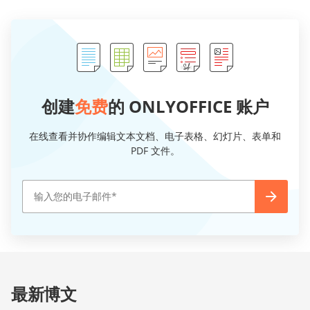
创建
免费
的 ONLYOFFICE 账户
在线查看并协作编辑文本文档、电子表格、幻灯片、表单和
PDF 文件。
最新博文