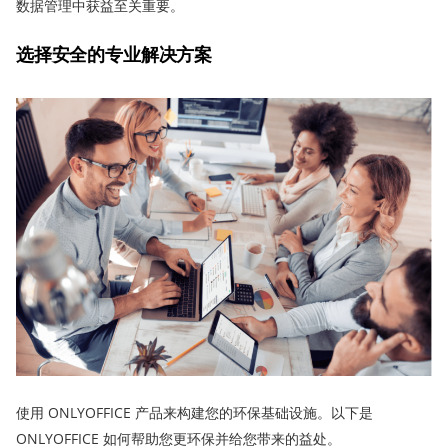
数据管理中获益至关重要。
选择安全的专业解决方案
使用 ONLYOFFICE 产品来构建您的环保基础设施。以下是
ONLYOFFICE 如何帮助您更环保并给您带来的益处。