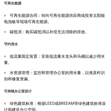
可再生能源
可再生能源合同：转向可再生能源供应商或投资太阳能
电池板等现场可再生能源。
碳抵消：购买碳抵消以补偿无法消除的排放。
节约用水
低流量固定装置：安装低流量水龙头和马桶以减少用水
量。
水资源管理：监控和管理办公室的用水量，以便及时识
别和修复泄漏。
可持续办公室设计
绿色建筑标准：根据LEED或BREEAM等绿色建筑标准设
计和建造办公空间。