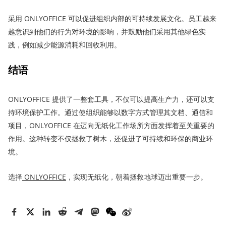
采用 ONLYOFFICE 可以促进组织内部的可持续发展文化。员工越来
越意识到他们的行为对环境的影响，并鼓励他们采用其他绿色实
践，例如减少能源消耗和回收利用。
结
语
ONLYOFFICE 提供了一整套工具，不仅可以提高生产力，还可以支
持环境保护工作。通过使组织能够以数字方式管理其文档、通信和
项目，ONLYOFFICE 在迈向无纸化工作场所方面发挥着至关重要的
作用。这种转变不仅拯救了树木，还促进了可持续和环保的商业环
境。
选择
ONLYOFFICE
，实现无纸化，朝着拯救地球迈出重要一步。