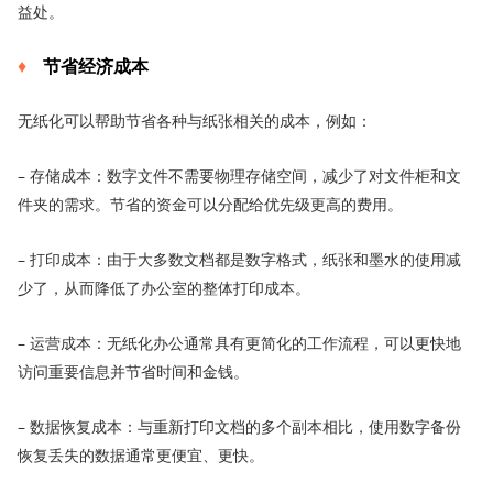
益处。
节省
经济成本
无纸化可以帮助节省各种与纸张相关的成本，例如：
– 存储成本：数字文件不需要物理存储空间，减少了对文件柜和文
件夹的需求。节省的资金可以分配给优先级更高的费用。
– 打印成本：由于大多数文档都是数字格式，纸张和墨水的使用减
少了，从而降低了办公室的整体打印成本。
– 运营成本：无纸化办公通常具有更简化的工作流程，可以更快地
访问重要信息并节省时间和金钱。
– 数据恢复成本：与重新打印文档的多个副本相比，使用数字备份
恢复丢失的数据通常更便宜、更快。