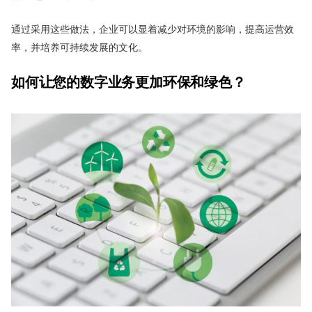
通过采用这些做法，企业可以显着减少对环境的影响，提高运营效
率，并培养可持续发展的文化。
如何让您的数字业务更加环保和绿色？