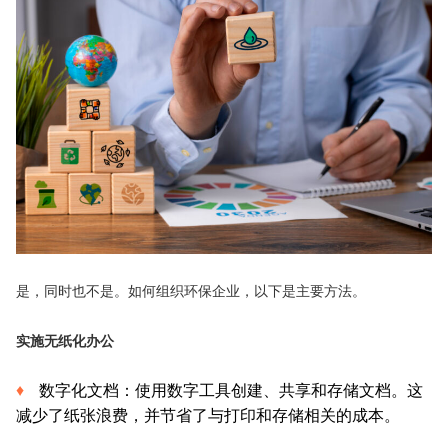
是，同时也不是。如何组织环保企业，以下是主要方法。
实施无纸化办公
数字化文档：使用数字工具创建、共享和存储文档。这
减少了纸张浪费，并节省了与打印和存储相关的成本。