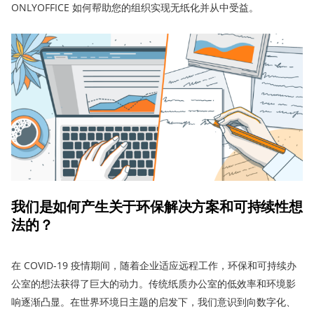
ONLYOFFICE 如何帮助您的组织实现无纸化并从中受益。
我们
是
如何
产生
关于
环保解决方案和可持续性
想
法
的
？
在 COVID-19 疫情期间，随着企业适应远程工作，环保和可持续办
公室的想法获得了巨大的动力。传统纸质办公室的低效率和环境影
响逐渐凸显。在世界环境日主题的启发下，我们意识到向数字化、