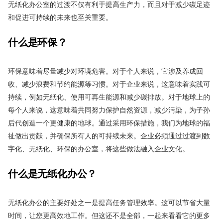
无纸化办公室的过渡不仅有利于提高生产力，而且对于减少碳足迹
和促进可持续的未来也至关重要。
什么
是
环保？
环保意味着尽量减少对环境危害。对于个人来说，它涉及养成回
收、减少浪费和节约能源等习惯。对于企业来说，这意味着实践可
持续，例如无纸化、使用可再生能源和减少碳排放。对于地球上的
每个人来说，这意味着共同努力保护自然资源，减少污染，为子孙
后代创造一个更健康的地球。通过采用环保措施，我们为地球的福
祉做出贡献，并确保所有人的可持续未来。企业必须通过过渡到数
字化、无纸化、环保的办公室，将这些做法融入企业文化。
什么是无纸化办公？
无纸化办公的主要好处之一是提高任务管理效率。这可以节省大量
时间，让您更高效地工作。但这还不是全部，一起来看看它的更多