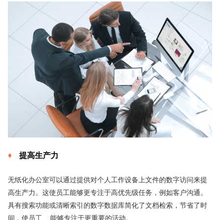
提高生产力
无纸化办公室可以通过提供对个人工作设备上文件的数字访问来提
高生产力。这使员工能够更专注于高优先级任务，例如客户沟通。
具有搜索功能或清晰索引的数字数据库简化了文档检索，节省了时
间，使员工 能够专注于更重要的活动。