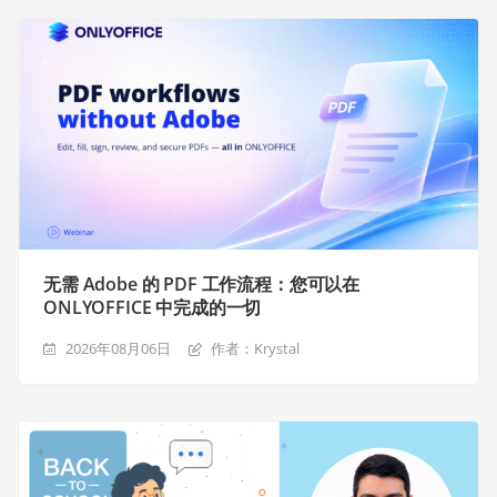
无需 Adobe 的 PDF 工作流程：您可以在
ONLYOFFICE 中完成的一切
2026年08月06日
作者：Krystal