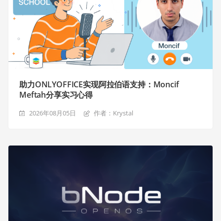
助力ONLYOFFICE实现阿拉伯语支持：Moncif
Meftah分享实习心得
2026年08月05日
作者：Krystal