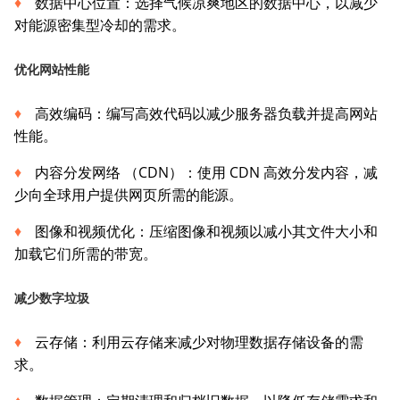
数据中心位置：选择气候凉爽地区的数据中心，以减少
对能源密集型冷却的需求。
优化网站性能
高效编码：编写高效代码以减少服务器负载并提高网站
性能。
内容分发网络 （CDN）：使用 CDN 高效分发内容，减
少向全球用户提供网页所需的能源。
图像和视频优化：压缩图像和视频以减小其文件大小和
加载它们所需的带宽。
减少数字垃圾
云存储：利用云存储来减少对物理数据存储设备的需
求。