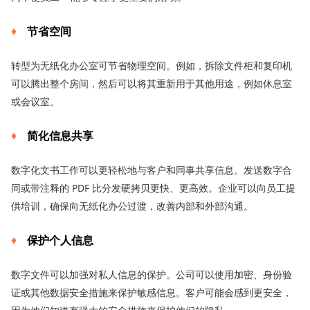
节省空间
转型为无纸化办公室可节省物理空间。例如，拆除文件柜和复印机
可以腾出整个房间，然后可以将其重新用于其他用途，例如休息室
或会议室。
简化信息共享
数字化文书工作可以更轻松地与客户和同事共享信息。发送数字合
同或带注释的 PDF 比分发硬拷贝更快、更高效。企业可以向员工提
供培训，确保向无纸化办公过渡，改善内部和外部沟通。
保护个人信息
数字文件可以加强对私人信息的保护。公司可以使用加密、身份验
证或其他数据安全措施来保护敏感信息。客户可能会感到更安全，