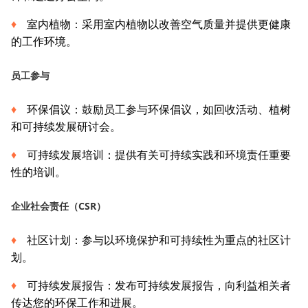
室内植物：采用室内植物以改善空气质量并提供更健康
的工作环境。
员工参与
环保倡议：鼓励员工参与环保倡议，如回收活动、植树
和可持续发展研讨会。
可持续发展培训：提供有关可持续实践和环境责任重要
性的培训。
企业社会责任（CSR）
社区计划：参与以环境保护和可持续性为重点的社区计
划。
可持续发展报告：发布可持续发展报告，向利益相关者
传达您的环保工作和进展。