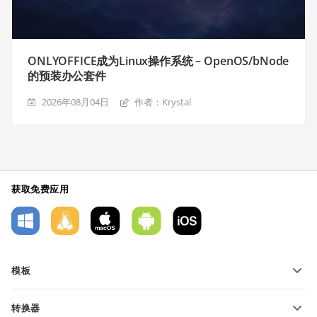
ONLYOFFICE成为Linux操作系统 – OpenOS/bNode
的预装办公套件
2026年08月04日
作者：Krystal
获取免费应用
模板
PDF 表单模板
转换器
文本文档模板