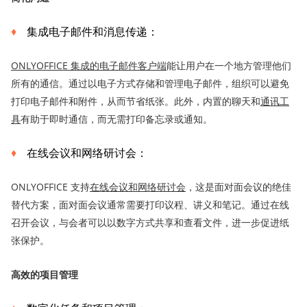
集成电子邮件和消息传递：
ONLYOFFICE 集成的电子邮件客户端
能让用户在一个地方管理他们
所有的通信。通过以电子方式存储和管理电子邮件，组织可以避免
打印电子邮件和附件，从而节省纸张。此外，内置的聊天和
通讯工
具
有助于即时通信，而无需打印备忘录或通知。
在线会议和网络研讨会：
ONLYOFFICE 支持
在线会议和网络研讨会
，这是面对面会议的绝佳
替代方案，面对面会议通常需要打印议程、讲义和笔记。通过在线
召开会议，与会者可以以数字方式共享和查看文件，进一步促进纸
张保护。
高效的项目管理