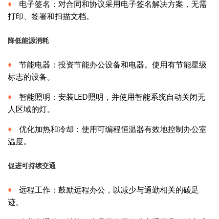
电子签名：对合同和协议采用电子签名解决方案，无需
打印、签署和扫描文档。
降低能源消耗
节能电器：投资节能办公设备和电器。使用有节能星级
标志的设备。
智能照明：安装LED照明，并使用智能系统自动关闭无
人区域的灯。
优化加热和冷却：使用可编程恒温器有效地控制办公室
温度。
促进可持续交通
远程工作：鼓励远程办公，以减少与通勤相关的碳足
迹。