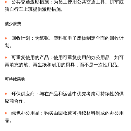
公共交通激励措施：为员工使用公共交通工具、拼车或
骑自行车上班提供激励措施。
减少浪费
回收计划：为纸张、塑料和电子废物制定全面的回收计
划。
可重复使用的产品：使用可重复使用的办公用品，如可
再填充的笔、再生纸和耐用的厨具，而不是一次性用品。
可持续采购
环保供应商：与在产品和运营中优先考虑可持续性的供
应商合作。
绿色办公用品：购买由回收或可持续材料制成的办公用
品。