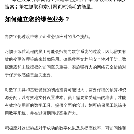
搜索引擎在抓取和索引网页时消耗的能量。
如何建立您的绿色业务？
向数字化过渡带来了企业必须应对的几个挑战。
习惯于纸质流程的员工可能会抵制向数字系统的过渡，因此需要有
效的变更管理策略来鼓励采用。确保数字文档的安全性对于防止数
据泄露和未经授权的访问至关重要。实施强有力的网络安全措施对
于保护敏感信息至关重要。
对数字工具和基础设施的初始投资可能很大，需要仔细的预算和资
源分配，以有效地支付设置成本。员工需要接受适当的培训，才能
有效地使用新的数字工具。提供全面的培训计划可确保员工熟练使
用数字系统，并在过渡期间提高生产力。
积极应对这些挑战对于成功的数字化以及从提高效率、可访问性和