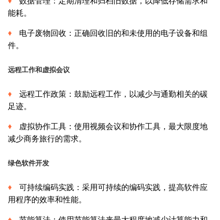
数据管理：定期清理和归档旧数据，以降低存储需求和
能耗。
电子废物回收：正确回收旧的和未使用的电子设备和组
件。
远程工作和虚拟会议
远程工作政策：鼓励远程工作，以减少与通勤相关的碳
足迹。
虚拟协作工具：使用视频会议和协作工具，最大限度地
减少商务旅行的需求。
绿色软件开发
可持续编码实践：采用可持续的编码实践，提高软件应
用程序的效率和性能。
节能算法：使用节能算法来最大程度地减少计算能力和