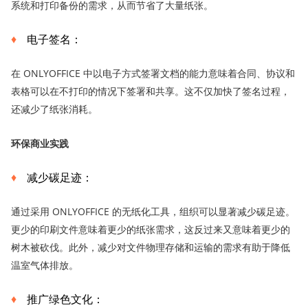
系统和打印备份的需求，从而节省了大量纸张。
电子签名：
在 ONLYOFFICE 中以电子方式签署文档的能力意味着合同、协议和
表格可以在不打印的情况下签署和共享。这不仅加快了签名过程，
还减少了纸张消耗。
环保商业实践
减少碳足迹：
通过采用 ONLYOFFICE 的无纸化工具，组织可以显著减少碳足迹。
更少的印刷文件意味着更少的纸张需求，这反过来又意味着更少的
树木被砍伐。此外，减少对文件物理存储和运输的需求有助于降低
温室气体排放。
推广绿色文化：