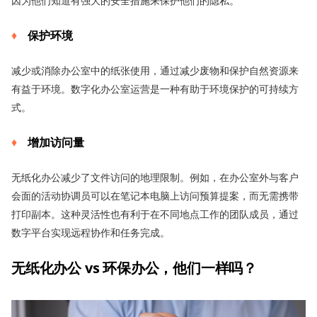
因为他们知道有强大的安全措施来保护他们的隐私。
保护环境
减少或消除办公室中的纸张使用，通过减少废物和保护自然资源来
有益于环境。数字化办公室运营是一种有助于环境保护的可持续方
式。
增加访问量
无纸化办公减少了文件访问的地理限制。例如，在办公室外与客户
会面的活动协调员可以在笔记本电脑上访问预算提案，而无需携带
打印副本。这种灵活性也有利于在不同地点工作的团队成员，通过
数字平台实现远程协作和任务完成。
无纸化办公
vs
环保办公
，
他们
一样吗
？