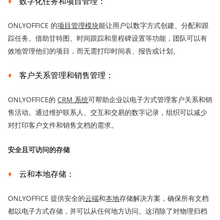
数字化任务和项目管理：
ONLYOFFICE 的
项目管理模块
能让用户以数字方式创建、分配和跟
踪任务。借助甘特图、时间跟踪和里程碑设置等功能，团队可以有
效地管理他们的项目，而无需打印时间表、报告或计划。
客户关系管理和销售管理：
ONLYOFFICE的
CRM 系统
可帮助企业以电子方式管理客户关系和销
售活动。通过维护联系人、交互和交易的数字记录，组织可以减少
对打印客户文件和销售文档的需求。
安全且可访问的存储
云和本地存储：
ONLYOFFICE 提供安全的
云端
和
本地
存储解决方案，确保所有文档
都以电子方式存储，并可以从任何地方访问。这消除了对物理归档