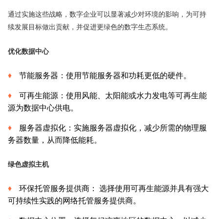
通过实施这些战略，数字企业可以显著减少对环境的影响，为可持
续发展目标做出贡献，并促进更绿色的数字生态系统。
优化数据中心
节能服务器：使用节能服务器和功耗更低的硬件。
可再生能源：使用风能、太阳能或水力发电等可再生能
源为数据中心供电。
服务器虚拟化：实施服务器虚拟化，减少所需的物理服
务器数量，从而降低能耗。
绿色虚拟主机
环保托管服务提供商： 选择使用可再生能源并具有强大
可持续性实践的网络托管服务提供商。