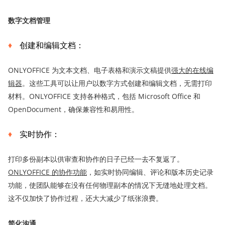
数字文档管理
创建和编辑文档：
ONLYOFFICE 为文本文档、电子表格和演示文稿提供
强大的在线编
辑器
。这些工具可以让用户以数字方式创建和编辑文档，无需打印
材料。ONLYOFFICE 支持各种格式，包括 Microsoft Office 和
OpenDocument，确保兼容性和易用性。
实时协作：
打印多份副本以供审查和协作的日子已经一去不复返了。
ONLYOFFICE 的协作功能
，如实时协同编辑、评论和版本历史记录
功能，使团队能够在没有任何物理副本的情况下无缝地处理文档。
这不仅加快了协作过程，还大大减少了纸张浪费。
简化沟通