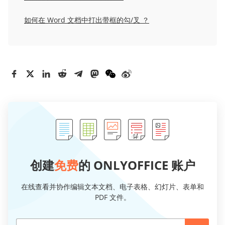
如何在 Word 文档中打出带框的勾/叉 ？
创建
免费
的 ONLYOFFICE 账户
在线查看并协作编辑文本文档、电子表格、幻灯片、表单和
PDF 文件。