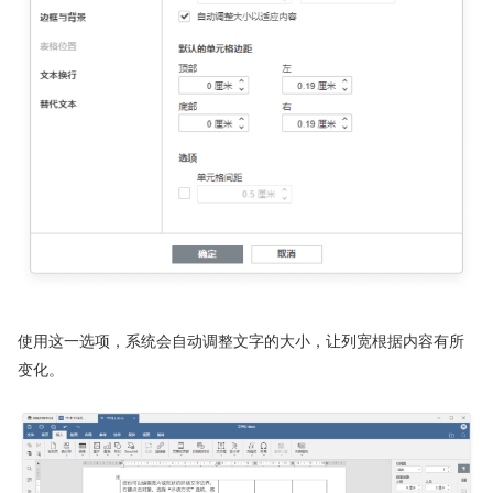
使用这一选项，系统会自动调整文字的大小，让列宽根据内容有所
变化。