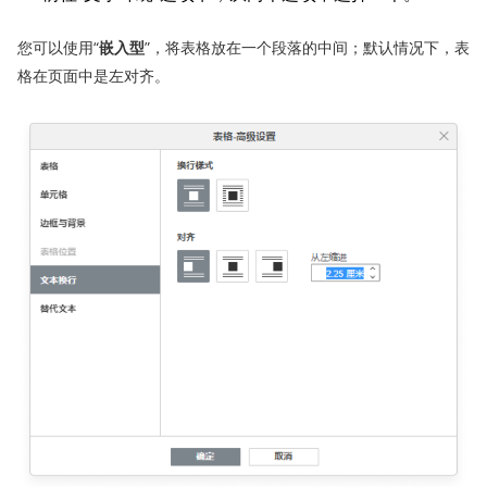
您可以使用“
嵌入型
”，将表格放在一个段落的中间；默认情况下，表
格在页面中是左对齐。