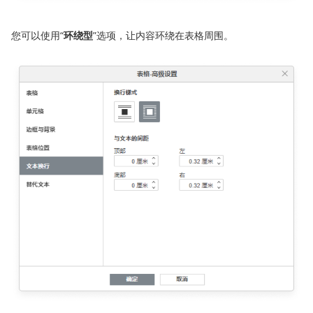
您可以使用“
环绕型
”选项，让内容环绕在表格周围。