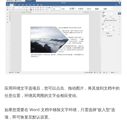
应用环绕文字选项后，您可以点击、拖动图片，将其放到文档中的
任意位置，环绕其周围的文字会相应变动。
如果您需要在 Word 文档中移除文字环绕，只需选择“嵌入型”选
项，即可恢复至默认设置。