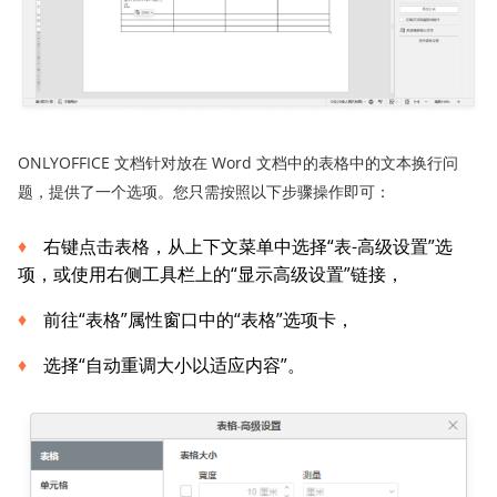
ONLYOFFICE 文档针对放在 Word 文档中的表格中的文本换行问
题，提供了一个选项。您只需按照以下步骤操作即可：
右键点击表格，从上下文菜单中选择“表-高级设置”选
项，或使用右侧工具栏上的“显示高级设置”链接，
前往“表格”属性窗口中的“表格”选项卡，
选择“自动重调大小以适应内容”。