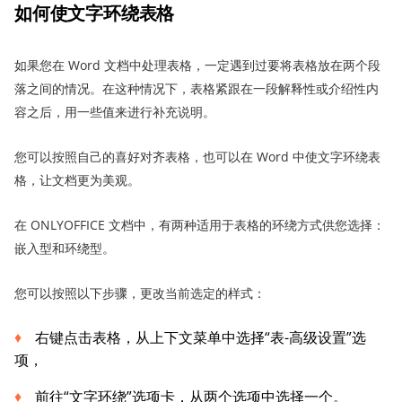
如何
使文字环绕
表格
如果您在 Word 文档中处理表格，一定遇到过要将表格放在两个段
落之间的情况。在这种情况下，表格紧跟在一段解释性或介绍性内
容之后，用一些值来进行补充说明。
您可以按照自己的喜好对齐表格，也可以在 Word 中使文字环绕表
格，让文档更为美观。
在 ONLYOFFICE 文档中，有两种适用于表格的环绕方式供您选择：
嵌入型和环绕型。
您可以按照以下步骤，更改当前选定的样式：
右键点击表格，从上下文菜单中选择“表-高级设置”选
项，
前往“文字环绕”选项卡，从两个选项中选择一个。