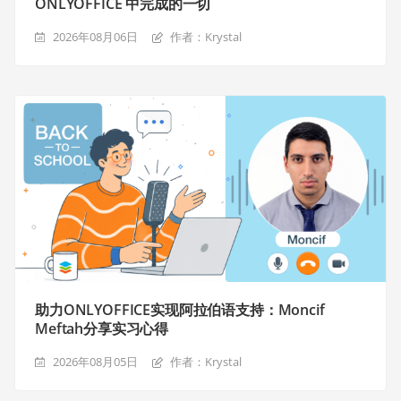
ONLYOFFICE 中完成的一切
2026年08月06日
作者：Krystal
助力ONLYOFFICE实现阿拉伯语支持：Moncif
Meftah分享实习心得
2026年08月05日
作者：Krystal