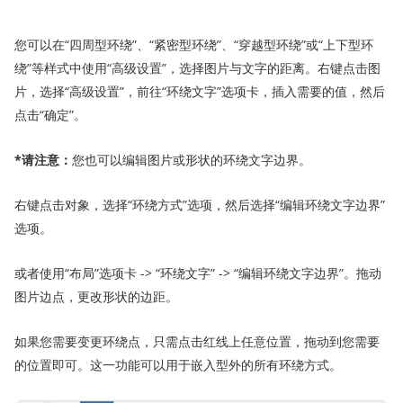
您可以在“四周型环绕”、“紧密型环绕”、“穿越型环绕”或“上下型环
绕”等样式中使用“高级设置”，选择图片与文字的距离。右键点击图
片，选择“高级设置”，前往“环绕文字”选项卡，插入需要的值，然后
点击“确定”。
*请注意：
您也可以编辑图片或形状的环绕文字边界。
右键点击对象，选择“环绕方式”选项，然后选择“编辑环绕文字边界”
选项。
或者使用“布局”选项卡 -> “环绕文字” -> “编辑环绕文字边界”。拖动
图片边点，更改形状的边距。
如果您需要变更环绕点，只需点击红线上任意位置，拖动到您需要
的位置即可。这一功能可以用于嵌入型外的所有环绕方式。