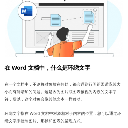
在
Word
文档中
，什么是
环绕
文字
在一个文档中，不论将对象放在何处，都会遇到行间距因适应其大
小而有所增加的问题。这是因为图片或图表被视为内嵌的文本字
符，所以，这个对象会像其他文本一样移动。
环绕文字指在 Word 文档中对象相对于内容的位置，您可以通过环
绕文字来控制图片、形状和图表的呈现方式。