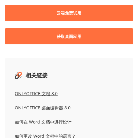
云端免费试用
获取桌面应用
相关链接
ONLYOFFICE 文档 8.0
ONLYOFFICE 桌面编辑器
8.0
如何在 Word 文档中进行设计
如何更改 Word 文档中的语言？