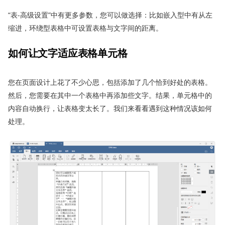
“表-高级设置”中有更多参数，您可以做选择：比如嵌入型中有从左
缩进，环绕型表格中可设置表格与文字间的距离。
如何
让
文字
适应
表格单元格
您在页面设计上花了不少心思，包括添加了几个恰到好处的表格。
然后，您需要在其中一个表格中再添加些文字。结果，单元格中的
内容自动换行，让表格变太长了。我们来看看遇到这种情况该如何
处理。