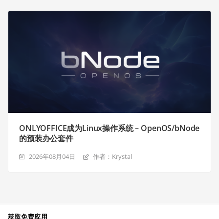
ONLYOFFICE成为Linux操作系统 – OpenOS/bNode
的预装办公套件
2026年08月04日
作者：Krystal
获取免费应用