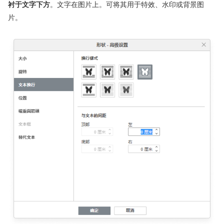
衬于文字下方
。文字在图片上。可将其用于特效、水印或背景图
片。