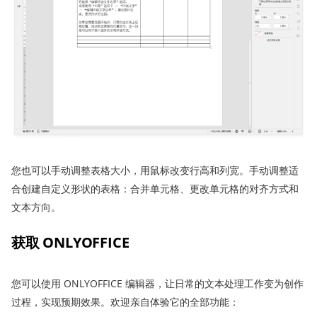
您也可以手动调整表格大小，用鼠标改变行高和列宽。手动调整适
合创建自定义形状的表格：合并单元格、更改单元格的对齐方式和
文本方向。
获取 ONLYOFFICE
您可以使用 ONLYOFFICE 编辑器，让日常的文本处理工作变为创作
过程，实现预期效果。欢迎亲自体验它的全部功能：