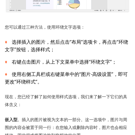
您可以通过三种方法，使用环绕文字选项：
选择插入的图片，然后点击“布局”选项卡，再点击“环绕
文字”按钮，选择样式；
右键点击图片，从上下文菜单中选择“环绕文字”；
使用右侧工具栏或右键菜单中的“图片-高级设置”，即可
更改“环绕样式”。
现在，您已经了解了如何使用样式选项，我们来了解一下它们的具
体含义：
嵌入型
。插入的图片被视为文本的一部分。这一选项中，图片与周
围的内容会被置于同一行：在您输入或删除内容时，图片也会相应