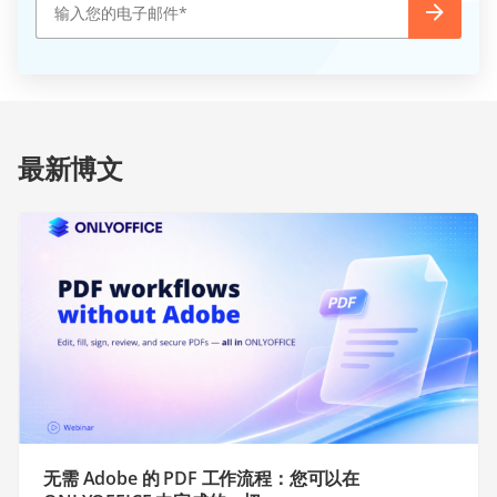
最新博文
无需 Adobe 的 PDF 工作流程：您可以在