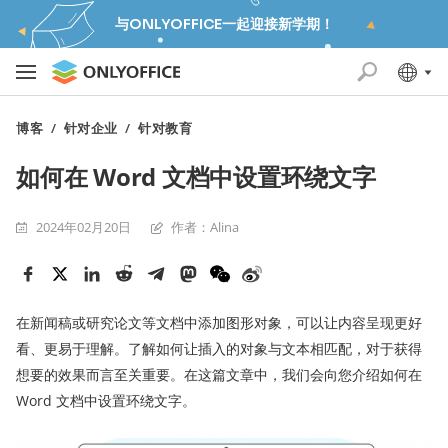
与ONLYOFFICE一起迎接新学期！
博客
/
针对企业
/
针对教育
如何在 Word 文档中设置环绕文字
2024年02月20日
作者：Alina
在新闻稿或研究论文等文档中添加图形对象，可以让内容呈现更好
看、更易于理解。了解如何让插入的对象与文本相匹配，对于获得
想要的效果而言至关重要。在这篇文章中，我们会向您介绍如何在
Word 文档中设置环绕文字。