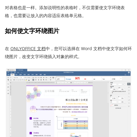
对表格也是一样。添加说明性的表格时，不仅需要使文字环绕表
格，也需要让放入的内容适应表格单元格。
如何
使
文字
环绕
图片
在
ONLYOFFICE
文档
中，您可以选择在 Word 文档中使文字如何环
绕图片，改变文字环绕插入对象的样式。