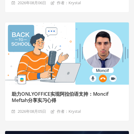
2026年08月06日
作者：Krystal
助力ONLYOFFICE实现阿拉伯语支持：Moncif
Meftah分享实习心得
2026年08月05日
作者：Krystal