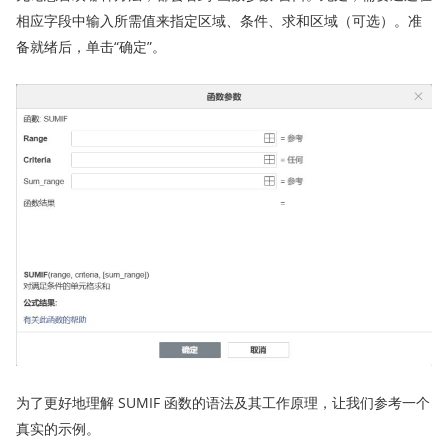
相应字段中输入所需值来指定区域、条件、求和区域（可选）。准
备就绪后，单击“确定”。
为了更好地理解 SUMIF 函数的语法及其工作原理，让我们参考一个
真实的示例。