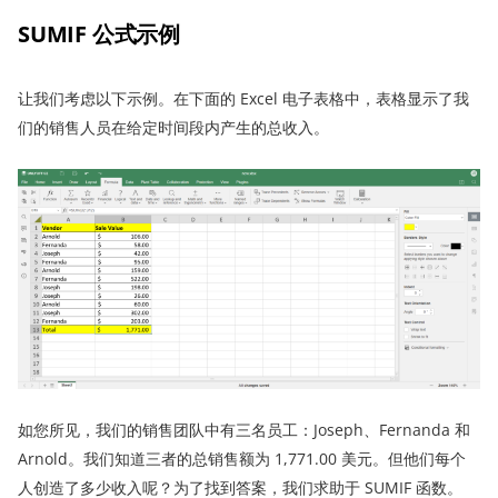
SUMIF 公式示例
让我们考虑以下示例。在下面的 Excel 电子表格中，表格显示了我
们的销售人员在给定时间段内产生的总收入。
如您所见，我们的销售团队中有三名员工：Joseph、Fernanda 和
Arnold。我们知道三者的总销售额为 1,771.00 美元。但他们每个
人创造了多少收入呢？为了找到答案，我们求助于 SUMIF 函数。