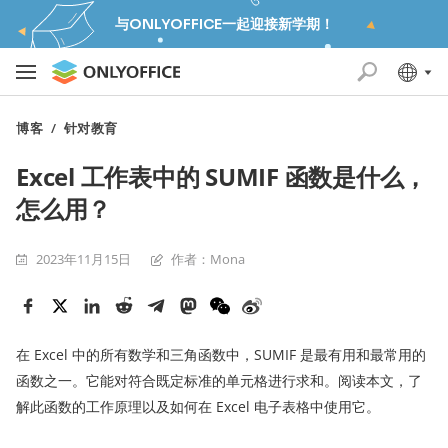
与ONLYOFFICE一起迎接新学期！
博客
/
针对教育
Excel 工作表中的 SUMIF 函数是什么，
怎么用？
2023年11月15日
作者：Mona
在 Excel 中的所有数学和三角函数中，SUMIF 是最有用和最常用的
函数之一。它能对符合既定标准的单元格进行求和。阅读本文，了
解此函数的工作原理以及如何在 Excel 电子表格中使用它。