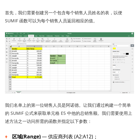
首先，我们需要创建另一个包含每个销售人员姓名的表，以便
SUMIF 函数可以为每个销售人员返回相应的值。
我们名单上的第一位销售人员是阿诺德。让我们通过构建一个简单
的 SUMIF 公式来获取单元格 E5 中他的总销售额。我们需要使用上
述方法之一访问所需的函数并指定以下参数：
区域(
Range)
— 供应商列表 (A2:A12)；