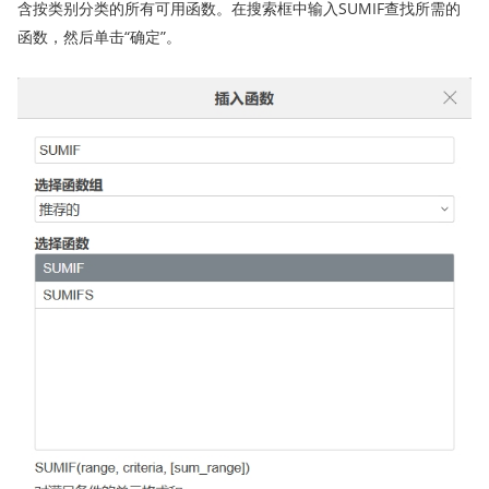
含按类别分类的所有可用函数。在搜索框中输入SUMIF查找所需的
函数，然后单击“确定”。