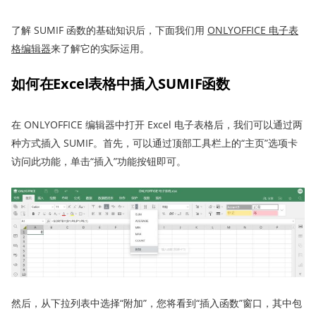
了解 SUMIF 函数的基础知识后，下面我们用
ONLYOFFICE 电子表
格编辑器
来了解它的实际运用。
如何在Excel表格中插入SUMIF函数
在 ONLYOFFICE 编辑器中打开 Excel 电子表格后，我们可以通过两
种方式插入 SUMIF。首先，可以通过顶部工具栏上的“主页”选项卡
访问此功能，单击“插入”功能按钮即可。
然后，从下拉列表中选择“附加”，您将看到“插入函数”窗口，其中包