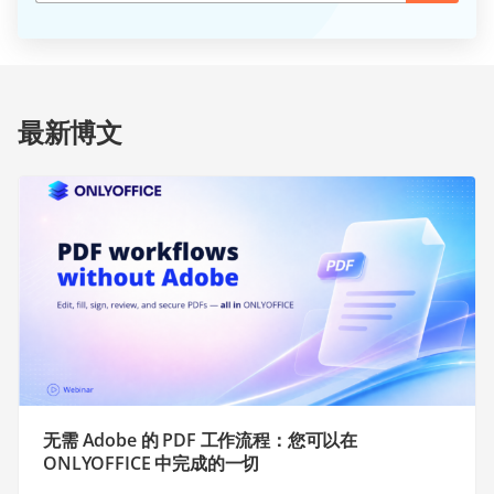
最新博文
无需 Adobe 的 PDF 工作流程：您可以在
ONLYOFFICE 中完成的一切