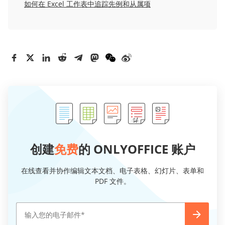
如何在 Excel 工作表中追踪先例和从属项
创建
免费
的 ONLYOFFICE 账户
在线查看并协作编辑文本文档、电子表格、幻灯片、表单和
PDF 文件。