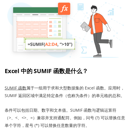
Excel 中的 SUMIF 函数是什么？
SUMIF 函数
属于一组用于求和大型数据集的 Excel 函数。应用时，
SUMIF 返回区域中满足特定条件（也称为条件）的单元格的总和。
条件可以包括日期、数字和文本值。SUMIF 函数与逻辑运算符
（>、<、<>、=）兼容并支持通配符。例如，问号 (?) 可以替换任意
单个字符，星号 (*) 可以替换任意数量的字符。