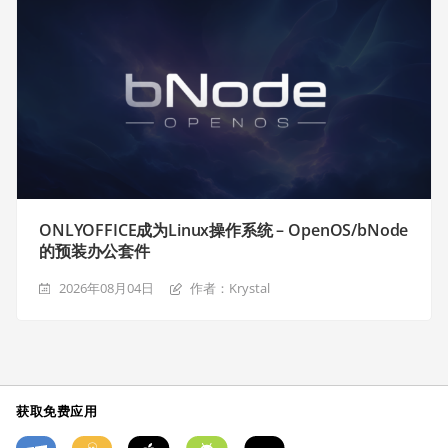
ONLYOFFICE成为Linux操作系统 – OpenOS/bNode
的预装办公套件
2026年08月04日
作者：Krystal
获取免费应用