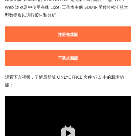
Web 浏览器中使用在线 Excel 工作表中的 SUMIF 函数轻松汇总大
型数据集以进行报告和分析：
注册在线版
下载桌面版
观看下方视频，了解最新版 ONLYOFFICE 套件 v7.5 中的新增功
能：