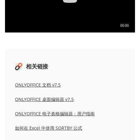
相关链接
ONLYOFFICE 文档 v7.5
ONLYOFFICE 桌面编辑器 v7.5
ONLYOFFICE 电子表格编辑器：用户指南
如何在 Excel 中使用 SORTBY 公式