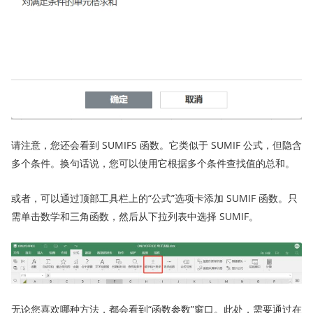
请注意，您还会看到 SUMIFS 函数。它类似于 SUMIF 公式，但隐含
多个条件。换句话说，您可以使用它根据多个条件查找值的总和。
或者，可以通过顶部工具栏上的“公式”选项卡添加 SUMIF 函数。只
需单击数学和三角函数，然后从下拉列表中选择 SUMIF。
无论您喜欢哪种方法，都会看到“函数参数”窗口。此处，需要通过在