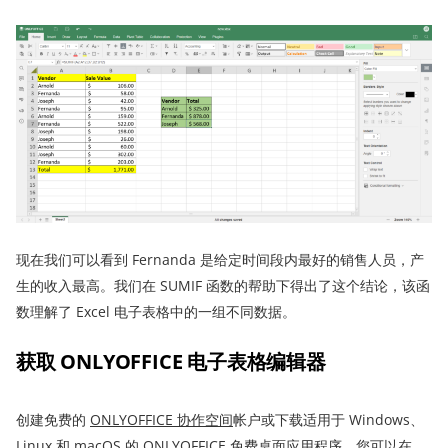
现在我们可以看到 Fernanda 是给定时间段内最好的销售人员，产
生的收入最高。我们在 SUMIF 函数的帮助下得出了这个结论，该函
数理解了 Excel 电子表格中的一组不同数据。
获取 ONLYOFFICE 电子表格编辑器
创建免费的
ONLYOFFICE
协作
空间
帐户或下载适用于 Windows、
Linux 和 macOS 的 ONLYOFFICE 免费桌面应用程序，您可以在