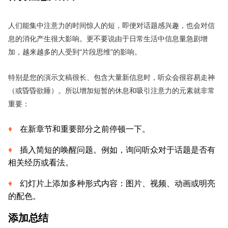
人们能集中注意力的时间惊人的短，即便对话题感兴趣，也会对信
息的消化产生很大影响。更不要说由于日常生活中信息量急剧增
加，越来越多的人受到“片段思维”的影响。
特别是您的演示文稿很长、包含大量新信息时，听众会很容易走神
（或昏昏欲睡）。所以增加短暂的休息和吸引注意力的元素就非常
重要：
在新章节和重要部分之前停顿一下。
插入简短的唤醒问题。例如，询问听众对于话题是否有
相关经历或看法。
幻灯片上添加多种形式内容：图片、视频、动画或明亮
的配色。
添加总结