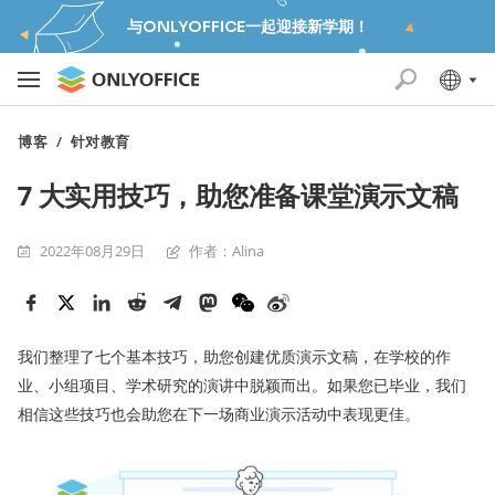
与ONLYOFFICE一起迎接新学期！
博客
/
针对教育
7 大实用技巧，助您准备课堂演示文稿
2022年08月29日
作者：Alina
我们整理了七个基本技巧，助您创建优质演示文稿，在学校的作
业、小组项目、学术研究的演讲中脱颖而出。如果您已毕业，我们
相信这些技巧也会助您在下一场商业演示活动中表现更佳。