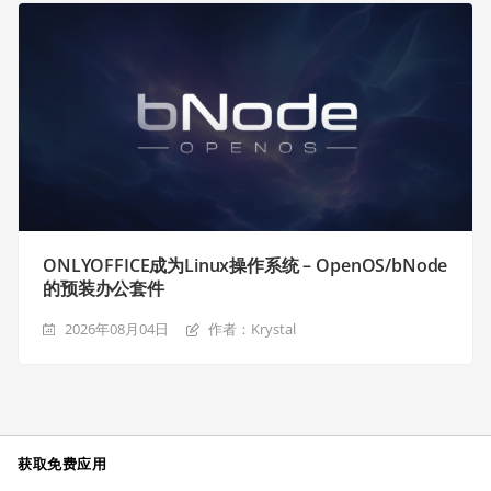
ONLYOFFICE成为Linux操作系统 – OpenOS/bNode
的预装办公套件
2026年08月04日
作者：Krystal
获取免费应用