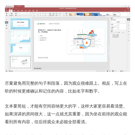
尽量避免用完整的句子和段落，因为观众很难跟上。相反，写上在
听的时候更难确认和记住的内容，比如名字和数字。
文本要简短，才能有空间容纳更大的字，这样大家更容易看清楚。
如果演讲的房间很大，这一点就尤其重要，因为坐在前排的观众能
看到所有内容，但后排观众未必能全部看清。