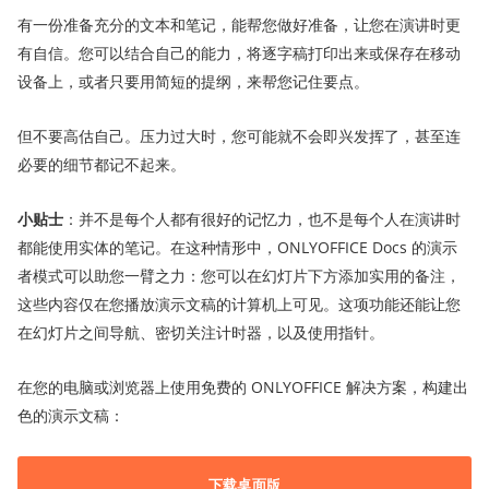
有一份准备充分的文本和笔记，能帮您做好准备，让您在演讲时更
有自信。您可以结合自己的能力，将逐字稿打印出来或保存在移动
设备上，或者只要用简短的提纲，来帮您记住要点。
但不要高估自己。压力过大时，您可能就不会即兴发挥了，甚至连
必要的细节都记不起来。
小贴士
：并不是每个人都有很好的记忆力，也不是每个人在演讲时
都能使用实体的笔记。在这种情形中，ONLYOFFICE Docs 的演示
者模式可以助您一臂之力：您可以在幻灯片下方添加实用的备注，
这些内容仅在您播放演示文稿的计算机上可见。这项功能还能让您
在幻灯片之间导航、密切关注计时器，以及使用指针。
在您的电脑或浏览器上使用免费的 ONLYOFFICE 解决方案，构建出
色的演示文稿：
下载桌面版