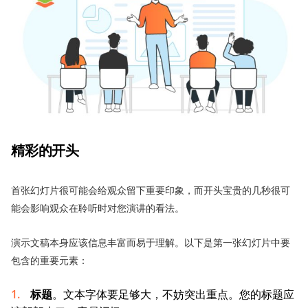
精彩的开头
首张幻灯片很可能会给观众留下重要印象，而开头宝贵的几秒很可
能会影响观众在聆听时对您演讲的看法。
演示文稿本身应该信息丰富而易于理解。以下是第一张幻灯片中要
包含的重要元素：
标题
。文本字体要足够大，不妨突出重点。您的标题应