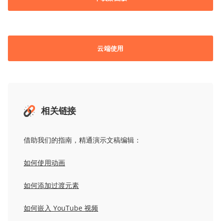
云端使用
相关链接
借助我们的指南，精通演示文稿编辑：
如何使用动画
如何添加过渡
元素
如何嵌入
YouTube
视频