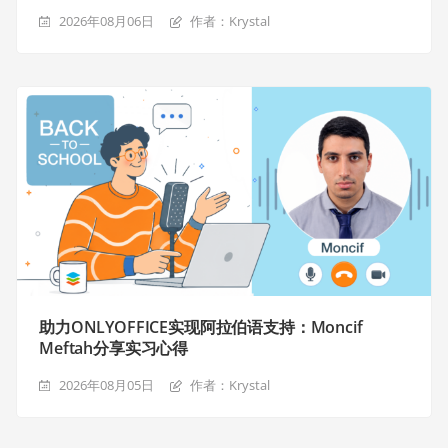
2026年08月06日
作者：Krystal
助力ONLYOFFICE实现阿拉伯语支持：Moncif
Meftah分享实习心得
2026年08月05日
作者：Krystal