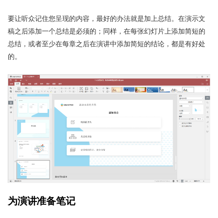
要让听众记住您呈现的内容，最好的办法就是加上总结。在演示文
稿之后添加一个总结是必须的；同样，在每张幻灯片上添加简短的
总结，或者至少在每章之后在演讲中添加简短的结论，都是有好处
的。
为演讲准备笔记