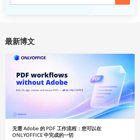
最新博文
无需 Adobe 的 PDF 工作流程：您可以在
ONLYOFFICE 中完成的一切