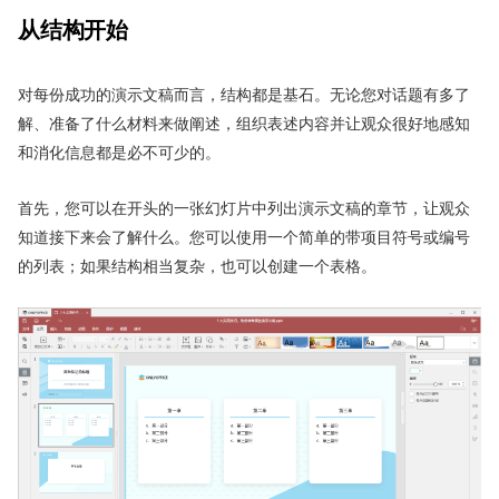
从结构开始
对每份成功的演示文稿而言，结构都是基石。无论您对话题有多了
解、准备了什么材料来做阐述，组织表述内容并让观众很好地感知
和消化信息都是必不可少的。
首先，您可以在开头的一张幻灯片中列出演示文稿的章节，让观众
知道接下来会了解什么。您可以使用一个简单的带项目符号或编号
的列表；如果结构相当复杂，也可以创建一个表格。