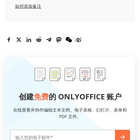
如何添加备注
创建
免费
的 ONLYOFFICE 账户
在线查看并协作编辑文本文档、电子表格、幻灯片、表单和
PDF 文件。