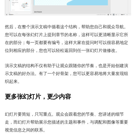
然后，在整个演示文稿中循着这个结构，帮助您自己和观众导航。
您可以在每张幻灯片上提到章节的名称，这样可以更清晰显示它所
在的部分；每一页都要有编号，这样大家在提问时可以很容易地定
位到相应的部分，您也可以轻松返回到任一张幻灯片做修改。
演示文稿的结构不仅有助于让观众跟随你的节奏，也是开始创建演
示文稿的好办法。有了一个好骨架，您可以更容易地将大量发现组
织起来。
更多张幻灯片，更少内容
幻灯片要简短，只写重点。观众会跟着您的节奏、您讲述的细节
走，而幻灯片帮助展示您描述的主题和事件，与调配和图像等重要
视觉信息之间的联系。