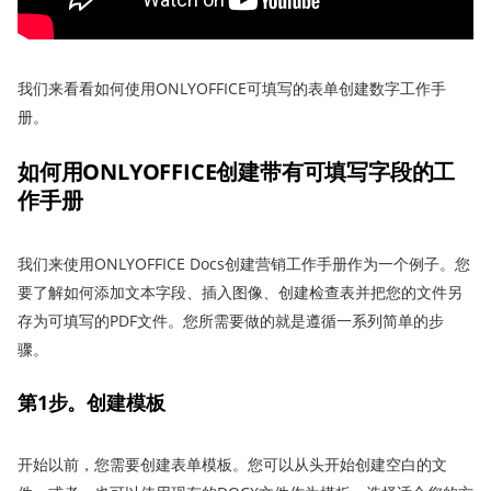
我们来看看如何使用ONLYOFFICE可填写的表单创建数字工作手
册。
如何用ONLYOFFICE创建带有可填写字段的工
作手册
我们来使用ONLYOFFICE Docs创建营销工作手册作为一个例子。您
要了解如何添加文本字段、插入图像、创建检查表并把您的文件另
存为可填写的PDF文件。您所需要做的就是遵循一系列简单的步
骤。
第1步。创建模板
开始以前，您需要创建表单模板。您可以从头开始创建空白的文