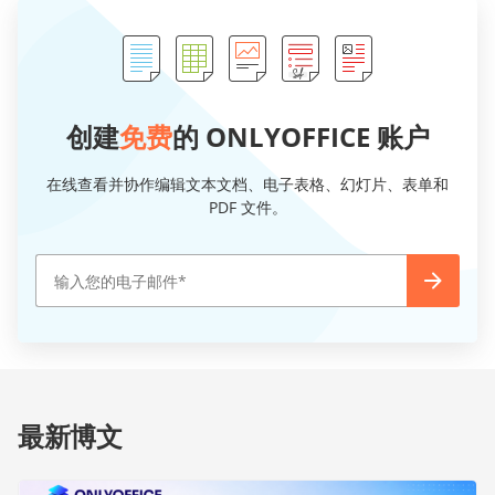
创建
免费
的 ONLYOFFICE 账户
在线查看并协作编辑文本文档、电子表格、幻灯片、表单和
PDF 文件。
最新博文