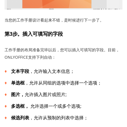
当您的工作手册设计看起来不错，是时候进行下一步了。
第3步。插入可填写的字段
工作手册的布局准备完毕以后，您可以插入可填写的字段。目前，
ONLYOFFICE支持下列自动：
文本字段
，允许输入文本信息；
单选框
，允许从同组的选项中选择一个选项；
图片，
允许插入图片或照片;
多选框，
允许选择一个或多个选项;
候选列表
，允许从预制的列表中选择；