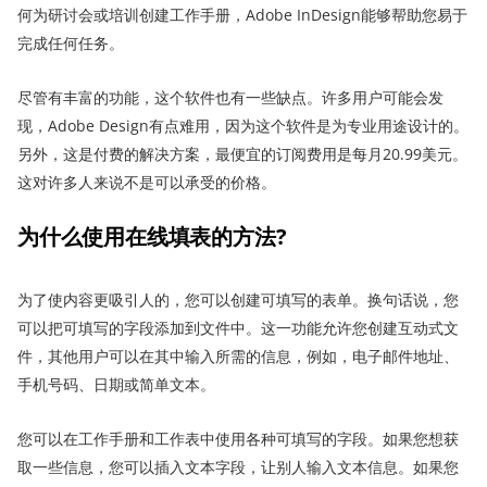
何为研讨会或培训创建工作手册，Adobe InDesign能够帮助您易于
完成任何任务。
尽管有丰富的功能，这个软件也有一些缺点。许多用户可能会发
现，Adobe Design有点难用，因为这个软件是为专业用途设计的。
另外，这是付费的解决方案，最便宜的订阅费用是每月20.99美元。
这对许多人来说不是可以承受的价格。
为什么使用在线填表的方法
?
为了使内容更吸引人的，您可以创建可填写的表单。换句话说，您
可以把可填写的字段添加到文件中。这一功能允许您创建互动式文
件，其他用户可以在其中输入所需的信息，例如，电子邮件地址、
手机号码、日期或简单文本。
您可以在工作手册和工作表中使用各种可填写的字段。如果您想获
取一些信息，您可以插入文本字段，让别人输入文本信息。如果您