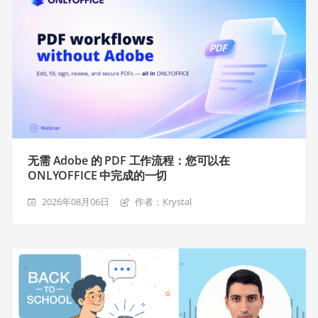
无需 Adobe 的 PDF 工作流程：您可以在
ONLYOFFICE 中完成的一切
2026年08月06日
作者：Krystal