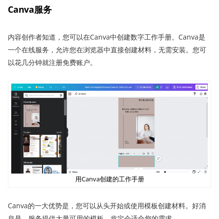
Canva服务
内容创作者知道，您可以在Canva中创建数字工作手册。Canva是
一个在线服务，允许您在浏览器中直接创建材料，无需安装。您可
以花几分钟就注册免费账户。
用Canva创建的工作手册
Canva的一大优势是，您可以从头开始或使用模板创建材料。好消
息是，服务提供大量可用的模板，肯定会适合您的需求。