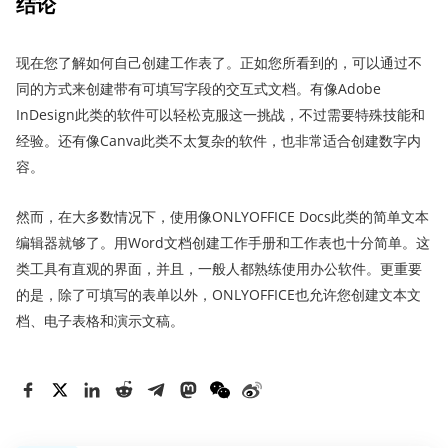
结论
现在您了解如何自己创建工作表了。正如您所看到的，可以通过不
同的方式来创建带有可填写字段的交互式文档。有像Adobe
InDesign此类的软件可以轻松克服这一挑战，不过需要特殊技能和
经验。还有像Canva此类不太复杂的软件，也非常适合创建数字内
容。
然而，在大多数情况下，使用像ONLYOFFICE Docs此类的简单文本
编辑器就够了。用Word文档创建工作手册和工作表也十分简单。这
类工具有直观的界面，并且，一般人都熟练使用办公软件。更重要
的是，除了可填写的表单以外，ONLYOFFICE也允许您创建文本文
档、电子表格和演示文稿。