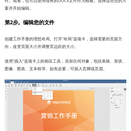
件。或者，也可以使用现有的DOCX文件作为模板。选择适合您的方
案并开始编辑。
第2步。编辑您的文件
创建工作手册的理想布局。打开”布局”选项卡，选择需要的页面方
向，改变页面大小并调整页边距的大小。
使用”插入”选项卡上的相应工具，添加任何对象，包括表格、形状、
图像、图表、文本框等。如有必要，可插入页脚或页眉。