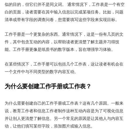
似的目的，但它们并不是同义词。 通常情况下，工作表是一个有空
白的页面，读者需要在其中输入信息以完成某项任务。比如，问题
清单或带有字段的调查问卷，您需要填写这些字段来实现目标。
工作手册是一个更复杂的东西。通常情况下，这是一份有几页的文
件，其中包含互动的内容，以帮助读者更清楚了解主题并习得技
能。工作手册更像是纸质书的数字版本，旨在增强学习体验。
在某些情况下，工作手册可以包括几个工作表，这让读者有机会在
一个文件中与不同类型的数字内容互动。
为什么要创建工作手册或工作表？
为什么需要创建自己的工作手册或工作表？这有几个原因。一般来
说，教育工作者和信息工作者制作这种互动内容是为了可视化信息
并让别人更清楚了解信息。另一个常见的原因是让其他人与内容互
动，让他们填写某些字段，添加图片或输入信息。