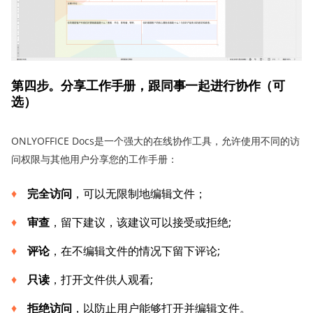
第四步。分享工作手册，跟同事一起进行协作（可
选）
ONLYOFFICE Docs是一个强大的在线协作工具，允许使用不同的访
问权限与其他用户分享您的工作手册：
完全访问
，可以无限制地编辑文件；
审查
，留下建议，该建议可以接受或拒绝;
评论
，在不编辑文件的情况下留下评论;
只读
，打开文件供人观看;
拒绝访问
，以防止用户能够打开并编辑文件。