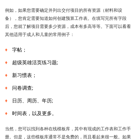
例如，如果您需要确定并列出交付项目的所有资源（材料和设
备），您肯定需要知道如何创建预算工作表。在填写完所有字段
后，您就了解项目需要多少资源，成本有多高等等。下面可以看看
其他适用于成人和儿童的常用例子：
字帖；
超级英雄活页练习题;
新习惯表；
问卷调查;
日历、周历、年历;
时间表，以及更多。
当然，您可以找到各种在线模板库，其中有现成的工作表和工作手
册。但是，这些模板库通常不是免费的，而且看起来很一般。如果