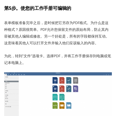
第5步。使您的工作手册可编辑
的
表单模板准备完毕之后，是时候把它另存为PDF格式。为什么是这
种格式？原因很简单。PDF允许您保留文件的原始布局，防止其内
容被其他人编辑或修改。另一个好处是，所有的字段都保持互动。
这意味着其他人可以打开文件并输入他们应该输入的内容。
为此，转到”文件”选项卡。选择PDF，并将工作手册保存到电脑或笔
记本电脑上。