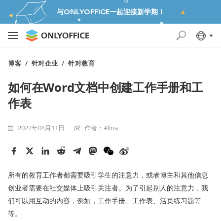
与ONLYOFFICE一起迎接新学期！
博客
/
针对企业
/
针对教育
如何在Word文档中创建工作手册和工
作表
2022年04月11日
作者：Alina
所有的教育工作者都需要吸引学生的注意力，或者博主和其他信息
创业者需要在社交媒体上吸引关注者。为了引起别人的注意力，我
们可以用互动的内容，例如，工作手册、工作表、活页练习题等
等。