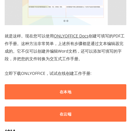
就是这样。现在您可以使用
ONLYOFFICE Docs
创建可填写的PDF工
作手册。这种方法非常简单，上述所有步骤都是通过文本编辑器完
成的。它不仅可以创建并编辑Word文档，还可以添加可填写的字
段，并把您的文件转换为交互式工作手册。
立即下载ONLYOFFICE，试试在线创建工作手册:
在本地
在云端