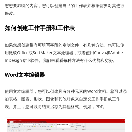
您想要独特的内容，您可以创建自己的工作表并根据需要对其进行
修改。
如何创建工作手册和工作表
如果您想创建带有可填写字段的定制文件，有几种方法。您可以使
用微软Office或SoftMaker文本处理器，或者使用Canva和Adobe
InDesign专业软件。我们来看看每种方法有什么优势和劣势。
Word文本编辑器
使用文本编辑器，您可以创建具有各种元素的Word文档。您可以添
加表格、图表、形状、图像和其他对象来自定义工作手册或工作
表。并且，您可以将结果另存为其他格式。例如，PDF。