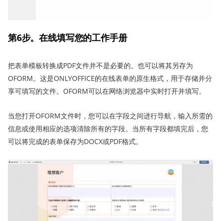
第6步。在线填写您的工作手册
把表单模板转换成PDF文件并不是必要的。也可以将其另存为
OFORM。这是ONLYOFFICE的在线表单的原生格式，用于存储并分
享可填写的文件。OFORM可以在网络浏览器中实时打开并填写。
当您打开OFORM文件时，您可以在字段之间进行导航，输入所需的
信息或使用相应的选项清除所有的字段。当所有字段都填完后，您
可以将完成的表单保存为DOCX或PDF格式。