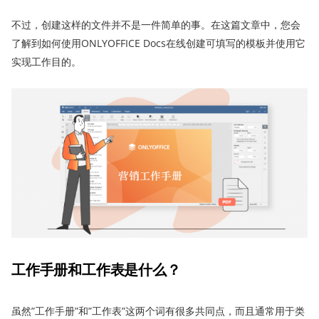
不过，创建这样的文件并不是一件简单的事。在这篇文章中，您会
了解到如何使用ONLYOFFICE Docs在线创建可填写的模板并使用它
实现工作目的。
工作手册
和工作表是什么
？
虽然”工作手册”和”工作表”这两个词有很多共同点，而且通常用于类