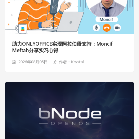
助力ONLYOFFICE实现阿拉伯语支持：Moncif
Meftah分享实习心得
2026年08月05日
作者：Krystal