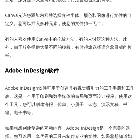
Canva允许您添加内容并选择各种字体、颜色和图像进行文件的自
定义。您可以插入多种元素，使您的文件独一无二。
有的人喜欢使用Canva中的拖放方法，有的人讨厌这种方法。此
外，由于服务提供大量不同的模板，有时很难选择适合您目标的模
板。
Adobe InDesign软件
Adobe InDesign软件可用于创建具有视觉吸引力的工作手册和工作
表。这是一个用于印刷和数字媒体的布局和页面设计程序。使用这
个工具，您可以创建海报、传单、小册子、杂志、演示文稿、书
籍、电子书等。
如果您想创建复杂的互动内容，Adobe InDesign是一个完美的选
择。您可以用一套优秀的工具来制作专业的文件。如果您想知道如