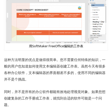
用SoftMaker FreeOffice编辑的工作表
这种方法明显的优点是做得很简单。您不需要任何特殊的知识，一
般的用户也知道如何使用文本编辑器创建工作表。虽然今天有很多
各种办公软件，文本编辑器的界面都差不多的，使用不同的编辑器
并不是个挑战。
同时，并不是所有的办公软件都能有效地处理视觉对象。如果您想
创建复杂的工作手册或工作表，就找到合适的软件可能是一个问
题。