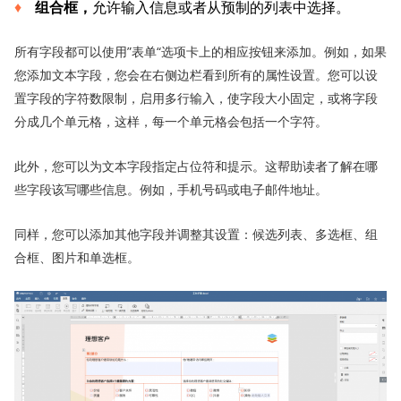
组合框，
允许输入信息或者从预制的列表中选择。
所有字段都可以使用”表单“选项卡上的相应按钮来添加。例如，如果
您添加文本字段，您会在右侧边栏看到所有的属性设置。您可以设
置字段的字符数限制，启用多行输入，使字段大小固定，或将字段
分成几个单元格，这样，每一个单元格会包括一个字符。
此外，您可以为文本字段指定占位符和提示。这帮助读者了解在哪
些字段该写哪些信息。例如，手机号码或电子邮件地址。
同样，您可以添加其他字段并调整其设置：候选列表、多选框、组
合框、图片和单选框。