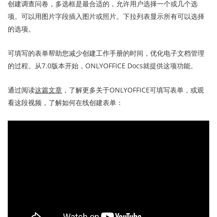
创建调查问卷，多选框是最合适的，允许用户选择一个或几个选
项。可以用图片字段插入图片或照片。下拉列表显示所有可以选择
的选项。
可填写的表单帮助您减少创建工作手册的时间，优化电子文档管理
的过程。从7.0版本开始，ONLYOFFICE Docs就提供这项功能。
通过阅读
这篇文章
，了解更多关于ONLYOFFICE可填写表单，或观
看这段视频，了解如何在线创建表单：