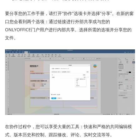
要分享您的工作手册，请打开”协作”选项卡并选择”分享”。在新的窗
口您会看到两个选项：通过链接进行外部共享或与您的
ONLYOFFICE门户用户进行内部共享。选择所需的选项并分享您的
文件。
在协作过程中，您可以享受大量的工具：快速和严格的共同编辑模
式、版本历史和控制、跟踪修改、评论、实时交流等等。