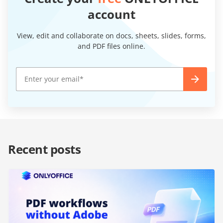
account
View, edit and collaborate on docs, sheets, slides, forms,
and PDF files online.
Recent posts