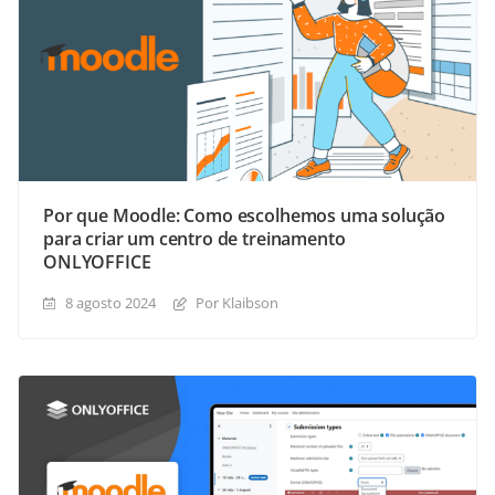
Por que Moodle: Como escolhemos uma solução
para criar um centro de treinamento
ONLYOFFICE
8 agosto 2024
Por Klaibson