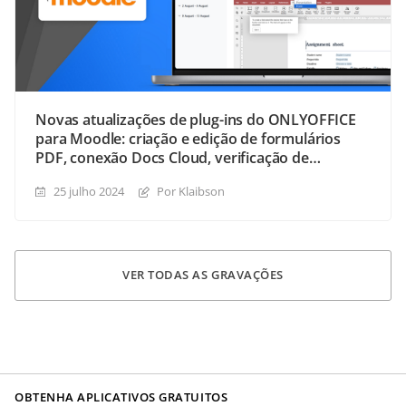
Novas atualizações de plug-ins do ONLYOFFICE
para Moodle: criação e edição de formulários
PDF, conexão Docs Cloud, verificação de
certificado
25 julho 2024
Por Klaibson
VER TODAS AS GRAVAÇÕES
OBTENHA APLICATIVOS GRATUITOS