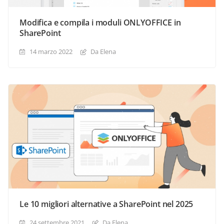
Modifica e compila i moduli ONLYOFFICE in
SharePoint
14 marzo 2022
Da Elena
Le 10 migliori alternative a SharePoint nel 2025
24 settembre 2021
Da Elena