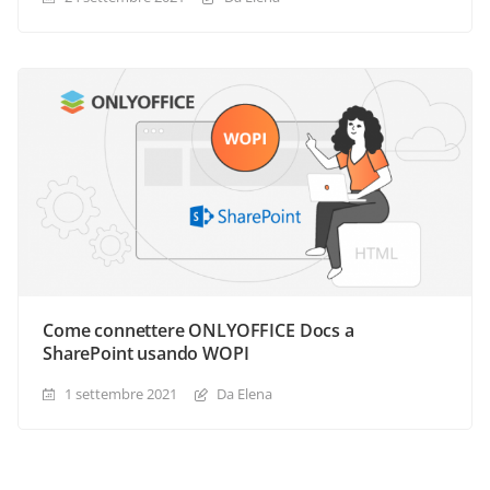
Come connettere ONLYOFFICE Docs a
SharePoint usando WOPI
1 settembre 2021
Da Elena