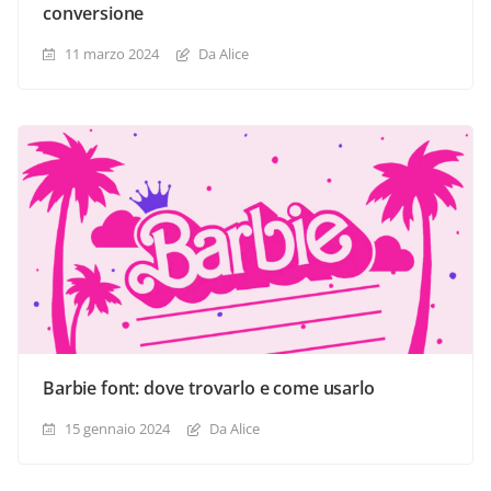
conversione
11 marzo 2024
Da Alice
Barbie font: dove trovarlo e come usarlo
15 gennaio 2024
Da Alice