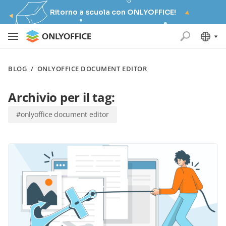
Ritorno a scuola con ONLYOFFICE!
BLOG
/
ONLYOFFICE DOCUMENT EDITOR
Archivio per il tag:
#onlyoffice document editor