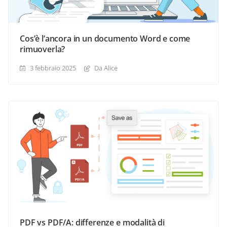
Cos’è l’ancora in un documento Word e come
rimuoverla?
3 febbraio 2025
Da Alice
PDF vs PDF/A: differenze e modalità di