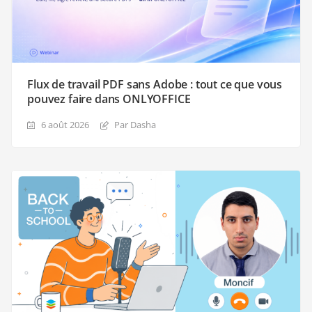
Flux de travail PDF sans Adobe : tout ce que vous
pouvez faire dans ONLYOFFICE
6 août 2026
Par Dasha