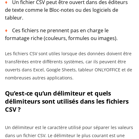
Un fichier CSV peut être ouvert dans des éditeurs
de texte comme le Bloc-notes ou des logiciels de
tableur.
Ces fichiers ne prennent pas en charge le
formatage riche (couleurs, formules ou images).
Les fichiers CSV sont utiles lorsque des données doivent être
transférées entre différents systèmes, car ils peuvent être
ouverts dans Excel, Google Sheets, tableur ONLYOFFICE et de
nombreuses autres applications.
Qu’est-ce qu’un délimiteur et quels
délimiteurs sont utilisés dans les fichiers
CSV ?
Un délimiteur est le caractère utilisé pour séparer les valeurs
dans un fichier CSV. Le délimiteur le plus courant est une