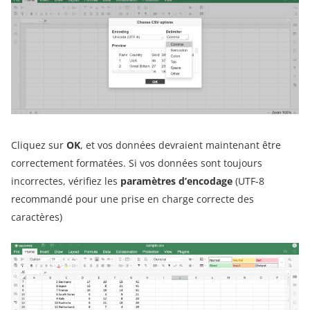
Cliquez sur
OK
, et vos données devraient maintenant être
correctement formatées. Si vos données sont toujours
incorrectes, vérifiez les
paramètres d’encodage
(UTF-8
recommandé pour une prise en charge correcte des
caractères)