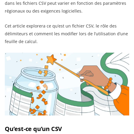
dans les fichiers CSV peut varier en fonction des paramètres
régionaux ou des exigences logicielles.
Cet article explorera ce qu’est un fichier CSV, le rôle des
délimiteurs et comment les modifier lors de l’utilisation d’une
feuille de calcul.
Qu’est-ce qu’un CSV