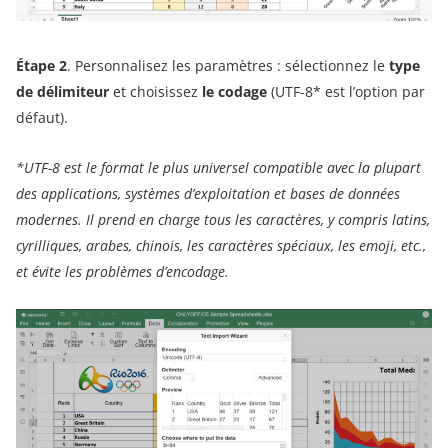
Étape 2
. Personnalisez les paramètres : sélectionnez le
type
de délimiteur
et choisissez
le codage
(UTF-8* est l’option par
défaut).
*UTF-8 est le format le plus universel compatible avec la plupart
des applications, systèmes d’exploitation et bases de données
modernes. Il prend en charge tous les caractères, y compris latins,
cyrilliques, arabes, chinois, les caractères spéciaux, les emoji, etc.,
et évite les problèmes d’encodage
.