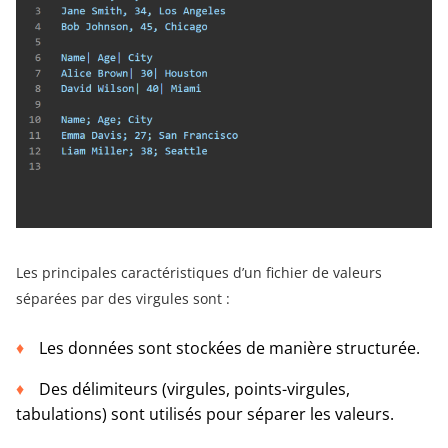
Les principales caractéristiques d’un fichier de valeurs
séparées par des virgules sont :
Les données sont stockées de manière structurée.
Des délimiteurs (virgules, points-virgules,
tabulations) sont utilisés pour séparer les valeurs.