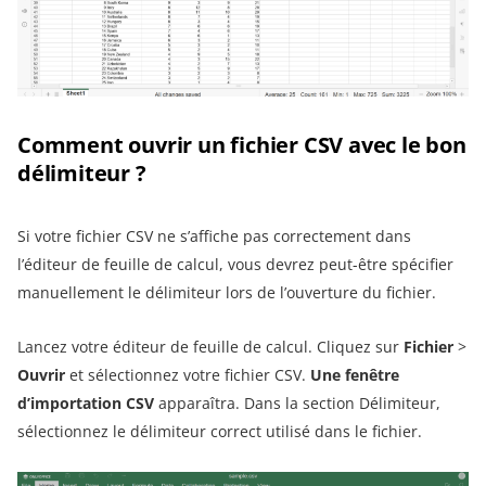
Comment ouvrir un fichier CSV avec le bon
délimiteur ?
Si votre fichier CSV ne s’affiche pas correctement dans
l’éditeur de feuille de calcul, vous devrez peut-être spécifier
manuellement le délimiteur lors de l’ouverture du fichier.
Lancez votre éditeur de feuille de calcul. Cliquez sur
Fichier
>
Ouvrir
et sélectionnez votre fichier CSV.
Une fenêtre
d’importation CSV
apparaîtra. Dans la section Délimiteur,
sélectionnez le délimiteur correct utilisé dans le fichier.