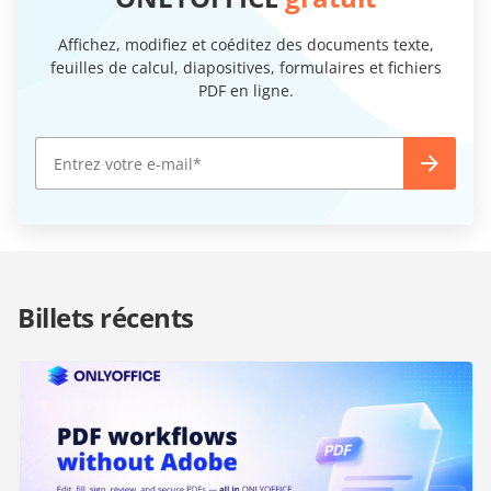
Affichez, modifiez et coéditez des documents texte,
feuilles de calcul, diapositives, formulaires et fichiers
PDF en ligne.
Billets récents