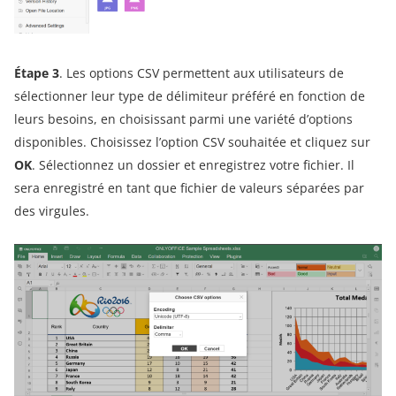
Étape 3
. Les options CSV permettent aux utilisateurs de
sélectionner leur type de délimiteur préféré en fonction de
leurs besoins, en choisissant parmi une variété d’options
disponibles. Choisissez l’option CSV souhaitée et cliquez sur
OK
. Sélectionnez un dossier et enregistrez votre fichier. Il
sera enregistré en tant que fichier de valeurs séparées par
des virgules.