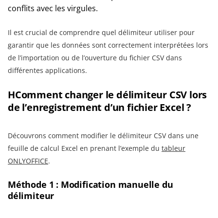
conflits avec les virgules.
Il est crucial de comprendre quel délimiteur utiliser pour
garantir que les données sont correctement interprétées lors
de l’importation ou de l’ouverture du fichier CSV dans
différentes applications.
HComment changer le délimiteur CSV lors
de l’enregistrement d’un fichier Excel ?
Découvrons comment modifier le délimiteur CSV dans une
feuille de calcul Excel en prenant l’exemple du
tableur
ONLYOFFICE
.
Méthode 1 : Modification manuelle du
délimiteur