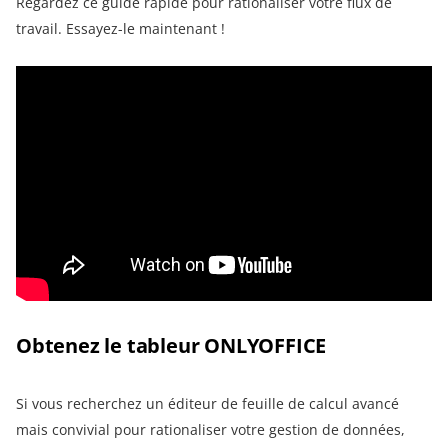
Regardez ce guide rapide pour rationaliser votre flux de
travail. Essayez-le maintenant !
Obtenez le tableur ONLYOFFICE
Si vous recherchez un éditeur de feuille de calcul avancé
mais convivial pour rationaliser votre gestion de données,