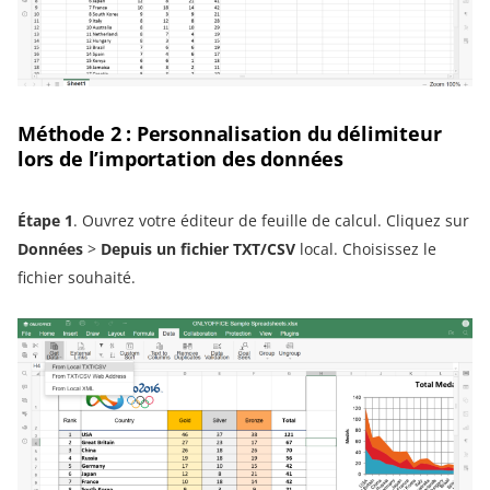
Méthode 2 : Personnalisation du délimiteur
lors de l’importation des données
Étape 1
. Ouvrez votre éditeur de feuille de calcul. Cliquez sur
Données
>
Depuis un fichier TXT/CSV
local. Choisissez le
fichier souhaité.