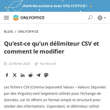
Rentrée scolaire avec ONLYOFFICE !
BLOG
/
ONLYOFFICE
Qu’est-ce qu’un délimiteur CSV et
comment le modifier
24 février 2025
Par Moncif
Les fichiers CSV (Comma-Separated Values – Valeurs Séparées
par des Virgules) sont largement utilisés pour l’échange de
données, car ils offrent un format simple et structuré pour
stocker des informations. Cependant, le délimiteur utilisé