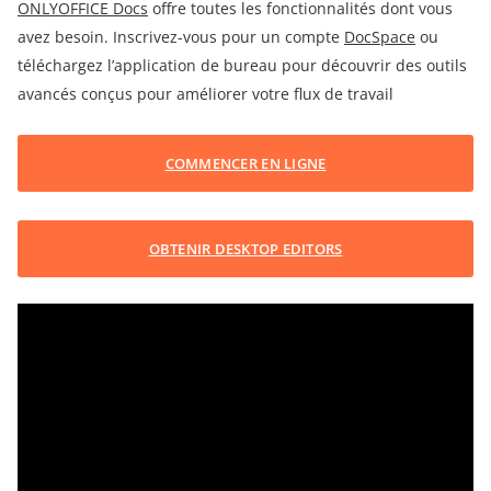
ONLYOFFICE Docs
offre toutes les fonctionnalités dont vous
avez besoin. Inscrivez-vous pour un compte
DocSpace
ou
téléchargez l’application de bureau pour découvrir des outils
avancés conçus pour améliorer votre flux de travail
COMMENCER EN LIGNE
OBTENIR DESKTOP EDITORS