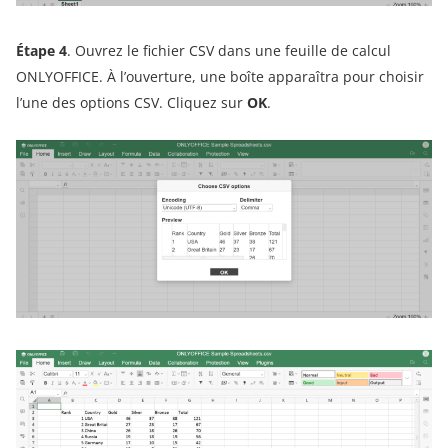
Étape 4
. Ouvrez le fichier CSV dans une feuille de calcul
ONLYOFFICE. À l’ouverture, une boîte apparaîtra pour choisir
l’une des options CSV. Cliquez sur
OK
.