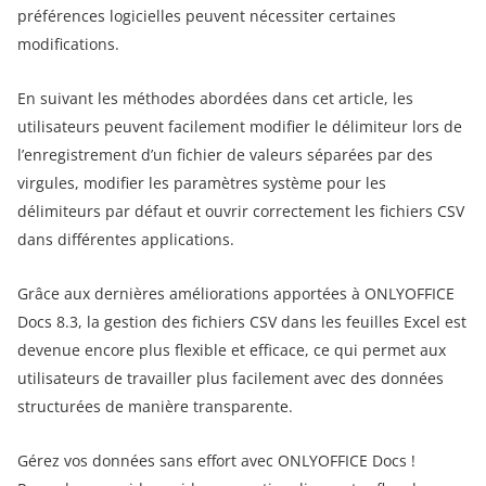
préférences logicielles peuvent nécessiter certaines
modifications.
En suivant les méthodes abordées dans cet article, les
utilisateurs peuvent facilement modifier le délimiteur lors de
l’enregistrement d’un fichier de valeurs séparées par des
virgules, modifier les paramètres système pour les
délimiteurs par défaut et ouvrir correctement les fichiers CSV
dans différentes applications.
Grâce aux dernières améliorations apportées à ONLYOFFICE
Docs 8.3, la gestion des fichiers CSV dans les feuilles Excel est
devenue encore plus flexible et efficace, ce qui permet aux
utilisateurs de travailler plus facilement avec des données
structurées de manière transparente.
Gérez vos données sans effort avec ONLYOFFICE Docs !