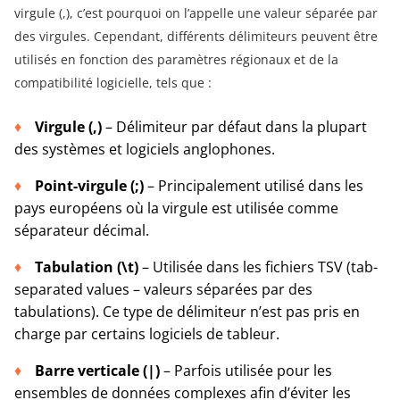
virgule (,), c’est pourquoi on l’appelle une valeur séparée par
des virgules. Cependant, différents délimiteurs peuvent être
utilisés en fonction des paramètres régionaux et de la
compatibilité logicielle, tels que :
Virgule (,)
– Délimiteur par défaut dans la plupart
des systèmes et logiciels anglophones.
Point-virgule (;)
– Principalement utilisé dans les
pays européens où la virgule est utilisée comme
séparateur décimal.
Tabulation (\t)
– Utilisée dans les fichiers TSV (tab-
separated values – valeurs séparées par des
tabulations). Ce type de délimiteur n’est pas pris en
charge par certains logiciels de tableur.
Barre verticale (|)
– Parfois utilisée pour les
ensembles de données complexes afin d’éviter les