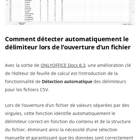
Comment détecter automatiquement le
délimiteur lors de l’ouverture d’un fichier
Avec la sortie de
ONLYOFFICE Docs 8.3
, une amélioration clé
de l’éditeur de feuille de calcul est l’introduction de la
fonctionnalité de
Détection automatique
des délimiteurs
pour les fichiers CSV.
Lors de l’ouverture d’un fichier de valeurs séparées par des
virgules, cette fonction identifie automatiquement le
délimiteur correct en fonction du contenu et de la structure
du fichier, éliminant ainsi la nécessité d’une sélection
manuelle et garantissant que les données sont correctement