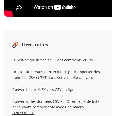
Liens utiles
Qu’est-ce qu’un fichier CSV et comment l’ouvrir
Utiliser une macro ONLYOFFICE pour importer des
données CSV et TXT dans votre feuille de calcul
Convertisseur XLSX vers CSV en ligne
Convertir des données CSV et TXT en zone de liste
déroulante remplissable avec une macro
ONLYOFFICE