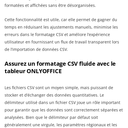
formatées et affichées sans être désorganisées.
Cette fonctionnalité est utile, car elle permet de gagner du
temps en réduisant les ajustements manuels, minimise les
erreurs dans le formatage CSV et améliore l’expérience
utilisateur en fournissant un flux de travail transparent lors
de l’importation de données CSV.
Assurez un formatage CSV fluide avec le
tableur ONLYOFFICE
Les fichiers CSV sont un moyen simple, mais puissant de
stocker et d’échanger des données quantitatives. Le
délimiteur utilisé dans un fichier CSV joue un rôle important
pour garantir que les données sont correctement séparées et
analysées. Bien que le délimiteur par défaut soit
généralement une virgule, les paramètres régionaux et les