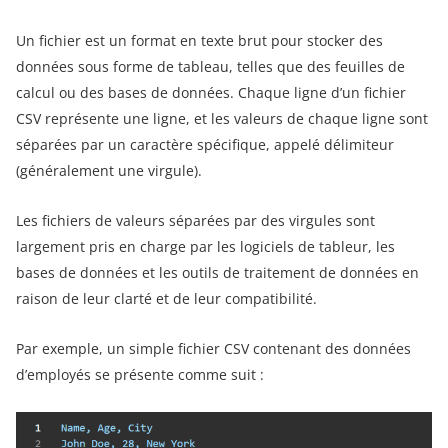
Un fichier est un format en texte brut pour stocker des
données sous forme de tableau, telles que des feuilles de
calcul ou des bases de données. Chaque ligne d’un fichier
CSV représente une ligne, et les valeurs de chaque ligne sont
séparées par un caractère spécifique, appelé délimiteur
(généralement une virgule).
Les fichiers de valeurs séparées par des virgules sont
largement pris en charge par les logiciels de tableur, les
bases de données et les outils de traitement de données en
raison de leur clarté et de leur compatibilité.
Par exemple, un simple fichier CSV contenant des données
d’employés se présente comme suit :