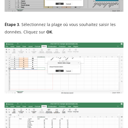
Étape 3
. Sélectionnez la plage où vous souhaitez saisir les
données. Cliquez sur
OK
.