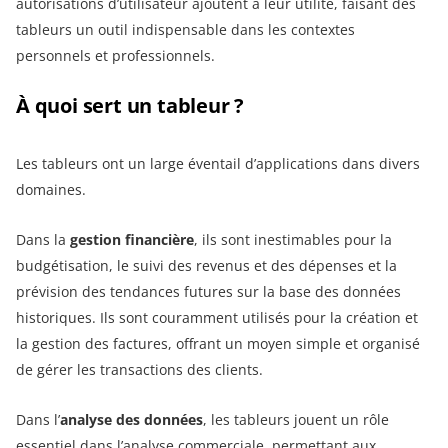
autorisations d’utilisateur ajoutent à leur utilité, faisant des
tableurs un outil indispensable dans les contextes
personnels et professionnels.
À quoi sert un tableur ?
Les tableurs ont un large éventail d’applications dans divers
domaines.
Dans la
gestion financière
, ils sont inestimables pour la
budgétisation, le suivi des revenus et des dépenses et la
prévision des tendances futures sur la base des données
historiques. Ils sont couramment utilisés pour la création et
la gestion des factures, offrant un moyen simple et organisé
de gérer les transactions des clients.
Dans l’
analyse des données
, les tableurs jouent un rôle
essentiel dans l’analyse commerciale, permettant aux