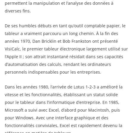
permettent la manipulation et l’analyse des données à
diverses fins.
De ses humbles débuts en tant qu’outil comptable papier, le
tableur a vraiment parcouru un long chemin. À la fin des
années 1970, Dan Bricklin et Bob Frankston ont présenté
VisiCalc, le premier tableur électronique largement utilisé sur
l’Apple II ; son attrait instantané résidait dans ses capacités
d’automatisation des calculs, rendant les ordinateurs
personnels indispensables pour les entreprises.
Dans les années 1980, l’arrivée de Lotus 1-2-3 a amélioré la
vitesse et les fonctionnalités, établissant un statut solide
pour le tableur dans l’informatique d’entreprise. En 1985,
Microsoft a suivi avec Excel, d’abord pour Macintosh, puis
pour Windows. Avec une interface graphique et des
fonctionnalités conviviales, Excel est rapidement devenu la