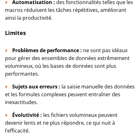
Automatisation :
des fonctionnalités telles que les
macros réduisent les tâches répétitives, améliorant
ainsi la productivité.
Limites
Problèmes de performance :
ne sont pas idéaux
pour gérer des ensembles de données extrêmement
volumineux, où les bases de données sont plus
performantes.
Sujets aux erreurs :
la saisie manuelle des données
et les formules complexes peuvent entraîner des
inexactitudes.
Évolutivité :
les fichiers volumineux peuvent
devenir lents et ne plus répondre, ce qui nuit à
l’efficacité.