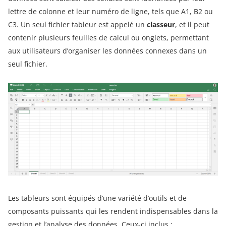
lettre de colonne et leur numéro de ligne, tels que A1, B2 ou
C3. Un seul fichier tableur est appelé un
classeur
, et il peut
contenir plusieurs feuilles de calcul ou onglets, permettant
aux utilisateurs d’organiser les données connexes dans un
seul fichier.
Les tableurs sont équipés d’une variété d’outils et de
composants puissants qui les rendent indispensables dans la
gestion et l’analyse des données. Ceux-ci inclus :