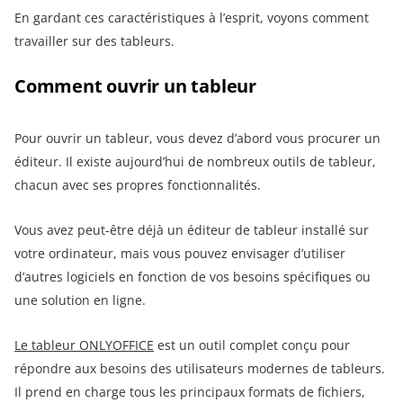
En gardant ces caractéristiques à l’esprit, voyons comment
travailler sur des tableurs.
Comment ouvrir un tableur
Pour ouvrir un tableur, vous devez d’abord vous procurer un
éditeur. Il existe aujourd’hui de nombreux outils de tableur,
chacun avec ses propres fonctionnalités.
Vous avez peut-être déjà un éditeur de tableur installé sur
votre ordinateur, mais vous pouvez envisager d’utiliser
d’autres logiciels en fonction de vos besoins spécifiques ou
une solution en ligne.
Le tableur O
NLYOFFICE
est un outil complet conçu pour
répondre aux besoins des utilisateurs modernes de tableurs.
Il prend en charge tous les principaux formats de fichiers,