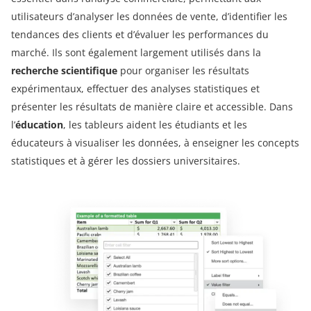
utilisateurs d’analyser les données de vente, d’identifier les
tendances des clients et d’évaluer les performances du
marché. Ils sont également largement utilisés dans la
recherche scientifique
pour organiser les résultats
expérimentaux, effectuer des analyses statistiques et
présenter les résultats de manière claire et accessible. Dans
l’
éducation
, les tableurs aident les étudiants et les
éducateurs à visualiser les données, à enseigner les concepts
statistiques et à gérer les dossiers universitaires.