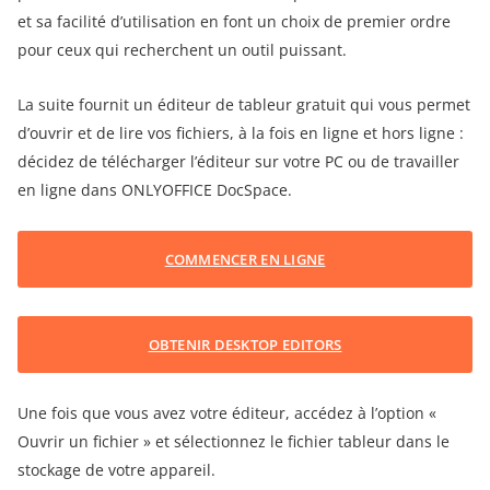
et sa facilité d’utilisation en font un choix de premier ordre
pour ceux qui recherchent un outil puissant.
La suite fournit un éditeur de tableur gratuit
qui vous permet
d’ouvrir et de lire vos fichiers, à la fois en ligne et hors ligne :
décidez de télécharger l’éditeur sur votre PC ou de travailler
en ligne dans ONLYOFFICE DocSpace.
COMMENCER EN LIGNE
OBTENIR DESKTOP EDITORS
Une fois que vous avez votre éditeur, accédez à l’option «
Ouvrir un fichier » et sélectionnez le fichier tableur dans le
stockage de votre appareil.