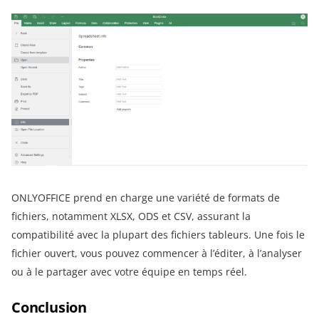
ONLYOFFICE prend en charge une variété de formats de
fichiers, notamment XLSX, ODS et CSV, assurant la
compatibilité avec la plupart des fichiers tableurs. Une fois le
fichier ouvert, vous pouvez commencer à l’éditer, à l’analyser
ou à le partager avec votre équipe en temps réel.
Conclusion