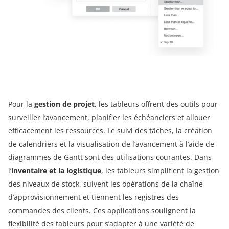
Pour la
gestion de projet
, les tableurs offrent des outils pour
surveiller l’avancement, planifier les échéanciers et allouer
efficacement les ressources. Le suivi des tâches, la création
de calendriers et la visualisation de l’avancement à l’aide de
diagrammes de Gantt sont des utilisations courantes. Dans
l’
inventaire et la logistique
, les tableurs simplifient la gestion
des niveaux de stock, suivent les opérations de la chaîne
d’approvisionnement et tiennent les registres des
commandes des clients. Ces applications soulignent la
flexibilité des tableurs pour s’adapter à une variété de