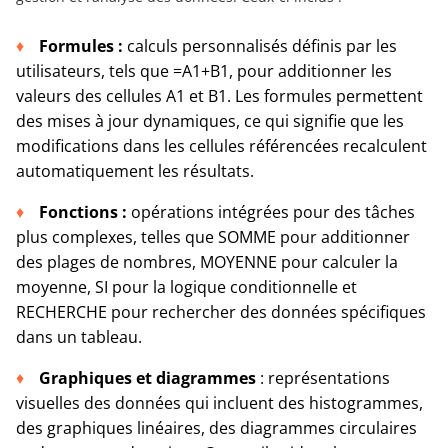
Formules :
calculs personnalisés définis par les
utilisateurs, tels que =A1+B1, pour additionner les
valeurs des cellules A1 et B1. Les formules permettent
des mises à jour dynamiques, ce qui signifie que les
modifications dans les cellules référencées recalculent
automatiquement les résultats.
Fonctions :
opérations intégrées pour des tâches
plus complexes, telles que SOMME pour additionner
des plages de nombres, MOYENNE pour calculer la
moyenne, SI pour la logique conditionnelle et
RECHERCHE pour rechercher des données spécifiques
dans un tableau.
Graphiques et diagrammes
: représentations
visuelles des données qui incluent des histogrammes,
des graphiques linéaires, des diagrammes circulaires