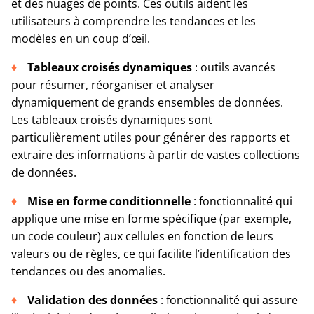
et des nuages de points. Ces outils aident les
utilisateurs à comprendre les tendances et les
modèles en un coup d’œil.
Tableaux croisés dynamiques
: outils avancés
pour résumer, réorganiser et analyser
dynamiquement de grands ensembles de données.
Les tableaux croisés dynamiques sont
particulièrement utiles pour générer des rapports et
extraire des informations à partir de vastes collections
de données.
Mise en forme conditionnelle
: fonctionnalité qui
applique une mise en forme spécifique (par exemple,
un code couleur) aux cellules en fonction de leurs
valeurs ou de règles, ce qui facilite l’identification des
tendances ou des anomalies.
Validation des données
: fonctionnalité qui assure