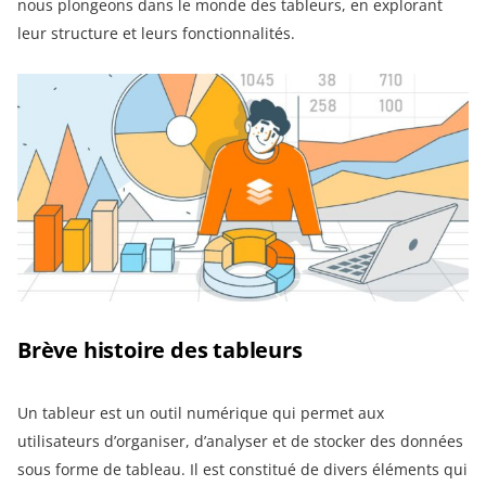
nous plongeons dans le monde des tableurs, en explorant
leur structure et leurs fonctionnalités.
Brève histoire des tableurs
Un tableur est un outil numérique qui permet aux
utilisateurs d’organiser, d’analyser et de stocker des données
sous forme de tableau. Il est constitué de divers éléments qui