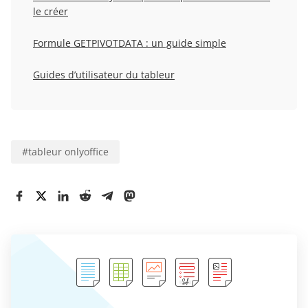
le créer
Formule GETPIVOTDATA : un guide simple
Guides d’utilisateur du tableur
#
tableur onlyoffice