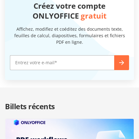
Créez votre compte
ONLYOFFICE
gratuit
Affichez, modifiez et coéditez des documents texte,
feuilles de calcul, diapositives, formulaires et fichiers
PDF en ligne.
Billets récents