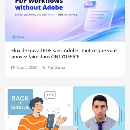
Flux de travail PDF sans Adobe : tout ce que vous
pouvez faire dans ONLYOFFICE
6 août 2026
Par Dasha