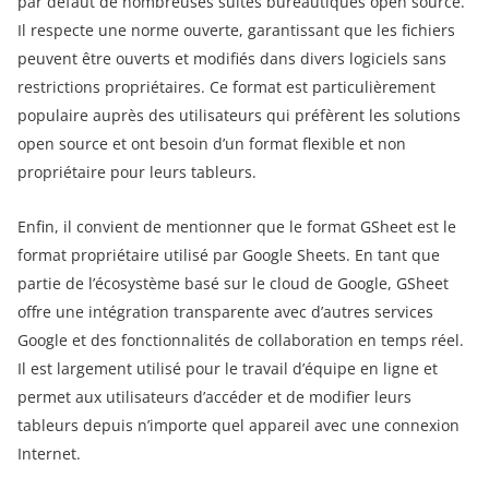
par défaut de nombreuses suites bureautiques open source.
Il respecte une norme ouverte, garantissant que les fichiers
peuvent être ouverts et modifiés dans divers logiciels sans
restrictions propriétaires. Ce format est particulièrement
populaire auprès des utilisateurs qui préfèrent les solutions
open source et ont besoin d’un format flexible et non
propriétaire pour leurs tableurs.
Enfin, il convient de mentionner que le format GSheet est le
format propriétaire utilisé par Google Sheets. En tant que
partie de l’écosystème basé sur le cloud de Google, GSheet
offre une intégration transparente avec d’autres services
Google et des fonctionnalités de collaboration en temps réel.
Il est largement utilisé pour le travail d’équipe en ligne et
permet aux utilisateurs d’accéder et de modifier leurs
tableurs depuis n’importe quel appareil avec une connexion
Internet.