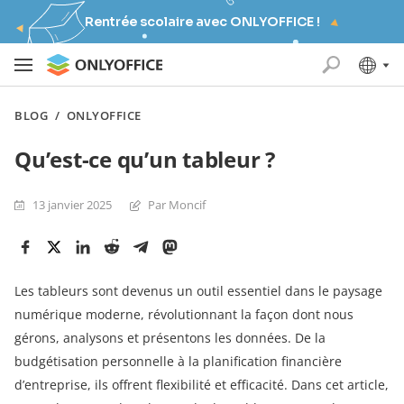
Rentrée scolaire avec ONLYOFFICE !
BLOG
/
ONLYOFFICE
Qu’est-ce qu’un tableur ?
13 janvier 2025
Par Moncif
Les tableurs sont devenus un outil essentiel dans le paysage
numérique moderne, révolutionnant la façon dont nous
gérons, analysons et présentons les données. De la
budgétisation personnelle à la planification financière
d’entreprise, ils offrent flexibilité et efficacité. Dans cet article,