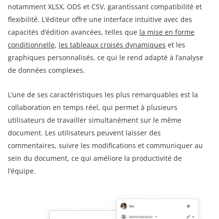
notamment XLSX, ODS et CSV, garantissant compatibilité et
flexibilité. L’éditeur offre une interface intuitive avec des
capacités d’édition avancées, telles que
la mise en forme
conditionnelle
,
les tableaux croisés dynamiques
et les
graphiques personnalisés, ce qui le rend adapté à l’analyse
de données complexes.
L’une de ses caractéristiques les plus remarquables est la
collaboration en temps réel, qui permet à plusieurs
utilisateurs de travailler simultanément sur le même
document. Les utilisateurs peuvent laisser des
commentaires, suivre les modifications et communiquer au
sein du document, ce qui améliore la productivité de
l’équipe.