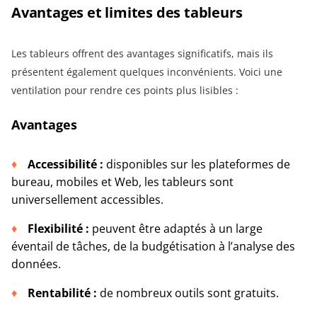
Avantages et limites des tableurs
Les tableurs offrent des avantages significatifs, mais ils
présentent également quelques inconvénients. Voici une
ventilation pour rendre ces points plus lisibles :
Avantages
Accessibilité :
disponibles sur les plateformes de
bureau, mobiles et Web, les tableurs sont
universellement accessibles.
Flexibilité :
peuvent être adaptés à un large
éventail de tâches, de la budgétisation à l’analyse des
données.
Rentabilité :
de nombreux outils sont gratuits.