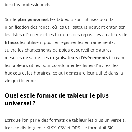
besoins professionnels.
Sur le
plan personnel
, les tableurs sont utilisés pour la
planification des repas, où les utilisateurs peuvent organiser
les listes d’épicerie et les horaires des repas. Les amateurs de
fitness
les utilisent pour enregistrer les entraînements,
suivre les changements de poids et surveiller d’autres
mesures de santé. Les
organisateurs d’événements
trouvent
les tableurs utiles pour coordonner les listes d’invités, les
budgets et les horaires, ce qui démontre leur utilité dans la
vie quotidienne.
Quel est le format de tableur le plus
universel ?
Lorsque l’on parle des formats de tableur les plus universels,
trois se distinguent : XLSX, CSV et ODS. Le format
XLSX
,