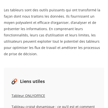
Les tableurs sont des outils puissants qui ont transformé la
façon dont nous traitons les données. Ils fournissent un
moyen polyvalent et efficace d’organiser, d’analyser et de
présenter les informations. En comprenant leurs
fonctionnalités, leurs cas d’utilisation et leurs limites, les
utilisateurs peuvent exploiter tout le potentiel des tableurs
pour optimiser les flux de travail et améliorer les processus
de prise de décision.
Liens utiles
Tableur ONLYOFFICE
Tableau croisé dynamique : ce qu’il est et comment