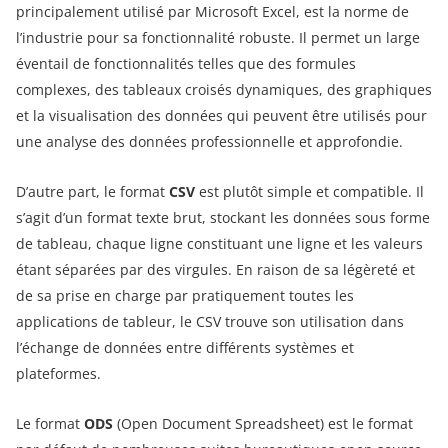
principalement utilisé par Microsoft Excel, est la norme de
l’industrie pour sa fonctionnalité robuste. Il permet un large
éventail de fonctionnalités telles que des formules
complexes, des tableaux croisés dynamiques, des graphiques
et la visualisation des données qui peuvent être utilisés pour
une analyse des données professionnelle et approfondie.
D’autre part, le format
CSV
est plutôt simple et compatible. Il
s’agit d’un format texte brut, stockant les données sous forme
de tableau, chaque ligne constituant une ligne et les valeurs
étant séparées par des virgules. En raison de sa légèreté et
de sa prise en charge par pratiquement toutes les
applications de tableur, le CSV trouve son utilisation dans
l’échange de données entre différents systèmes et
plateformes.
Le format
ODS
(Open Document Spreadsheet) est le format