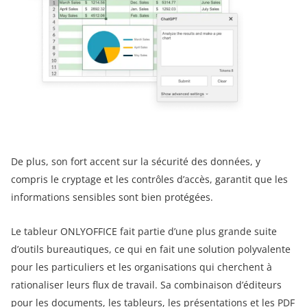
De plus, son fort accent sur la sécurité des données, y
compris le cryptage et les contrôles d’accès, garantit que les
informations sensibles sont bien protégées.
Le tableur ONLYOFFICE fait partie d’une plus grande suite
d’outils bureautiques, ce qui en fait une solution polyvalente
pour les particuliers et les organisations qui cherchent à
rationaliser leurs flux de travail. Sa combinaison d’éditeurs
pour les documents, les tableurs, les présentations et les PDF