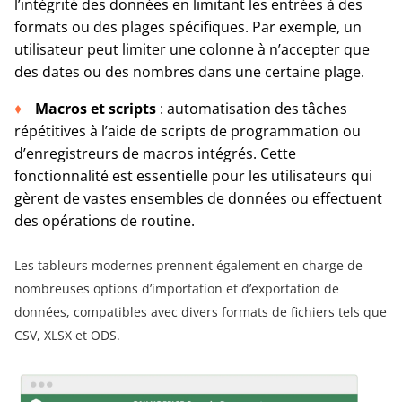
l’intégrité des données en limitant les entrées à des
formats ou des plages spécifiques. Par exemple, un
utilisateur peut limiter une colonne à n’accepter que
des dates ou des nombres dans une certaine plage.
Macros et scripts
: automatisation des tâches
répétitives à l’aide de scripts de programmation ou
d’enregistreurs de macros intégrés. Cette
fonctionnalité est essentielle pour les utilisateurs qui
gèrent de vastes ensembles de données ou effectuent
des opérations de routine.
Les tableurs modernes prennent également en charge de
nombreuses options d’importation et d’exportation de
données, compatibles avec divers formats de fichiers tels que
CSV, XLSX et ODS.