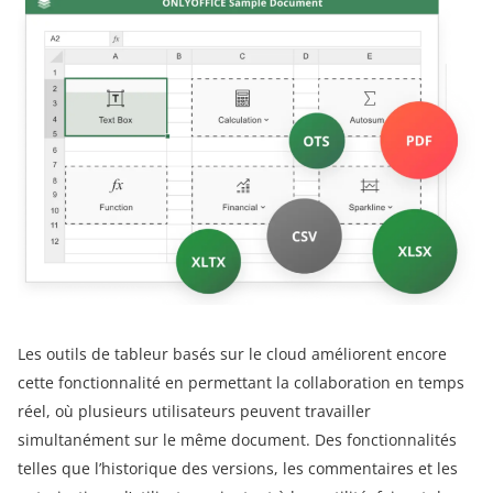
Les outils de tableur basés sur le cloud améliorent encore
cette fonctionnalité en permettant la collaboration en temps
réel, où plusieurs utilisateurs peuvent travailler
simultanément sur le même document. Des fonctionnalités
telles que l’historique des versions, les commentaires et les