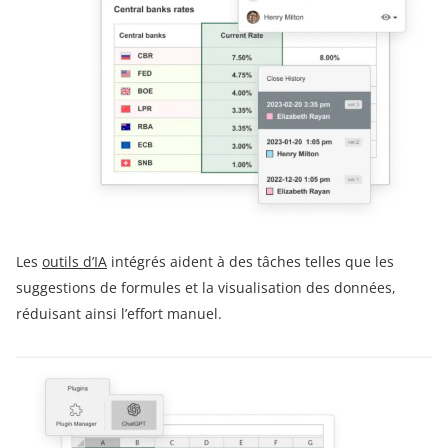
Les
outils d’IA
intégrés aident à des tâches telles que les
suggestions de formules et la visualisation des données,
réduisant ainsi l’effort manuel.