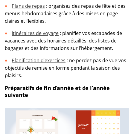
Plans de repas
: organisez des repas de fête et des
menus hebdomadaires grâce à des mises en page
claires et flexibles.
Itinéraires de voyage
: planifiez vos escapades de
vacances avec des horaires détaillés, des listes de
bagages et des informations sur l’hébergement.
Planification d’exercices
: ne perdez pas de vue vos
objectifs de remise en forme pendant la saison des
plaisirs.
Préparatifs de fin d’année et de l’année
suivante