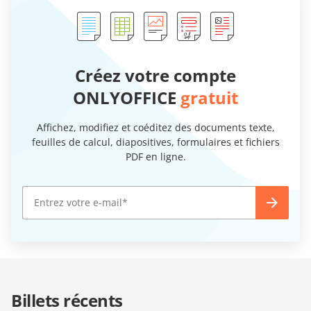
Créez votre compte
ONLYOFFICE
gratuit
Affichez, modifiez et coéditez des documents texte,
feuilles de calcul, diapositives, formulaires et fichiers
PDF en ligne.
Billets récents