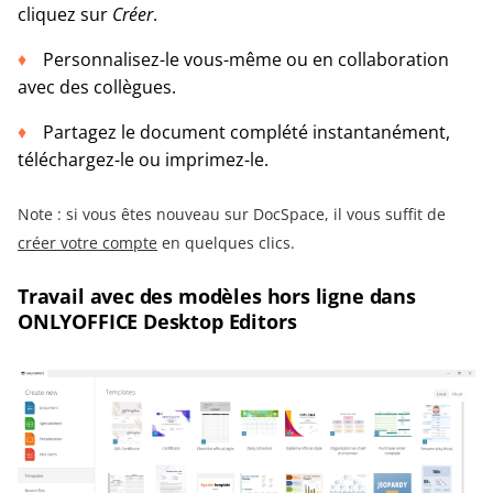
cliquez sur
Créer
.
Personnalisez-le vous-même ou en collaboration
avec des collègues.
Partagez le document complété instantanément,
téléchargez-le ou imprimez-le.
Note : si vous êtes nouveau sur DocSpace, il vous suffit de
créer votre compte
en quelques clics.
Travail avec des modèles hors ligne dans
ONLYOFFICE Desktop Editors