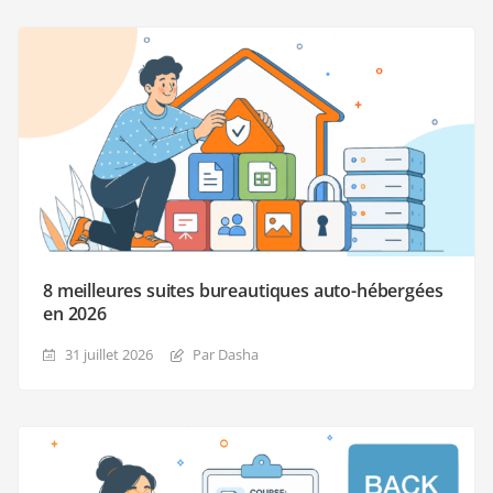
8 meilleures suites bureautiques auto-hébergées
en 2026
31 juillet 2026
Par Dasha