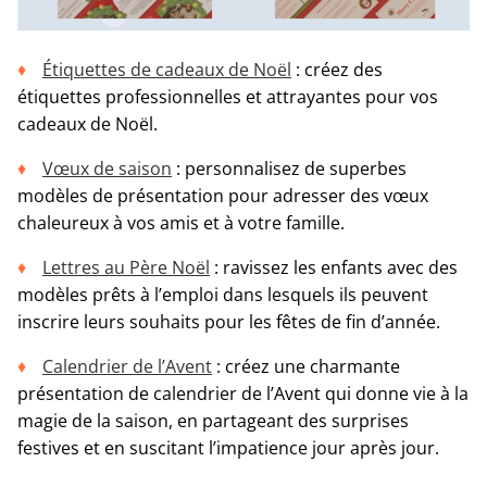
Étiquettes de cadeaux de Noël
: créez des
étiquettes professionnelles et attrayantes pour vos
cadeaux de Noël.
Vœux de saison
: personnalisez de superbes
modèles de présentation pour adresser des vœux
chaleureux à vos amis et à votre famille.
Lettres au Père Noël
: ravissez les enfants avec des
modèles prêts à l’emploi dans lesquels ils peuvent
inscrire leurs souhaits pour les fêtes de fin d’année.
Calendrier de l’Avent
: créez une charmante
présentation de calendrier de l’Avent qui donne vie à la
magie de la saison, en partageant des surprises
festives et en suscitant l’impatience jour après jour.