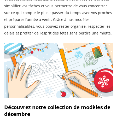
simplifier vos tâches et vous permettre de vous concentrer
sur ce qui compte le plus : passer du temps avec vos proches
et préparer l’année à venir. Grâce à nos modèles
personnalisables, vous pouvez rester organisé, respecter les
délais et profiter de l’esprit des fêtes sans perdre une miette.
Découvrez notre collection de modèles de
décembre