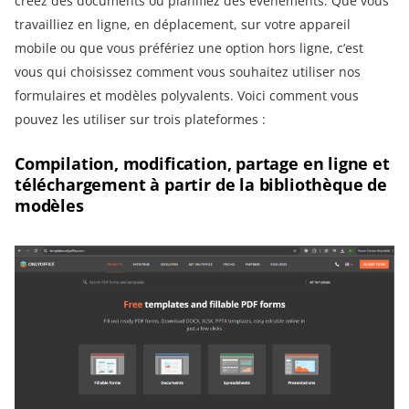
créez des documents ou planifiez des événements. Que vous
travailliez en ligne, en déplacement, sur votre appareil
mobile ou que vous préfériez une option hors ligne, c’est
vous qui choisissez comment vous souhaitez utiliser nos
formulaires et modèles polyvalents. Voici comment vous
pouvez les utiliser sur trois plateformes :
Compilation, modification, partage en ligne et
téléchargement à partir de la bibliothèque de
modèles