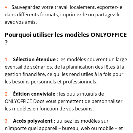
Sauvegardez votre travail localement, exportez-le
dans différents formats, imprimez-le ou partagez-le
avec vos amis.
Pourquoi utiliser les modèles ONLYOFFICE
?
Sélection étendue :
les modèles couvrent un large
éventail de scénarios, de la planification des fêtes à la
gestion financière, ce qui les rend utiles à la fois pour
les besoins personnels et professionnels.
Édition conviviale :
les outils intuitifs de
ONLYOFFICE Docs vous permettent de personnaliser
les modèles en fonction de vos besoins.
Accès polyvalent :
utilisez les modèles sur
n’importe quel appareil – bureau, web ou mobile – et