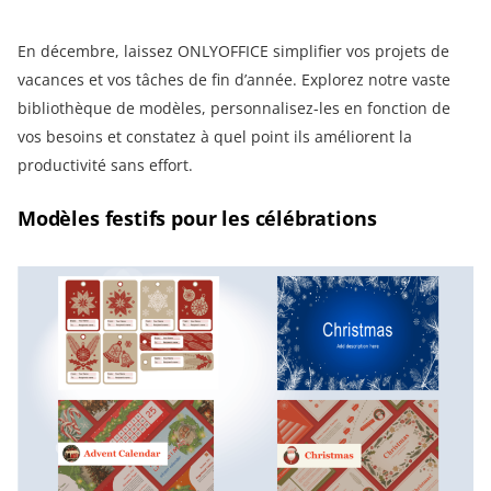
En décembre, laissez ONLYOFFICE simplifier vos projets de
vacances et vos tâches de fin d’année. Explorez notre vaste
bibliothèque de modèles, personnalisez-les en fonction de
vos besoins et constatez à quel point ils améliorent la
productivité sans effort.
Modèles festifs pour les célébrations