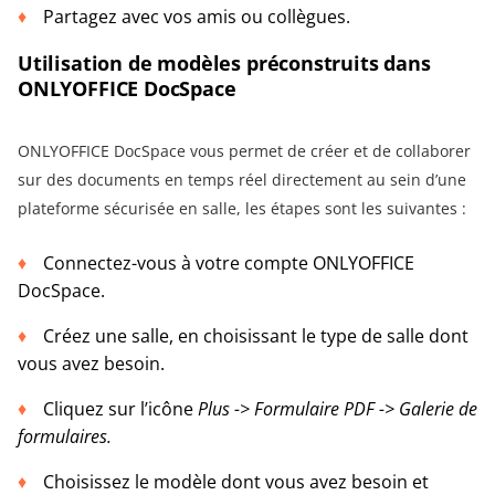
Partagez avec vos amis ou collègues.
Utilisation de modèles préconstruits dans
ONLYOFFICE DocSpace
ONLYOFFICE DocSpace vous permet de créer et de collaborer
sur des documents en temps réel directement au sein d’une
plateforme sécurisée en salle, les étapes sont les suivantes :
Connectez-vous à votre compte ONLYOFFICE
DocSpace.
Créez une salle, en choisissant le type de salle dont
vous avez besoin.
Cliquez sur l’icône
Plus -> Formulaire PDF -> Galerie de
formulaires.
Choisissez le modèle dont vous avez besoin et