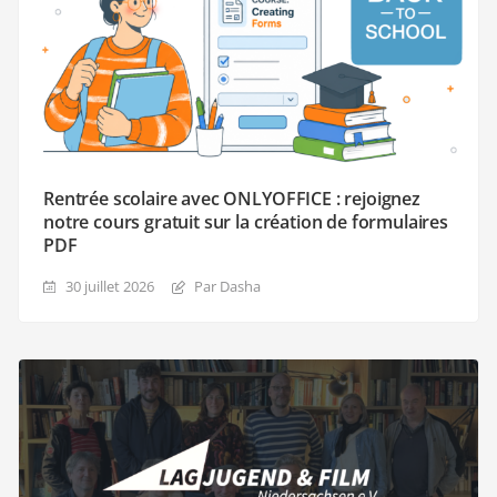
Rentrée scolaire avec ONLYOFFICE : rejoignez
notre cours gratuit sur la création de formulaires
PDF
30 juillet 2026
Par Dasha