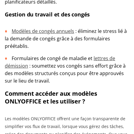
planificateurs détaillés.
Gestion du travail et des congés
Modèles de congés annuels
: éliminez le stress lié à
la demande de congés grâce à des formulaires
préétablis.
Formulaires de congé de maladie et
lettres de
démission
: soumettez vos congés sans effort grâce à
des modèles structurés conçus pour être approuvés
sur le lieu de travail.
Comment accéder aux modèles
ONLYOFFICE et les utiliser ?
Les modèles ONLYOFFICE offrent une façon transparente de
simplifier vos flux de travail, lorsque vous gérez des tâches,