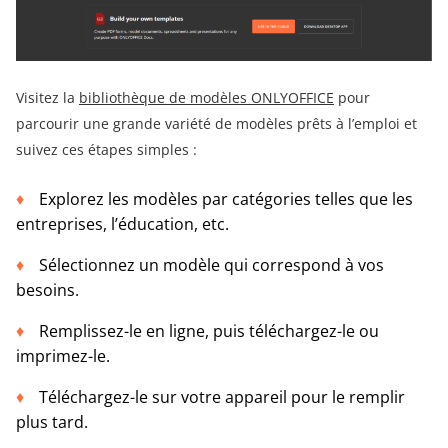
Visitez la
bibliothèque de modèles ONLYOFFICE
pour
parcourir une grande variété de modèles prêts à l’emploi et
suivez ces étapes simples :
Explorez les modèles par catégories telles que les
entreprises, l’éducation, etc.
Sélectionnez un modèle qui correspond à vos
besoins.
Remplissez-le en ligne, puis téléchargez-le ou
imprimez-le.
Téléchargez-le sur votre appareil pour le remplir
plus tard.