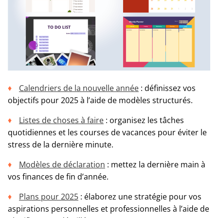
Calendriers de la nouvelle année
: définissez vos
objectifs pour 2025 à l’aide de modèles structurés.
Listes de choses à faire
: organisez les tâches
quotidiennes et les courses de vacances pour éviter le
stress de la dernière minute.
Modèles de déclaration
: mettez la dernière main à
vos finances de fin d’année.
Plans pour 2025
: élaborez une stratégie pour vos
aspirations personnelles et professionnelles à l’aide de