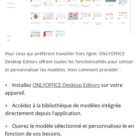
Pour ceux qui préfèrent travailler hors ligne, ONLYOFFICE
Desktop Editors offrent toutes les fonctionnalités pour utiliser
et personnaliser les modèles. Voici comment procéder :
Installez
ONLYOFFICE Desktop Editors
sur votre
appareil.
Accédez à la bibliothèque de modèles intégrée
directement depuis l’application.
Ouvrez le modèle sélectionné et personnalisez-le en
fonction de vos besoins.