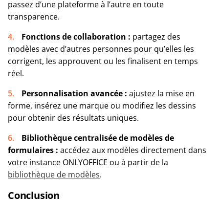
passez d’une plateforme à l’autre en toute
transparence.
Fonctions de collaboration :
partagez des
modèles avec d’autres personnes pour qu’elles les
corrigent, les approuvent ou les finalisent en temps
réel.
Personnalisation avancée :
ajustez la mise en
forme, insérez une marque ou modifiez les dessins
pour obtenir des résultats uniques.
Bibliothèque centralisée de modèles de
formulaires :
accédez aux modèles directement dans
votre instance ONLYOFFICE ou à partir de la
bibliothèque de modèles
.
Conclusion