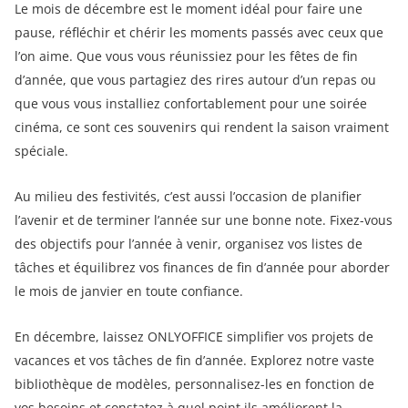
Le mois de décembre est le moment idéal pour faire une
pause, réfléchir et chérir les moments passés avec ceux que
l’on aime. Que vous vous réunissiez pour les fêtes de fin
d’année, que vous partagiez des rires autour d’un repas ou
que vous vous installiez confortablement pour une soirée
cinéma, ce sont ces souvenirs qui rendent la saison vraiment
spéciale.
Au milieu des festivités, c’est aussi l’occasion de planifier
l’avenir et de terminer l’année sur une bonne note. Fixez-vous
des objectifs pour l’année à venir, organisez vos listes de
tâches et équilibrez vos finances de fin d’année pour aborder
le mois de janvier en toute confiance.
En décembre, laissez ONLYOFFICE simplifier vos projets de
vacances et vos tâches de fin d’année. Explorez notre vaste
bibliothèque de modèles, personnalisez-les en fonction de
vos besoins et constatez à quel point ils améliorent la