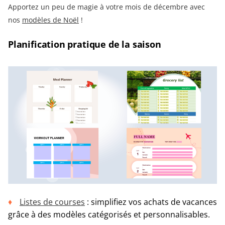
Apportez un peu de magie à votre mois de décembre avec
nos
modèles de Noël
!
Planification pratique de la saison
Listes de courses
: simplifiez vos achats de vacances
grâce à des modèles catégorisés et personnalisables.