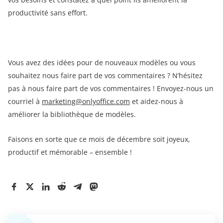
productivité sans effort.
Vous avez des idées pour de nouveaux modèles ou vous
souhaitez nous faire part de vos commentaires ? N’hésitez
pas à nous faire part de vos commentaires ! Envoyez-nous un
courriel à
marketing@onlyoffice.com
et aidez-nous à
améliorer la bibliothèque de modèles.
Faisons en sorte que ce mois de décembre soit joyeux,
productif et mémorable – ensemble !