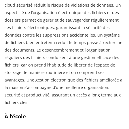
cloud sécurisé réduit le risque de violations de données. Un
aspect clé de l’organisation électronique des fichiers et des
dossiers permet de gérer et de sauvegarder régulièrement
ses fichiers électroniques, garantissant la sécurité des
données contre les suppressions accidentelles. Un système
de fichiers bien entretenu réduit le temps passé à rechercher
des documents. Le désencombrement et l’organisation
réguliers des fichiers conduisent à une gestion efficace des
fichiers, car on prend l’habitude de libérer de l’espace de
stockage de manière routinière et on comprend ses
avantages. Une gestion électronique des fichiers améliorée à
la maison s’accompagne d’une meilleure organisation,
sécurité et productivité, assurant un accès à long terme aux
fichiers clés.
À l’école