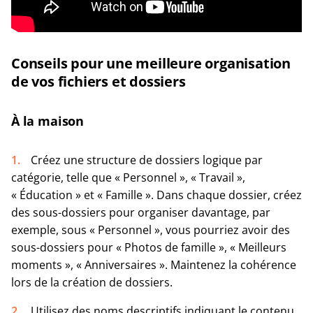
Conseils pour une meilleure organisation
de vos fichiers et dossiers
À la maison
Créez une structure de dossiers logique par
catégorie, telle que « Personnel », « Travail »,
« Éducation » et « Famille ». Dans chaque dossier, créez
des sous-dossiers pour organiser davantage, par
exemple, sous « Personnel », vous pourriez avoir des
sous-dossiers pour « Photos de famille », « Meilleurs
moments », « Anniversaires ». Maintenez la cohérence
lors de la création de dossiers.
Utilisez des noms descriptifs indiquant le contenu