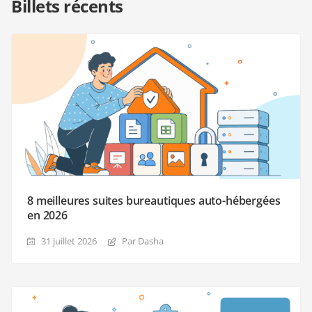
Billets récents
8 meilleures suites bureautiques auto-hébergées
en 2026
31 juillet 2026
Par Dasha