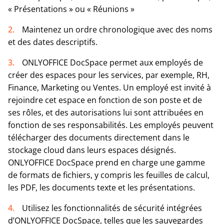
« Présentations » ou « Réunions »
Maintenez un ordre chronologique avec des noms
et des dates descriptifs.
ONLYOFFICE DocSpace permet aux employés de
créer des espaces pour les services, par exemple, RH,
Finance, Marketing ou Ventes. Un employé est invité à
rejoindre cet espace en fonction de son poste et de
ses rôles, et des autorisations lui sont attribuées en
fonction de ses responsabilités. Les employés peuvent
télécharger des documents directement dans le
stockage cloud dans leurs espaces désignés.
ONLYOFFICE DocSpace prend en charge une gamme
de formats de fichiers, y compris les feuilles de calcul,
les PDF, les documents texte et les présentations.
Utilisez les fonctionnalités de sécurité intégrées
d’ONLYOFFICE DocSpace, telles que les sauvegardes