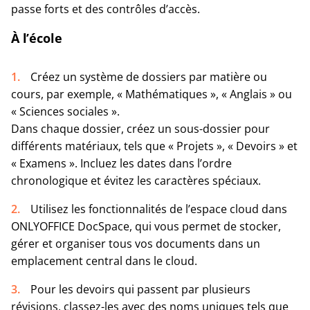
passe forts et des contrôles d’accès.
À l’école
Créez un système de dossiers par matière ou
cours, par exemple, « Mathématiques », « Anglais » ou
« Sciences sociales ».
Dans chaque dossier, créez un sous-dossier pour
différents matériaux, tels que « Projets », « Devoirs » et
« Examens ». Incluez les dates dans l’ordre
chronologique et évitez les caractères spéciaux.
Utilisez les fonctionnalités de l’espace cloud dans
ONLYOFFICE DocSpace, qui vous permet de stocker,
gérer et organiser tous vos documents dans un
emplacement central dans le cloud.
Pour les devoirs qui passent par plusieurs
révisions, classez-les avec des noms uniques tels que