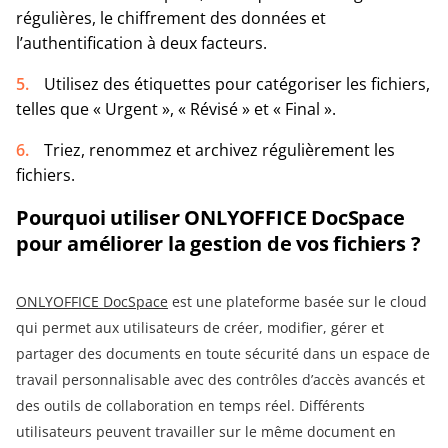
régulières, le chiffrement des données et
l’authentification à deux facteurs.
Utilisez des étiquettes pour catégoriser les fichiers,
telles que « Urgent », « Révisé » et « Final ».
Triez, renommez et archivez régulièrement les
fichiers.
Pourquoi utiliser ONLYOFFICE DocSpace
pour améliorer la gestion de vos fichiers ?
ONLYOFFICE DocSpace
est une plateforme basée sur le cloud
qui permet aux utilisateurs de créer, modifier, gérer et
partager des documents en toute sécurité dans un espace de
travail personnalisable avec des contrôles d’accès avancés et
des outils de collaboration en temps réel. Différents
utilisateurs peuvent travailler sur le même document en