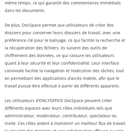
même temps, ce qui garantit des commentaires immédiats
dans les documents.
De plus, DocSpace permet aux utilisateurs de créer des
dossiers pour conserver leurs dossiers de travail, avec une
préférence clé pour le balisage, ce qui facilite la recherche et
la récupération des fichiers. Ils suivent des outils de
chiffrement des données, ce qui rassure les utilisateurs
quant à leur sécurité et leur confidentialité. Leur interface
conviviale facilite la navigation et l’exécution des tâches, tout
en permettant des applications d’accès mobile, afin que le
travail puisse être effectué à partir de différents appareils.
Les utilisateurs d’ONLYOFFICE DocSpace peuvent créer
différents espaces avec leurs rôles individuels tels que
administrateur, modérateur, contributeur, spectateur ou
invité. Ces rôles aident à maintenir un meilleur flux de travail,
la sécurité des données et une collaboration efficace au sein