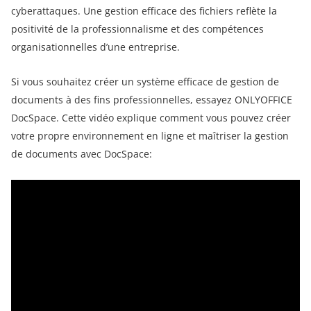
cyberattaques. Une gestion efficace des fichiers reflète la
positivité de la professionnalisme et des compétences
organisationnelles d’une entreprise.
Si vous souhaitez créer un système efficace de gestion de
documents à des fins professionnelles, essayez ONLYOFFICE
DocSpace. Cette vidéo explique comment vous pouvez créer
votre propre environnement en ligne et maîtriser la gestion
de documents avec DocSpace: