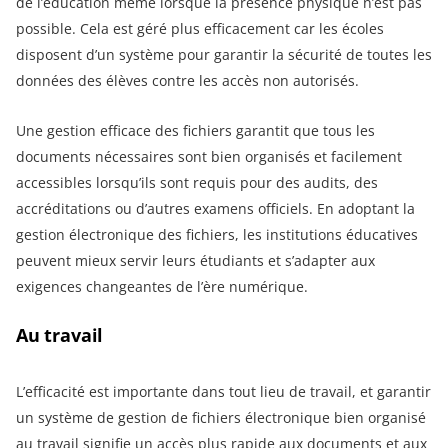
de l’éducation même lorsque la présence physique n’est pas
possible. Cela est géré plus efficacement car les écoles
disposent d’un système pour garantir la sécurité de toutes les
données des élèves contre les accès non autorisés.
Une gestion efficace des fichiers garantit que tous les
documents nécessaires sont bien organisés et facilement
accessibles lorsqu’ils sont requis pour des audits, des
accréditations ou d’autres examens officiels. En adoptant la
gestion électronique des fichiers, les institutions éducatives
peuvent mieux servir leurs étudiants et s’adapter aux
exigences changeantes de l’ère numérique.
Au travail
L’efficacité est importante dans tout lieu de travail, et garantir
un système de gestion de fichiers électronique bien organisé
au travail signifie un accès plus rapide aux documents et aux