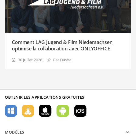
Comment LAG Jugend & Film Niedersachsen
optimise la collaboration avec ONLYOFFICE
30 juillet 2026
Par Dasha
OBTENIR LES APPILCATIONS GRATUITES
MODÈLES