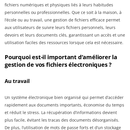
fichiers numériques et physiques liés à leurs habitudes
personnelles ou professionnelles. Que ce soit à la maison, à
l’école ou au travail, une gestion de fichiers efficace permet
aux utilisateurs de suivre leurs fichiers personnels, leurs
devoirs et leurs documents clés, garantissant un accès et une
utilisation faciles des ressources lorsque cela est nécessaire.
Pourquoi est-il important d’améliorer la
gestion de vos fichiers électroniques ?
Au travail
Un système électronique bien organisé qui permet d’accéder
rapidement aux documents importants, économise du temps
et réduit le stress. La récupération d’informations devient
plus facile, évitant les tracas des documents désorganisés.
De plus, l’utilisation de mots de passe forts et d’un stockage