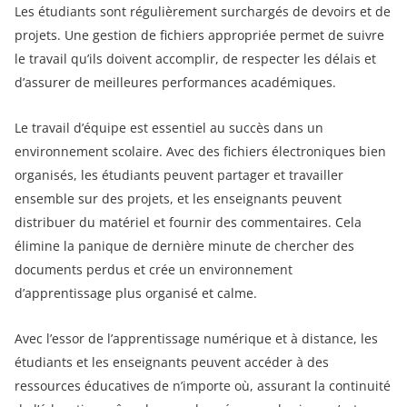
Les étudiants sont régulièrement surchargés de devoirs et de
projets. Une gestion de fichiers appropriée permet de suivre
le travail qu’ils doivent accomplir, de respecter les délais et
d’assurer de meilleures performances académiques.
Le travail d’équipe est essentiel au succès dans un
environnement scolaire. Avec des fichiers électroniques bien
organisés, les étudiants peuvent partager et travailler
ensemble sur des projets, et les enseignants peuvent
distribuer du matériel et fournir des commentaires. Cela
élimine la panique de dernière minute de chercher des
documents perdus et crée un environnement
d’apprentissage plus organisé et calme.
Avec l’essor de l’apprentissage numérique et à distance, les
étudiants et les enseignants peuvent accéder à des
ressources éducatives de n’importe où, assurant la continuité