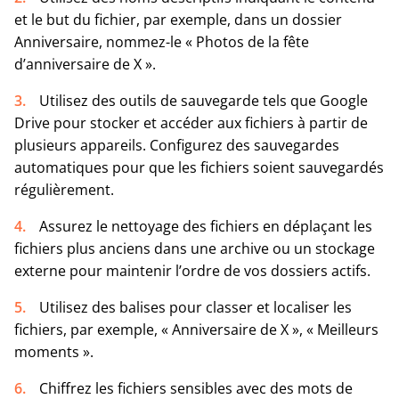
et le but du fichier, par exemple, dans un dossier
Anniversaire, nommez-le « Photos de la fête
d’anniversaire de X ».
Utilisez des outils de sauvegarde tels que Google
Drive pour stocker et accéder aux fichiers à partir de
plusieurs appareils. Configurez des sauvegardes
automatiques pour que les fichiers soient sauvegardés
régulièrement.
Assurez le nettoyage des fichiers en déplaçant les
fichiers plus anciens dans une archive ou un stockage
externe pour maintenir l’ordre de vos dossiers actifs.
Utilisez des balises pour classer et localiser les
fichiers, par exemple, « Anniversaire de X », « Meilleurs
moments ».
Chiffrez les fichiers sensibles avec des mots de