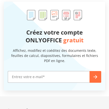
Créez votre compte
ONLYOFFICE
gratuit
Affichez, modifiez et coéditez des documents texte,
feuilles de calcul, diapositives, formulaires et fichiers
PDF en ligne.