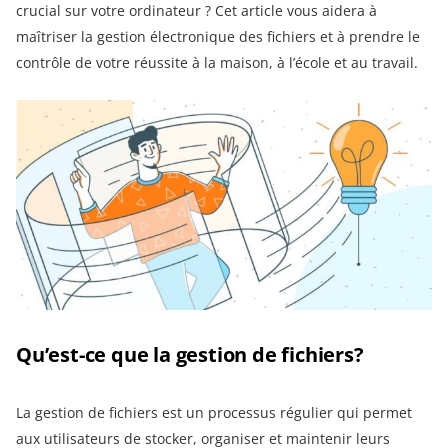
crucial sur votre ordinateur ? Cet article vous aidera à
maîtriser la gestion électronique des fichiers et à prendre le
contrôle de votre réussite à la maison, à l’école et au travail.
Qu’est-ce que la gestion de fichiers?
La gestion de fichiers est un processus régulier qui permet
aux utilisateurs de stocker, organiser et maintenir leurs