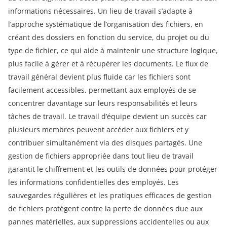
informations nécessaires. Un lieu de travail s’adapte à
l’approche systématique de l’organisation des fichiers, en
créant des dossiers en fonction du service, du projet ou du
type de fichier, ce qui aide à maintenir une structure logique,
plus facile à gérer et à récupérer les documents. Le flux de
travail général devient plus fluide car les fichiers sont
facilement accessibles, permettant aux employés de se
concentrer davantage sur leurs responsabilités et leurs
tâches de travail. Le travail d’équipe devient un succès car
plusieurs membres peuvent accéder aux fichiers et y
contribuer simultanément via des disques partagés. Une
gestion de fichiers appropriée dans tout lieu de travail
garantit le chiffrement et les outils de données pour protéger
les informations confidentielles des employés. Les
sauvegardes régulières et les pratiques efficaces de gestion
de fichiers protègent contre la perte de données due aux
pannes matérielles, aux suppressions accidentelles ou aux