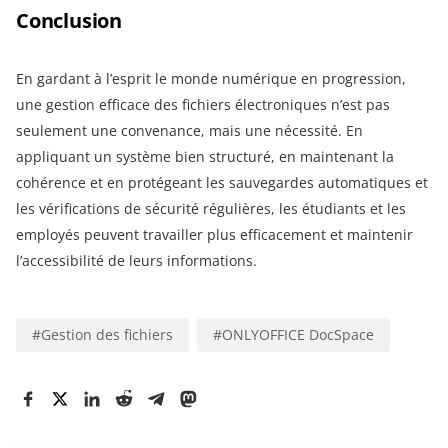
Conclusion
En gardant à l’esprit le monde numérique en progression,
une gestion efficace des fichiers électroniques n’est pas
seulement une convenance, mais une nécessité. En
appliquant un système bien structuré, en maintenant la
cohérence et en protégeant les sauvegardes automatiques et
les vérifications de sécurité régulières, les étudiants et les
employés peuvent travailler plus efficacement et maintenir
l’accessibilité de leurs informations.
#
Gestion des fichiers
#
ONLYOFFICE DocSpace