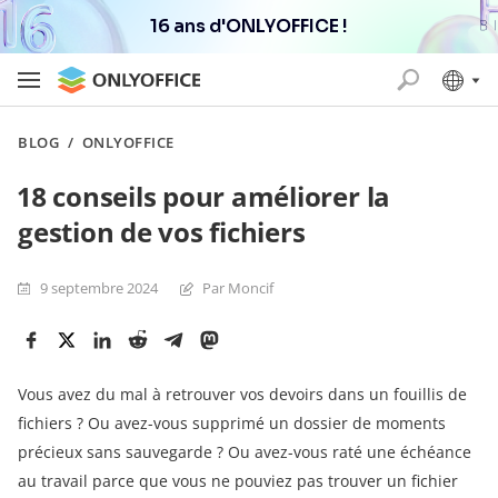
16 ans d'ONLYOFFICE !
BLOG
/
ONLYOFFICE
18 сonseils pour améliorer la
gestion de vos fichiers
9 septembre 2024
Par Moncif
Vous avez du mal à retrouver vos devoirs dans un fouillis de
fichiers ? Ou avez-vous supprimé un dossier de moments
précieux sans sauvegarde ? Ou avez-vous raté une échéance
au travail parce que vous ne pouviez pas trouver un fichier