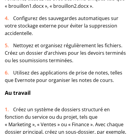
« brouillon1.docx », « brouillon2.docx ».
Configurez des sauvegardes automatiques sur
votre stockage externe pour éviter la suppression
accidentelle.
Nettoyez et organisez régulièrement les fichiers.
Créez un dossier d’archives pour les devoirs terminés
ou les soumissions terminées.
Utilisez des applications de prise de notes, telles
que Evernote pour organiser les notes de cours.
Au travail
Créez un système de dossiers structuré en
fonction du service ou du projet, tels que
« Marketing », « Ventes » ou « Finance ». Avec chaque
dossier principal, créez un sous-dossier, par exemple,