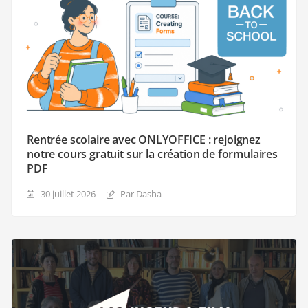
Rentrée scolaire avec ONLYOFFICE : rejoignez
notre cours gratuit sur la création de formulaires
PDF
30 juillet 2026
Par Dasha