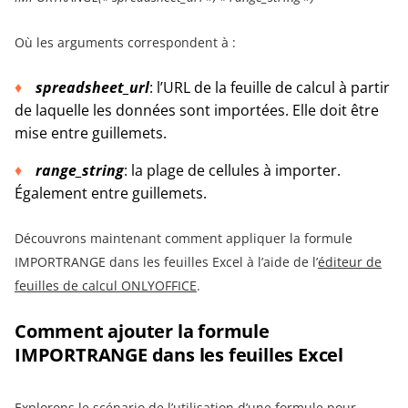
Où les arguments correspondent à :
spreadsheet_url
: l’URL de la feuille de calcul à partir
de laquelle les données sont importées. Elle doit être
mise entre guillemets.
range_string
: la plage de cellules à importer.
Également entre guillemets.
Découvrons maintenant comment appliquer la formule
IMPORTRANGE dans les feuilles Excel à l’aide de l’
éditeur de
feuilles de calcul ONLYOFFICE
.
Comment ajouter la formule
IMPORTRANGE dans les feuilles Excel
Explorons le scénario de l’utilisation d’une formule pour