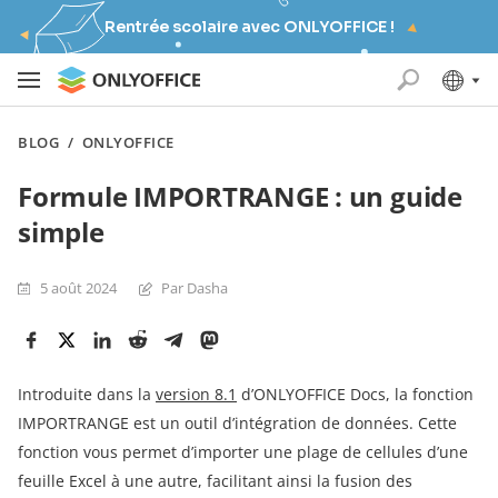
Rentrée scolaire avec ONLYOFFICE !
BLOG
/
ONLYOFFICE
Formule IMPORTRANGE : un guide
simple
5 août 2024
Par Dasha
Introduite dans la
version 8.1
d’ONLYOFFICE Docs, la fonction
IMPORTRANGE est un outil d’intégration de données. Cette
fonction vous permet d’importer une plage de cellules d’une
feuille Excel à une autre, facilitant ainsi la fusion des