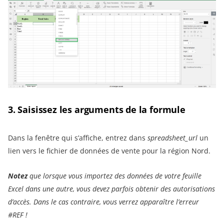
3. Saisissez les arguments de la formule
Dans la fenêtre qui s’affiche, entrez dans
spreadsheet_url
un
lien vers le fichier de données de vente pour la région Nord.
Notez
que lorsque vous importez des données de votre feuille
Excel dans une autre, vous devez parfois obtenir des autorisations
d’accès. Dans le cas contraire, vous verrez apparaître l’erreur
#REF !