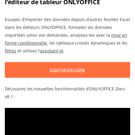
l’éditeur de tableur ONLYOFFICE
Essayez d’importer des données depuis d’autres feuilles Excel
dans les éditeurs ONLYOFFICE, formatez les données
importées selon vos demandes, analysez-les avec la
mise en
forme conditionnelle
, les tableaux croisés dynamiques et les
filtres
et utilisez l’
assistant IA
.
ESSAYER EN LIGNE
Découvrez les nouvelles fonctionnalités d’ONLYOFFICE Docs
v8.1 :