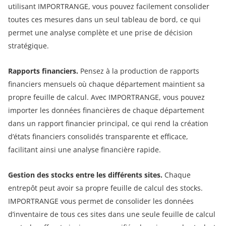
utilisant IMPORTRANGE, vous pouvez facilement consolider
toutes ces mesures dans un seul tableau de bord, ce qui
permet une analyse complète et une prise de décision
stratégique.
Rapports financiers.
Pensez à la production de rapports
financiers mensuels où chaque département maintient sa
propre feuille de calcul. Avec IMPORTRANGE, vous pouvez
importer les données financières de chaque département
dans un rapport financier principal, ce qui rend la création
d’états financiers consolidés transparente et efficace,
facilitant ainsi une analyse financière rapide.
Gestion des stocks entre les différents sites.
Chaque
entrepôt peut avoir sa propre feuille de calcul des stocks.
IMPORTRANGE vous permet de consolider les données
d’inventaire de tous ces sites dans une seule feuille de calcul