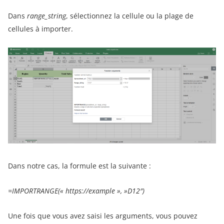
Dans
range_string
, sélectionnez la cellule ou la plage de
cellules à importer.
Dans notre cas, la formule est la suivante :
=IMPORTRANGE(« https://example », »D12″)
Une fois que vous avez saisi les arguments, vous pouvez