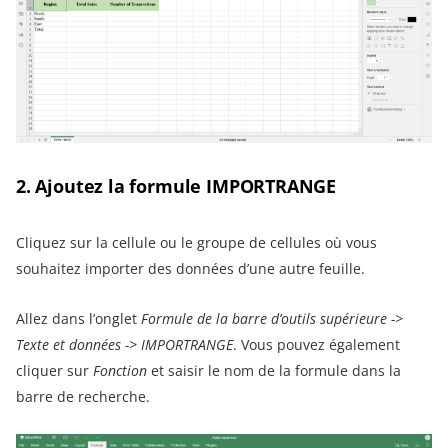
2. Ajoutez la formule IMPORTRANGE
Cliquez sur la cellule ou le groupe de cellules où vous
souhaitez importer des données d’une autre feuille.
Allez dans l’onglet
Formule de la barre d’outils supérieure ->
Texte et données -> IMPORTRANGE
. Vous pouvez également
cliquer sur
Fonction
et saisir le nom de la formule dans la
barre de recherche.