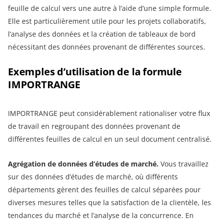
feuille de calcul vers une autre à l’aide d’une simple formule.
Elle est particulièrement utile pour les projets collaboratifs,
l’analyse des données et la création de tableaux de bord
nécessitant des données provenant de différentes sources.
Exemples d’utilisation de la formule
IMPORTRANGE
IMPORTRANGE peut considérablement rationaliser votre flux
de travail en regroupant des données provenant de
différentes feuilles de calcul en un seul document centralisé.
Agrégation de données d’études de marché.
Vous travaillez
sur des données d’études de marché, où différents
départements gèrent des feuilles de calcul séparées pour
diverses mesures telles que la satisfaction de la clientèle, les
tendances du marché et l’analyse de la concurrence. En