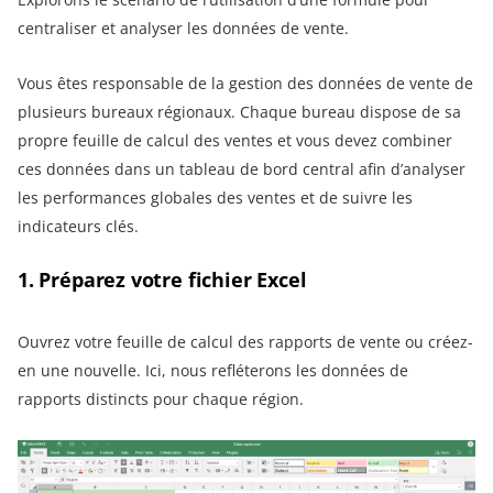
centraliser et analyser les données de vente.
Vous êtes responsable de la gestion des données de vente de
plusieurs bureaux régionaux. Chaque bureau dispose de sa
propre feuille de calcul des ventes et vous devez combiner
ces données dans un tableau de bord central afin d’analyser
les performances globales des ventes et de suivre les
indicateurs clés.
1. Préparez votre fichier Excel
Ouvrez votre feuille de calcul des rapports de vente ou créez-
en une nouvelle. Ici, nous refléterons les données de
rapports distincts pour chaque région.