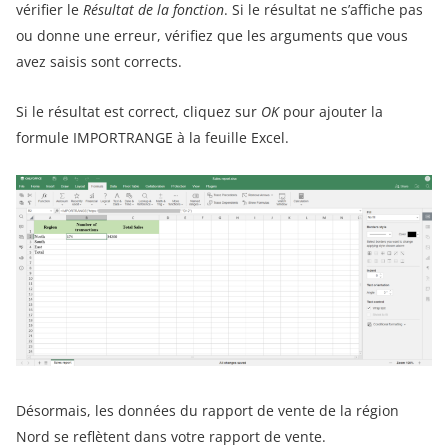
vérifier le
Résultat de la fonction
. Si le résultat ne s’affiche pas
ou donne une erreur, vérifiez que les arguments que vous
avez saisis sont corrects.
Si le résultat est correct, cliquez sur
OK
pour ajouter la
formule IMPORTRANGE à la feuille Excel.
Désormais, les données du rapport de vente de la région
Nord se reflètent dans votre rapport de vente.