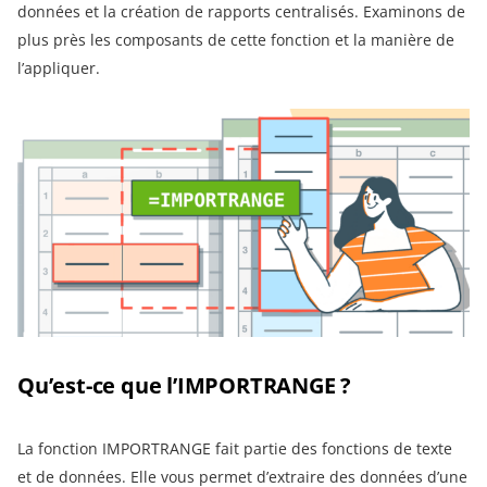
données et la création de rapports centralisés. Examinons de
plus près les composants de cette fonction et la manière de
l’appliquer.
Qu’est-ce que l’IMPORTRANGE ?
La fonction IMPORTRANGE fait partie des fonctions de texte
et de données. Elle vous permet d’extraire des données d’une