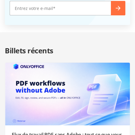
Billets récents
Flux de travail PDF sans Adobe : tout ce que vous