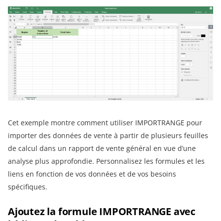
Cet exemple montre comment utiliser IMPORTRANGE pour
importer des données de vente à partir de plusieurs feuilles
de calcul dans un rapport de vente général en vue d’une
analyse plus approfondie. Personnalisez les formules et les
liens en fonction de vos données et de vos besoins
spécifiques.
Ajoutez la formule IMPORTRANGE avec