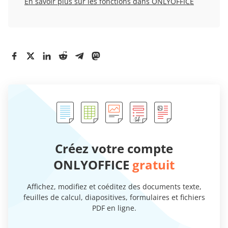
En savoir plus sur les fonctions dans ONLYOFFICE
Créez votre compte
ONLYOFFICE
gratuit
Affichez, modifiez et coéditez des documents texte,
feuilles de calcul, diapositives, formulaires et fichiers
PDF en ligne.