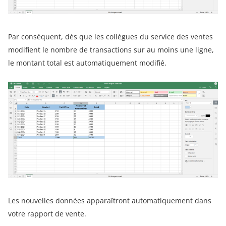
Par conséquent, dès que les collègues du service des ventes
modifient le nombre de transactions sur au moins une ligne,
le montant total est automatiquement modifié.
Les nouvelles données apparaîtront automatiquement dans
votre rapport de vente.