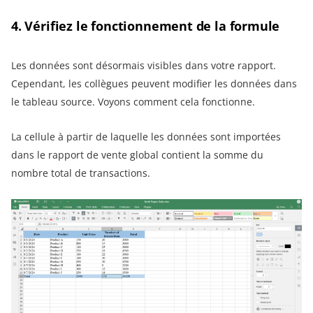
4. Vérifiez le fonctionnement de la formule
Les données sont désormais visibles dans votre rapport.
Cependant, les collègues peuvent modifier les données dans
le tableau source. Voyons comment cela fonctionne.
La cellule à partir de laquelle les données sont importées
dans le rapport de vente global contient la somme du
nombre total de transactions.