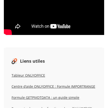
Liens utiles
Tableur ONLYOFFICE
Centre d’aide ONLYOFFICE : Formule IMPORTRANGE
Formule GETPIVOTDATA : un guide simple