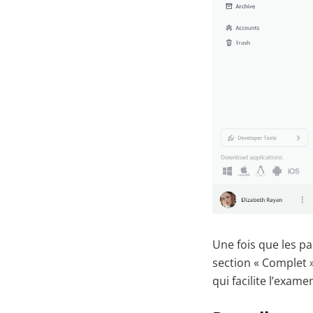
Une fois que les pa
section « Complet 
qui facilite l’exam