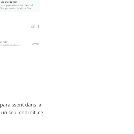
pparaissent dans la
un seul endroit, ce